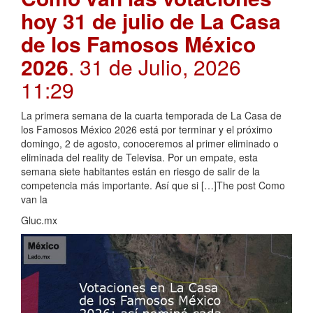
hoy 31 de julio de La Casa
de los Famosos México
2026
. 31 de Julio, 2026
11:29
La primera semana de la cuarta temporada de La Casa de
los Famosos México 2026 está por terminar y el próximo
domingo, 2 de agosto, conoceremos al primer eliminado o
eliminada del reality de Televisa. Por un empate, esta
semana siete habitantes están en riesgo de salir de la
competencia más importante. Así que si […]The post Como
van la
Gluc.mx