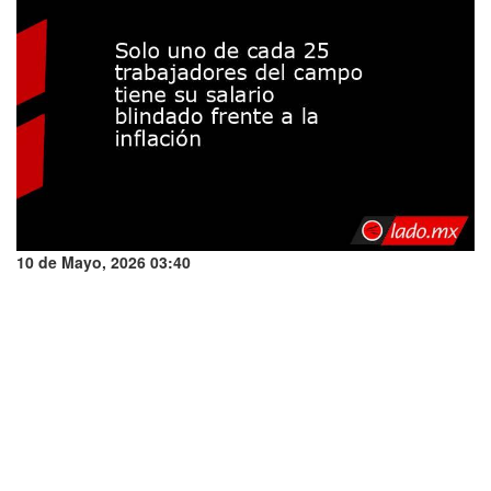
10 de Mayo, 2026 03:40