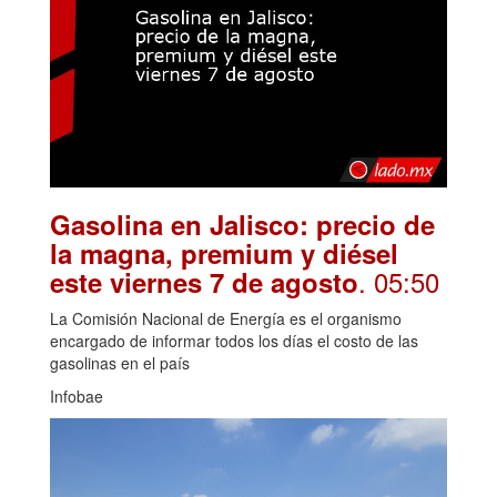
Gasolina en Jalisco: precio de
la magna, premium y diésel
. 05:50
este viernes 7 de agosto
La Comisión Nacional de Energía es el organismo
encargado de informar todos los días el costo de las
gasolinas en el país
Infobae