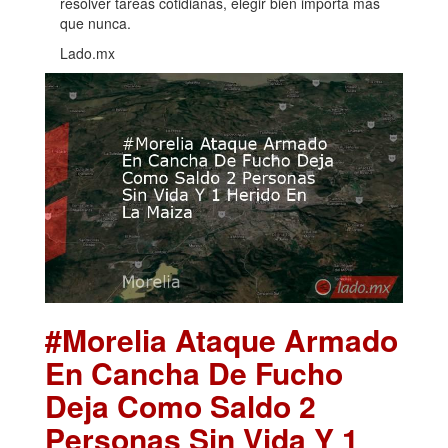
resolver tareas cotidianas, elegir bien importa más
que nunca.
Lado.mx
#Morelia Ataque Armado
En Cancha De Fucho
Deja Como Saldo 2
Personas Sin Vida Y 1