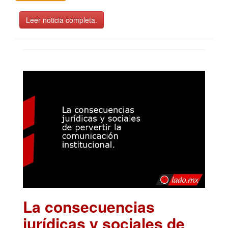
Leer noticia completa.
La consecuencias
jurídicas y sociales de