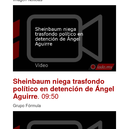
Sheinbaum niega trasfondo
político en detención de Ángel
. 09:50
Aguirre
Grupo Fórmula