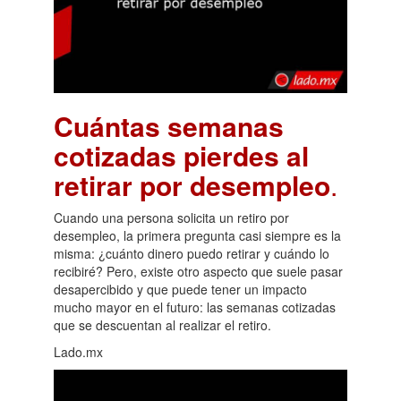
Cuántas semanas
cotizadas pierdes al
retirar por desempleo
.
Cuando una persona solicita un retiro por
desempleo, la primera pregunta casi siempre es la
misma: ¿cuánto dinero puedo retirar y cuándo lo
recibiré? Pero, existe otro aspecto que suele pasar
desapercibido y que puede tener un impacto
mucho mayor en el futuro: las semanas cotizadas
que se descuentan al realizar el retiro.
Lado.mx