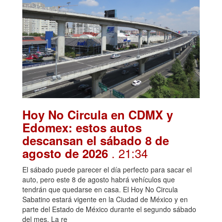
Hoy No Circula en CDMX y
Edomex: estos autos
descansan el sábado 8 de
. 21:34
agosto de 2026
El sábado puede parecer el día perfecto para sacar el
auto, pero este 8 de agosto habrá vehículos que
tendrán que quedarse en casa. El Hoy No Circula
Sabatino estará vigente en la Ciudad de México y en
parte del Estado de México durante el segundo sábado
del mes. La re