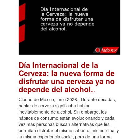
Día Internacional de la
Cerveza: la nueva forma de
disfrutar una cerveza ya no
.
depende del alcohol.
Ciudad de México, junio 2026.- Durante décadas,
hablar de cerveza significaba hablar
inevitablemente de alcohol. Sin embargo, los
hábitos de consumo están evolucionando y cada
vez más personas buscan alternativas que les
permitan disfrutar el mismo sabor, el mismo ritual y
la misma experiencia social, pero de una forma