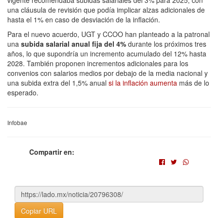
una cláusula de revisión que podía implicar alzas adicionales de
hasta el 1% en caso de desviación de la inflación.
Para el nuevo acuerdo, UGT y CCOO han planteado a la patronal
una
subida salarial anual fija del 4%
durante los próximos tres
años, lo que supondría un incremento acumulado del 12% hasta
2028. También proponen incrementos adicionales para los
convenios con salarios medios por debajo de la media nacional y
una subida extra del 1,5% anual
si la inflación aumenta
más de lo
esperado.
Infobae
Compartir en:
Copiar URL