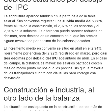
del IPC
La agricultura aparece también en la parte baja de la tabla
salarial. Sus convenios registran una
subida media del 2,68%
,
frente al 3% de la construcción, el 2,97% de los servicios y el
2,81% de la industria. La diferencia puede parecer reducida en
décimas, pero destaca en un contexto en el que los precios
siguen avanzando por encima de los salarios pactados.
El incremento medio en convenio se situó en abril en el 2,94%,
ligeramente por encima del 2,92% registrado en marzo, pero
casi
tres décimas por debajo del IPC
adelantado de abril. En el caso
del campo, la distancia es mayor: los salarios pactados crecen
más de medio punto menos que los precios, sin que la mayoría
de los trabajadores cuente con cláusulas para corregir esa
desviación.
Construcción e industria, al
otro lado de la balanza
La situación es casi opuesta en la construcción, donde más de