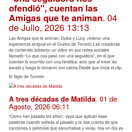
ofendió", cuentan las
Amigas que te animan
. 04
de Julio, 2026 13:13
Las Amigas que te animan, Dulce y Lucy, vivieron una
experiencia sinigual en el Costco de Torreón.Las creadoras
de contenido subieron un video en sus redes sociales
llamado “Lo que nos pasó con una seguidora”, en el que
cuentan lo ocurrido con una fanática, acto que al inicio las
asustó y luego lo tomaron con calma.Desde que inicia el clip,
El Siglo de Torreón
. 01 de
A tres décadas de Matilda
Agosto, 2026 06:11
"Cómo han pasado los años", vaya que aplican esas
palabras cuando volteas al pasado y te das cuenta de que
canciones o películas que escuchabas y veías, hoy en día ya