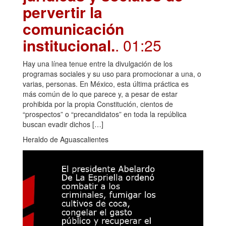
pervertir la
comunicación
institucional.
. 01:25
Hay una línea tenue entre la divulgación de los
programas sociales y su uso para promocionar a una, o
varias, personas. En México, esta última práctica es
más común de lo que parece y, a pesar de estar
prohibida por la propia Constitución, cientos de
“prospectos” o “precandidatos” en toda la república
buscan evadir dichos […]
Heraldo de Aguascalientes