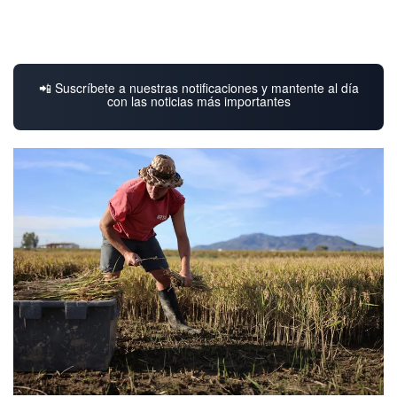
📲 Suscríbete a nuestras notificaciones y mantente al día
con las noticias más importantes