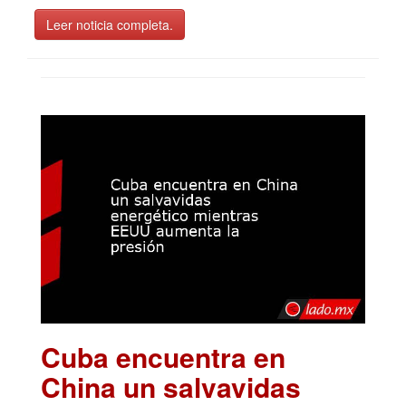
Leer noticia completa.
Cuba encuentra en
China un salvavidas