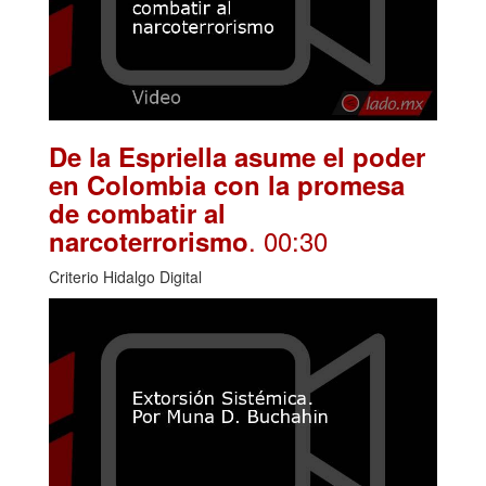
De la Espriella asume el poder
en Colombia con la promesa
de combatir al
. 00:30
narcoterrorismo
Criterio Hidalgo Digital