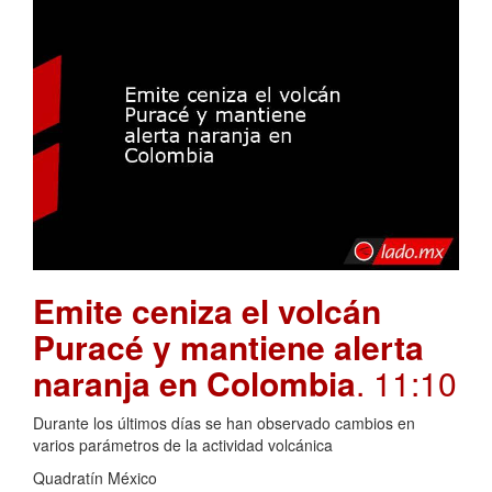
Emite ceniza el volcán
Puracé y mantiene alerta
naranja en Colombia
. 11:10
Durante los últimos días se han observado cambios en
varios parámetros de la actividad volcánica
Quadratín México