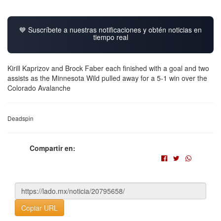
💙 Suscríbete a nuestras notificaciones y obtén noticias en
tiempo real
Kirill Kaprizov and Brock Faber each finished with a goal and two
assists as the Minnesota Wild pulled away for a 5-1 win over the
Colorado Avalanche
Deadspin
Compartir en:
Copiar URL