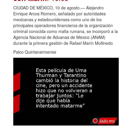
CIUDAD DE MÉXICO, 10 de agosto.— Alejandro
Enrique Arcos Romero, señalado por autoridades
mexicanas y estadounidenses como uno de los
principales operadores financieros de la organización
criminal conocida como mafia rumana, se incorporó a la
Agencia Nacional de Aduanas de México (ANAM)
durante la primera gestión de Rafael Marín Mollinedo
Palco Quintanarroense