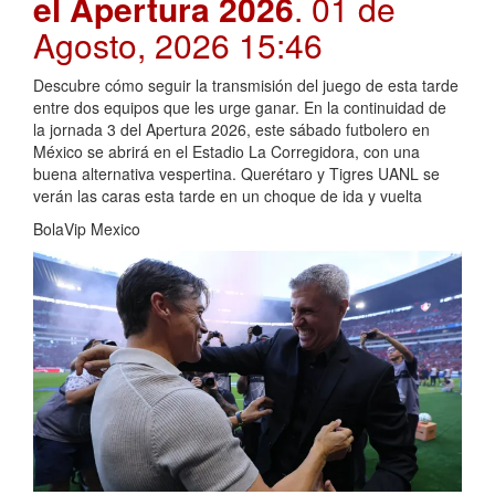
el Apertura 2026
. 01 de
Agosto, 2026 15:46
Descubre cómo seguir la transmisión del juego de esta tarde
entre dos equipos que les urge ganar. En la continuidad de
la jornada 3 del Apertura 2026, este sábado futbolero en
México se abrirá en el Estadio La Corregidora, con una
buena alternativa vespertina. Querétaro y Tigres UANL se
verán las caras esta tarde en un choque de ida y vuelta
BolaVip Mexico