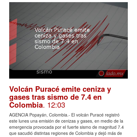
Volcán Puracé emite ceniza y
gases tras sismo de 7.4 en
. 12:03
Colombia
AGENCIA Popayán, Colombia.- El volcán Puracé registró
este lunes una emisión de cenizas y gases, en medio de la
emergencia provocada por el fuerte sismo de magnitud 7.4
que sacudió distintas regiones de Colombia y dejó más de