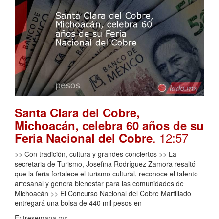
Santa Clara del Cobre,
Michoacán, celebra 60 años de su
. 12:57
Feria Nacional del Cobre
>> Con tradición, cultura y grandes conciertos >> La
secretaria de Turismo, Josefina Rodríguez Zamora resaltó
que la feria fortalece el turismo cultural, reconoce el talento
artesanal y genera bienestar para las comunidades de
Michoacán >> El Concurso Nacional del Cobre Martillado
entregará una bolsa de 440 mil pesos en
Entresemana.mx