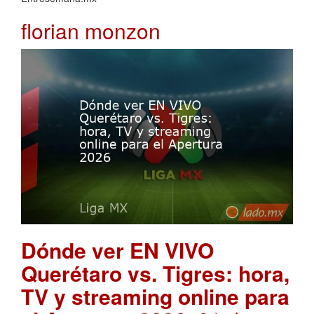
florian monzon
Dónde ver EN VIVO
Querétaro vs. Tigres: hora,
TV y streaming online para