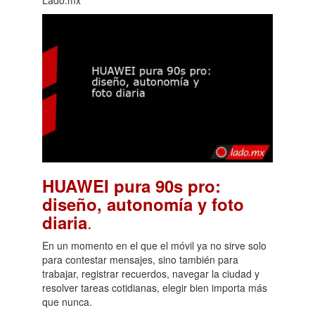
HUAWEI pura 90s pro:
diseño, autonomía y foto
.
diaria
En un momento en el que el móvil ya no sirve solo
para contestar mensajes, sino también para
trabajar, registrar recuerdos, navegar la ciudad y
resolver tareas cotidianas, elegir bien importa más
que nunca.