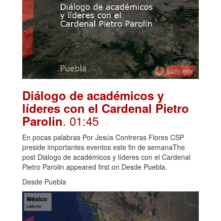
Diálogo de académicos y
líderes con el Cardenal Pietro
. 01:45
Parolin
En pocas palabras Por Jesús Contreras Flores CSP
preside importantes eventos este fin de semanaThe
post Diálogo de académicos y líderes con el Cardenal
Pietro Parolin appeared first on Desde Puebla.
Desde Puebla