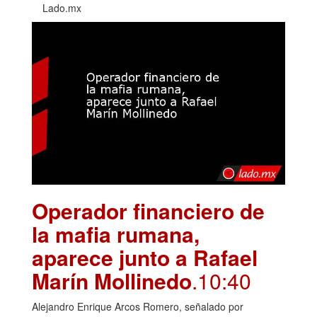
Lado.mx
Operador financiero de
la mafia rumana,
aparece junto a Rafael
Marín Mollinedo
.10:40
Alejandro Enrique Arcos Romero, señalado por