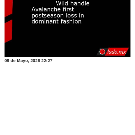
09 de Mayo, 2026 22:27