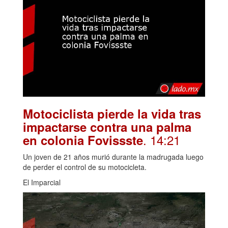
Motociclista pierde la vida tras
impactarse contra una palma
. 14:21
en colonia Fovissste
Un joven de 21 años murió durante la madrugada luego
de perder el control de su motocicleta.
El Imparcial