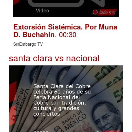
Extorsión Sistémica. Por Muna
. 00:30
D. Buchahin
SinEmbargo TV
santa clara vs nacional