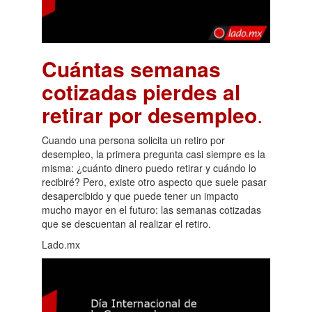
Cuántas semanas
cotizadas pierdes al
retirar por desempleo
.
Cuando una persona solicita un retiro por
desempleo, la primera pregunta casi siempre es la
misma: ¿cuánto dinero puedo retirar y cuándo lo
recibiré? Pero, existe otro aspecto que suele pasar
desapercibido y que puede tener un impacto
mucho mayor en el futuro: las semanas cotizadas
que se descuentan al realizar el retiro.
Lado.mx