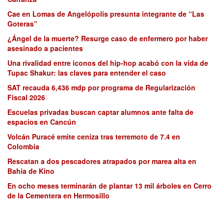
Cae en Lomas de Angelópolis presunta integrante de “Las
Goteras”
¿Ángel de la muerte? Resurge caso de enfermero por haber
asesinado a pacientes
Una rivalidad entre iconos del hip-hop acabó con la vida de
Tupac Shakur: las claves para entender el caso
SAT recauda 6,436 mdp por programa de Regularización
Fiscal 2026
Escuelas privadas buscan captar alumnos ante falta de
espacios en Cancún
Volcán Puracé emite ceniza tras terremoto de 7.4 en
Colombia
Rescatan a dos pescadores atrapados por marea alta en
Bahía de Kino
En ocho meses terminarán de plantar 13 mil árboles en Cerro
de la Cementera en Hermosillo