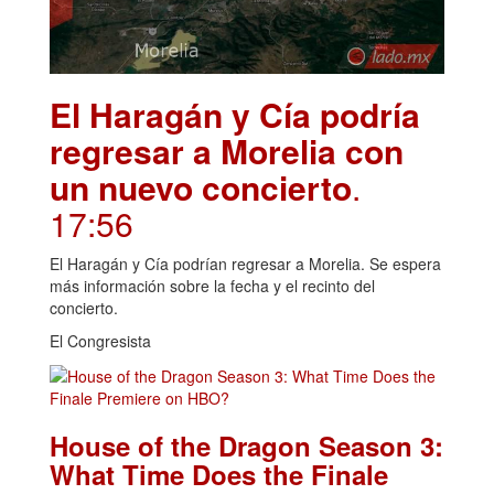
El Haragán y Cía podría
regresar a Morelia con
un nuevo concierto
.
17:56
El Haragán y Cía podrían regresar a Morelia. Se espera
más información sobre la fecha y el recinto del
concierto.
El Congresista
House of the Dragon Season 3:
What Time Does the Finale