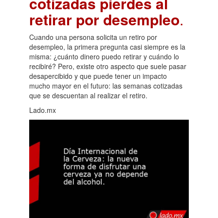
cotizadas pierdes al
retirar por desempleo
.
Cuando una persona solicita un retiro por
desempleo, la primera pregunta casi siempre es la
misma: ¿cuánto dinero puedo retirar y cuándo lo
recibiré? Pero, existe otro aspecto que suele pasar
desapercibido y que puede tener un impacto
mucho mayor en el futuro: las semanas cotizadas
que se descuentan al realizar el retiro.
Lado.mx