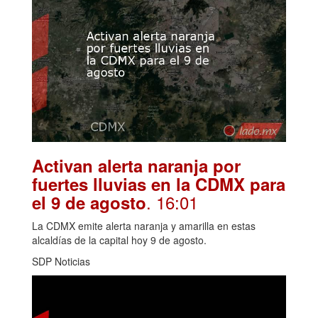
Activan alerta naranja por
fuertes lluvias en la CDMX para
. 16:01
el 9 de agosto
La CDMX emite alerta naranja y amarilla en estas
alcaldías de la capital hoy 9 de agosto.
SDP Noticias