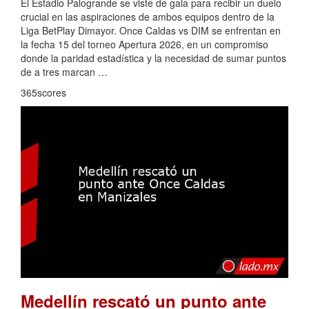
El Estadio Palogrande se viste de gala para recibir un duelo
crucial en las aspiraciones de ambos equipos dentro de la
Liga BetPlay Dimayor. Once Caldas vs DIM se enfrentan en
la fecha 15 del torneo Apertura 2026, en un compromiso
donde la paridad estadística y la necesidad de sumar puntos
de a tres marcan …
365scores
Medellín rescató un punto ante