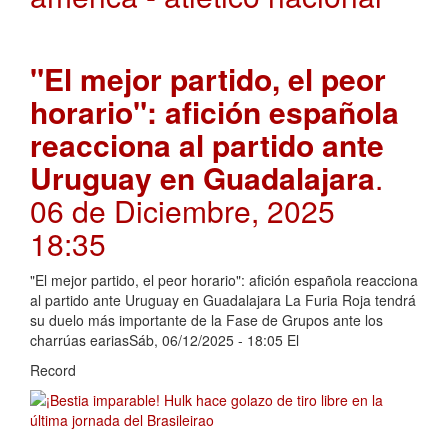
"El mejor partido, el peor
horario": afición española
reacciona al partido ante
Uruguay en Guadalajara
.
06 de Diciembre, 2025
18:35
"El mejor partido, el peor horario": afición española reacciona
al partido ante Uruguay en Guadalajara La Furia Roja tendrá
su duelo más importante de la Fase de Grupos ante los
charrúas eariasSáb, 06/12/2025 - 18:05 El
Record