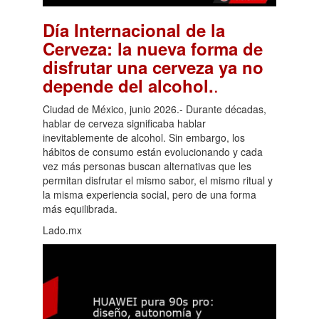
Día Internacional de la
Cerveza: la nueva forma de
disfrutar una cerveza ya no
.
depende del alcohol.
Ciudad de México, junio 2026.- Durante décadas,
hablar de cerveza significaba hablar
inevitablemente de alcohol. Sin embargo, los
hábitos de consumo están evolucionando y cada
vez más personas buscan alternativas que les
permitan disfrutar el mismo sabor, el mismo ritual y
la misma experiencia social, pero de una forma
más equilibrada.
Lado.mx