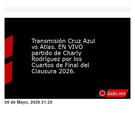
09 de Mayo, 2026 21:25