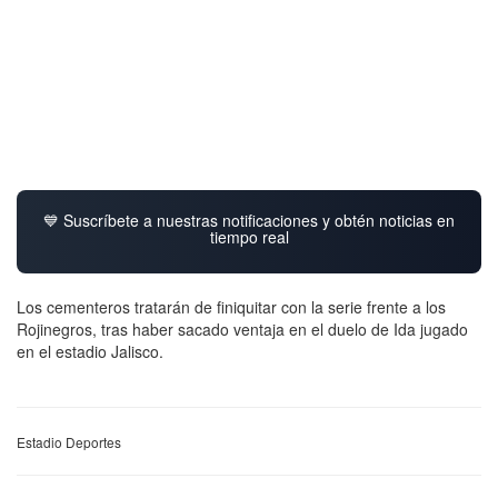
💙 Suscríbete a nuestras notificaciones y obtén noticias en
tiempo real
Los cementeros tratarán de finiquitar con la serie frente a los
Rojinegros, tras haber sacado ventaja en el duelo de Ida jugado
en el estadio Jalisco.
Estadio Deportes