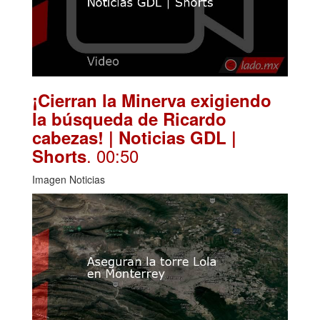
¡Cierran la Minerva exigiendo
la búsqueda de Ricardo
cabezas! | Noticias GDL |
. 00:50
Shorts
Imagen Noticias