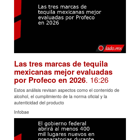
Las tres marcas de tequila
mexicanas mejor evaluadas
. 16:26
por Profeco en 2026
Estos análisis revisan aspectos como el contenido de
alcohol, el cumplimiento de la norma oficial y la
autenticidad del producto
Infobae