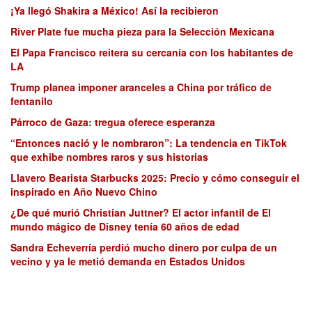
¡Ya llegó Shakira a México! Así la recibieron
River Plate fue mucha pieza para la Selección Mexicana
El Papa Francisco reitera su cercanía con los habitantes de
LA
Trump planea imponer aranceles a China por tráfico de
fentanilo
Párroco de Gaza: tregua oferece esperanza
“Entonces nació y le nombraron”: La tendencia en TikTok
que exhibe nombres raros y sus historias
Llavero Bearista Starbucks 2025: Precio y cómo conseguir el
inspirado en Año Nuevo Chino
¿De qué murió Christian Juttner? El actor infantil de El
mundo mágico de Disney tenía 60 años de edad
Sandra Echeverría perdió mucho dinero por culpa de un
vecino y ya le metió demanda en Estados Unidos