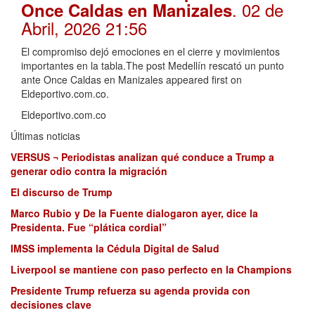
. 02 de
Once Caldas en Manizales
Abril, 2026 21:56
El compromiso dejó emociones en el cierre y movimientos
importantes en la tabla.The post Medellín rescató un punto
ante Once Caldas en Manizales appeared first on
Eldeportivo.com.co.
Eldeportivo.com.co
Últimas noticias
VERSUS ¬ Periodistas analizan qué conduce a Trump a
generar odio contra la migración
El discurso de Trump
Marco Rubio y De la Fuente dialogaron ayer, dice la
Presidenta. Fue “plática cordial”
IMSS implementa la Cédula Digital de Salud
Liverpool se mantiene con paso perfecto en la Champions
Presidente Trump refuerza su agenda provida con
decisiones clave