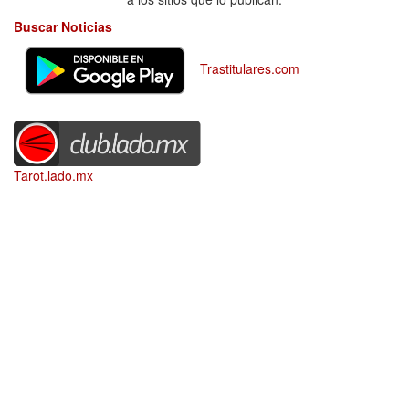
Buscar Noticias
Trastitulares.com
Tarot.lado.mx