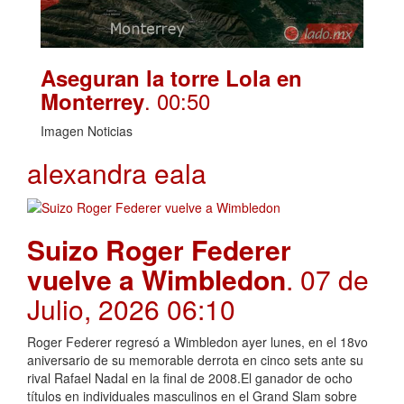
Aseguran la torre Lola en
. 00:50
Monterrey
Imagen Noticias
alexandra eala
Suizo Roger Federer
vuelve a Wimbledon
. 07 de
Julio, 2026 06:10
Roger Federer regresó a Wimbledon ayer lunes, en el 18vo
aniversario de su memorable derrota en cinco sets ante su
rival Rafael Nadal en la final de 2008.El ganador de ocho
títulos en individuales masculinos en el Grand Slam sobre