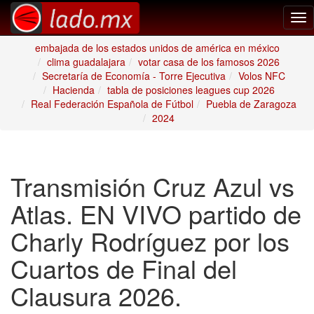
Tog
nav
embajada de los estados unidos de américa en méxico
clima guadalajara
votar casa de los famosos 2026
Secretaría de Economía - Torre Ejecutiva
Volos NFC
Hacienda
tabla de posiciones leagues cup 2026
Real Federación Española de Fútbol
Puebla de Zaragoza
2024
Transmisión Cruz Azul vs
Atlas. EN VIVO partido de
Charly Rodríguez por los
Cuartos de Final del
Clausura 2026.