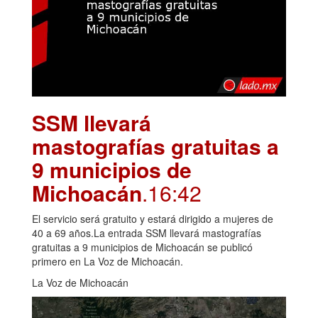
SSM llevará
mastografías gratuitas a
9 municipios de
Michoacán
.16:42
El servicio será gratuito y estará dirigido a mujeres de
40 a 69 años.La entrada SSM llevará mastografías
gratuitas a 9 municipios de Michoacán se publicó
primero en La Voz de Michoacán.
La Voz de Michoacán