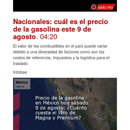
Nacionales: cuál es el precio
de la gasolina este 9 de
. 04:20
agosto
El valor de los combustibles en el país puede variar
debido a una diversidad de factores como son los
costos de referencia, impuestos y la logística para el
traslado
Infobae