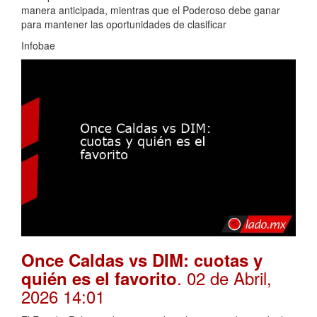
manera anticipada, mientras que el Poderoso debe ganar
para mantener las oportunidades de clasificar
Infobae
Once Caldas vs DIM: cuotas y
. 02 de Abril,
quién es el favorito
2026 14:01