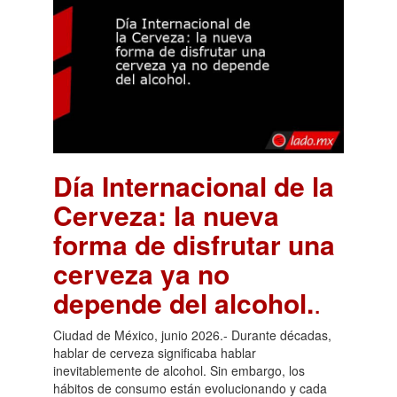
Día Internacional de la
Cerveza: la nueva
forma de disfrutar una
cerveza ya no
depende del alcohol.
.
Ciudad de México, junio 2026.- Durante décadas,
hablar de cerveza significaba hablar
inevitablemente de alcohol. Sin embargo, los
hábitos de consumo están evolucionando y cada