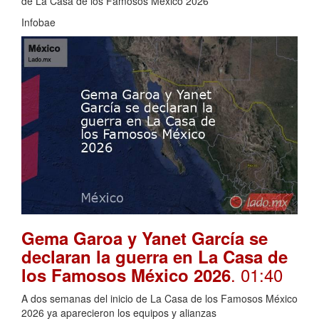
de La Casa de los Famosos México 2026
Infobae
Gema Garoa y Yanet García se
declaran la guerra en La Casa de
. 01:40
los Famosos México 2026
A dos semanas del inicio de La Casa de los Famosos México
2026 ya aparecieron los equipos y alianzas