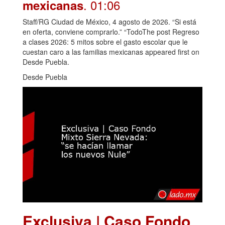
. 01:06
mexicanas
Staff/RG Ciudad de México, 4 agosto de 2026. “Si está
en oferta, conviene comprarlo.” “TodoThe post Regreso
a clases 2026: 5 mitos sobre el gasto escolar que le
cuestan caro a las familias mexicanas appeared first on
Desde Puebla.
Desde Puebla
Exclusiva | Caso Fondo