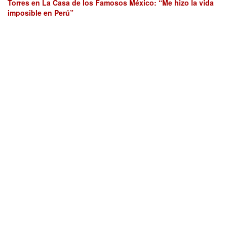
Torres en La Casa de los Famosos México: “Me hizo la vida
imposible en Perú”