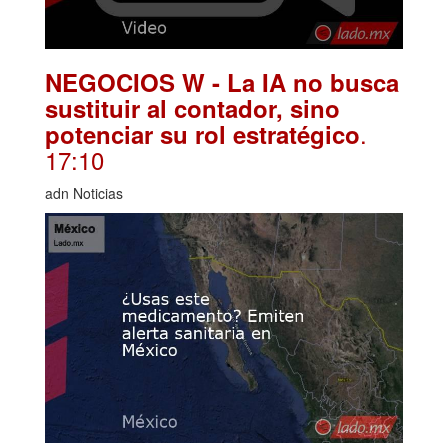
NEGOCIOS W - La IA no busca
sustituir al contador, sino
.
potenciar su rol estratégico
17:10
adn Noticias