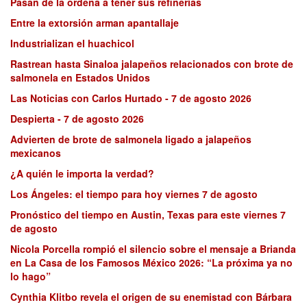
Pasan de la ordeña a tener sus refinerías
Entre la extorsión arman apantallaje
Industrializan el huachicol
Rastrean hasta Sinaloa jalapeños relacionados con brote de
salmonela en Estados Unidos
Las Noticias con Carlos Hurtado - 7 de agosto 2026
Despierta - 7 de agosto 2026
Advierten de brote de salmonela ligado a jalapeños
mexicanos
¿A quién le importa la verdad?
Los Ángeles: el tiempo para hoy viernes 7 de agosto
Pronóstico del tiempo en Austin, Texas para este viernes 7
de agosto
Nicola Porcella rompió el silencio sobre el mensaje a Brianda
en La Casa de los Famosos México 2026: “La próxima ya no
lo hago”
Cynthia Klitbo revela el origen de su enemistad con Bárbara