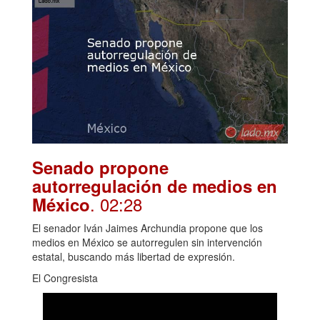
Senado propone
autorregulación de medios en
. 02:28
México
El senador Iván Jaimes Archundia propone que los
medios en México se autorregulen sin intervención
estatal, buscando más libertad de expresión.
El Congresista