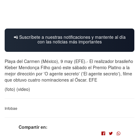
📲 Suscríbete a nuestras notificaciones y mantente al día
con las noticias más importantes
Playa del Carmen (México), 9 may (EFE).- El realizador brasileño
Kleber Mendonça Filho ganó este sábado el Premio Platino a la
mejor dirección por 'O agente secreto' ('El agente secreto'), filme
que obtuvo cuatro nominaciones al Óscar. EFE
(foto) (video)
Infobae
Compartir en: