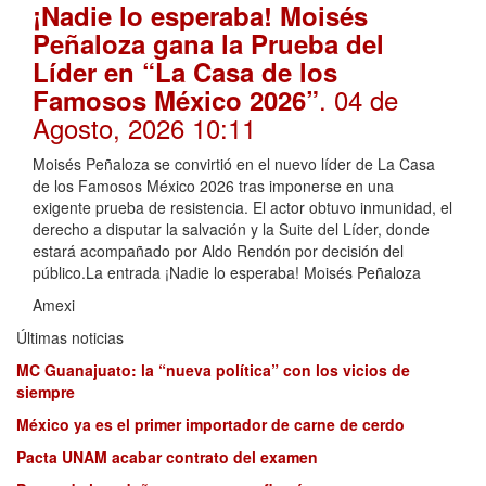
¡Nadie lo esperaba! Moisés
Peñaloza gana la Prueba del
Líder en “La Casa de los
. 04 de
Famosos México 2026”
Agosto, 2026 10:11
Moisés Peñaloza se convirtió en el nuevo líder de La Casa
de los Famosos México 2026 tras imponerse en una
exigente prueba de resistencia. El actor obtuvo inmunidad, el
derecho a disputar la salvación y la Suite del Líder, donde
estará acompañado por Aldo Rendón por decisión del
público.La entrada ¡Nadie lo esperaba! Moisés Peñaloza
Amexi
Últimas noticias
MC Guanajuato: la “nueva política” con los vicios de
siempre
México ya es el primer importador de carne de cerdo
Pacta UNAM acabar contrato del examen