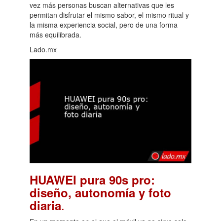
vez más personas buscan alternativas que les
permitan disfrutar el mismo sabor, el mismo ritual y
la misma experiencia social, pero de una forma
más equilibrada.
Lado.mx
HUAWEI pura 90s pro:
diseño, autonomía y foto
.
diaria