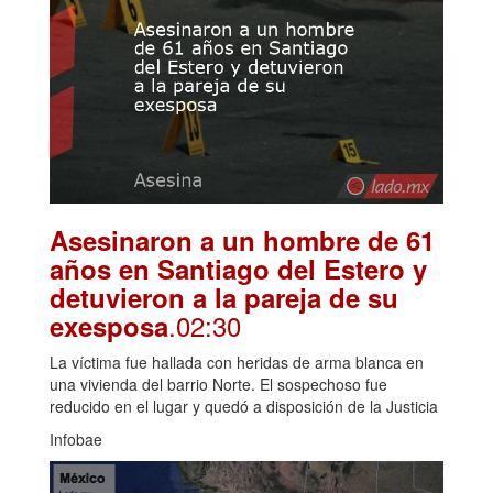
Asesinaron a un hombre de 61
años en Santiago del Estero y
detuvieron a la pareja de su
.02:30
exesposa
La víctima fue hallada con heridas de arma blanca en
una vivienda del barrio Norte. El sospechoso fue
reducido en el lugar y quedó a disposición de la Justicia
Infobae