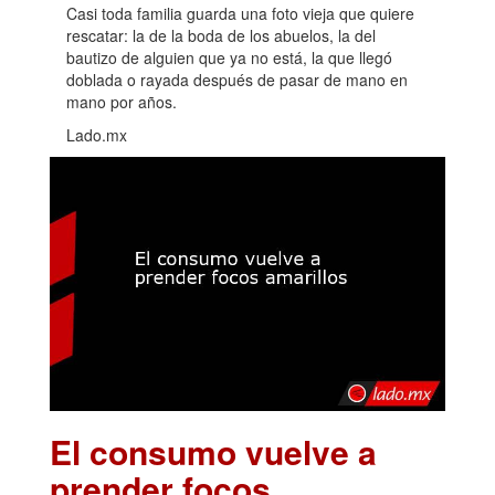
Casi toda familia guarda una foto vieja que quiere
rescatar: la de la boda de los abuelos, la del
bautizo de alguien que ya no está, la que llegó
doblada o rayada después de pasar de mano en
mano por años.
Lado.mx
El consumo vuelve a
prender focos