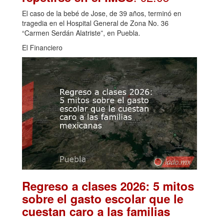
El caso de la bebé de Jose, de 39 años, terminó en
tragedia en el Hospital General de Zona No. 36
“Carmen Serdán Alatriste”, en Puebla.
El Financiero
Regreso a clases 2026: 5 mitos
sobre el gasto escolar que le
cuestan caro a las familias