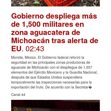
Gobierno despliega más
de 1,500 militares en
zona aguacatera de
Michoacán tras alerta de
EU
. 02:43
Morelia, México. El Gobierno federal reforzó la
seguridad en las principales zonas productoras de
aguacate de Michoacán con el despliegue de 1,557
elementos del Ejército Mexicano y la Guardia Nacional,
después de que Estados Unidos suspendiera
temporalmente las inspecciones necesarias para la
exportación del fruto. De acuerdo con la Secretar�
Canal 44