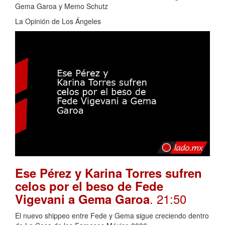
Gema Garoa y Memo Schutz
La Opinión de Los Ángeles
Ese Pérez y Karina Torres sufren
celos por el beso de Fede
. 21:50
Vigevani a Gema Garoa
El nuevo shippeo entre Fede y Gema sigue creciendo dentro