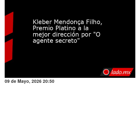
09 de Mayo, 2026 20:50