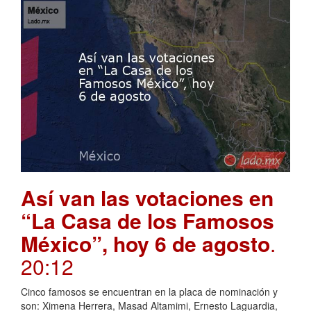
Así van las votaciones en
“La Casa de los Famosos
México”, hoy 6 de agosto
.
20:12
Cinco famosos se encuentran en la placa de nominación y
son: Ximena Herrera, Masad Altamimi, Ernesto Laguardia,