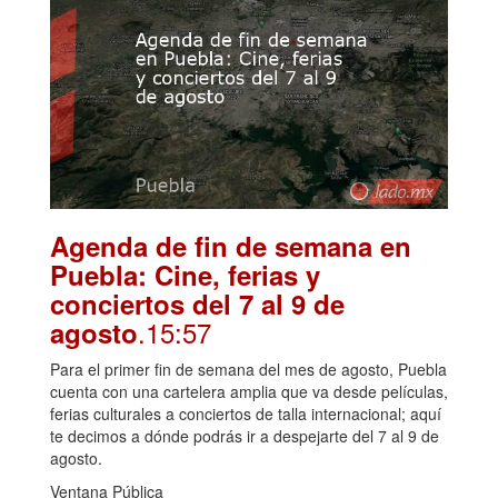
Agenda de fin de semana en
Puebla: Cine, ferias y
conciertos del 7 al 9 de
.15:57
agosto
Para el primer fin de semana del mes de agosto, Puebla
cuenta con una cartelera amplia que va desde películas,
ferias culturales a conciertos de talla internacional; aquí
te decimos a dónde podrás ir a despejarte del 7 al 9 de
agosto.
Ventana Pública