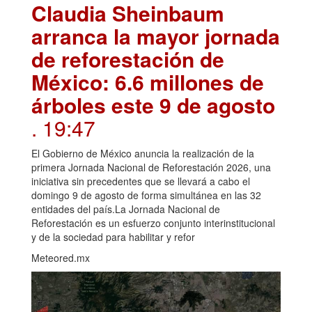
Claudia Sheinbaum
arranca la mayor jornada
de reforestación de
México: 6.6 millones de
árboles este 9 de agosto
. 19:47
El Gobierno de México anuncia la realización de la
primera Jornada Nacional de Reforestación 2026, una
iniciativa sin precedentes que se llevará a cabo el
domingo 9 de agosto de forma simultánea en las 32
entidades del país.La Jornada Nacional de
Reforestación es un esfuerzo conjunto interinstitucional
y de la sociedad para habilitar y refor
Meteored.mx