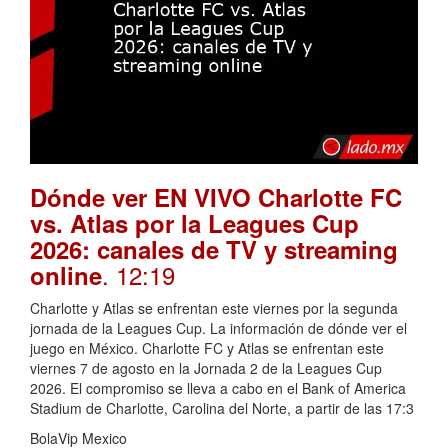
Dónde ver EN VIVO Charlotte FC
vs. Atlas por la Leagues Cup
2026: canales de TV y streaming
. 12:19
online
Charlotte y Atlas se enfrentan este viernes por la segunda
jornada de la Leagues Cup. La información de dónde ver el
juego en México. Charlotte FC y Atlas se enfrentan este
viernes 7 de agosto en la Jornada 2 de la Leagues Cup
2026. El compromiso se lleva a cabo en el Bank of America
Stadium de Charlotte, Carolina del Norte, a partir de las 17:3
BolaVip Mexico