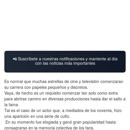
📲 Suscríbete a nuestras notificaciones y mantente al día
con las noticias más importantes
Es normal que muchas estrellas de cine y televisión comenzaran
su carrera con papeles pequeños y discretos.
Vaya, de hecho es un requisito comenzar tan solo como extra
para abrirse camino en diversas producciones hasta dar el salto a
la fama.
Tal es el caso de un actor que, a mediados de los noventa, hizo
una aparición en una serie de culto.
En su momento fue elogiada y ganó gran popularidad hasta
consagrarse en la memoria colectiva de los fans.