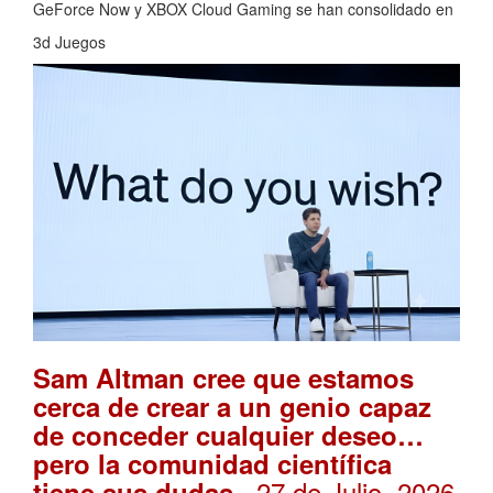
GeForce Now y XBOX Cloud Gaming se han consolidado en
3d Juegos
Sam Altman cree que estamos
cerca de crear a un genio capaz
de conceder cualquier deseo…
pero la comunidad científica
. 27 de Julio, 2026
tiene sus dudas