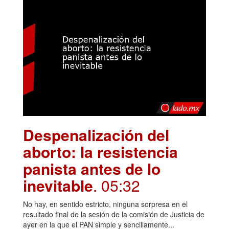
Despenalización del
aborto: la resistencia
panista antes de lo
inevitable
. 05:32
No hay, en sentido estricto, ninguna sorpresa en el
resultado final de la sesión de la comisión de Justicia de
ayer en la que el PAN simple y sencillamente...