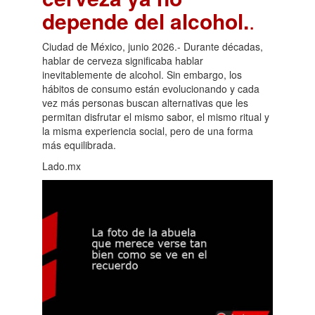
depende del alcohol.
.
Ciudad de México, junio 2026.- Durante décadas,
hablar de cerveza significaba hablar
inevitablemente de alcohol. Sin embargo, los
hábitos de consumo están evolucionando y cada
vez más personas buscan alternativas que les
permitan disfrutar el mismo sabor, el mismo ritual y
la misma experiencia social, pero de una forma
más equilibrada.
Lado.mx