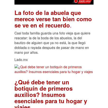
La foto de la abuela que
merece verse tan bien como
.
se ve en el recuerdo
Casi toda familia guarda una foto vieja que quiere
rescatar: la de la boda de los abuelos, la del
bautizo de alguien que ya no está, la que llegó
doblada o rayada después de pasar de mano en
mano por años.
Lado.mx
¿Qué debe tener un
botiquín de primeros
auxilios? Insumos
esenciales para tu hogar y
.
viajes