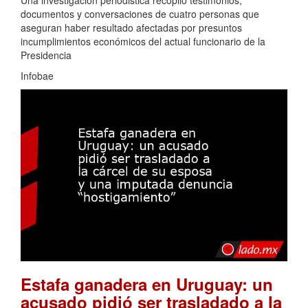
Una investigación periodistica recopiló testimonios,
documentos y conversaciones de cuatro personas que
aseguran haber resultado afectadas por presuntos
incumplimientos económicos del actual funcionario de la
Presidencia
Infobae
Estafa ganadera en Uruguay: un
acusado pidió ser trasladado a la