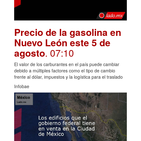
Precio de la gasolina en
Nuevo León este 5 de
agosto
. 07:10
El valor de los carburantes en el país puede cambiar
debido a múltiples factores como el tipo de cambio
frente al dólar, impuestos y la logística para el traslado
Infobae