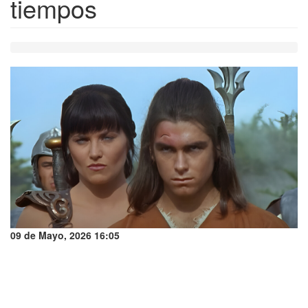
tiempos
09 de Mayo, 2026 16:05