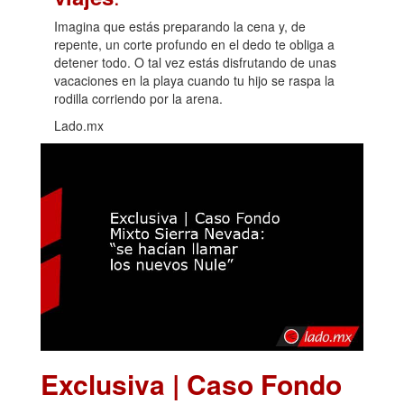
Imagina que estás preparando la cena y, de
repente, un corte profundo en el dedo te obliga a
detener todo. O tal vez estás disfrutando de unas
vacaciones en la playa cuando tu hijo se raspa la
rodilla corriendo por la arena.
Lado.mx
Exclusiva | Caso Fondo