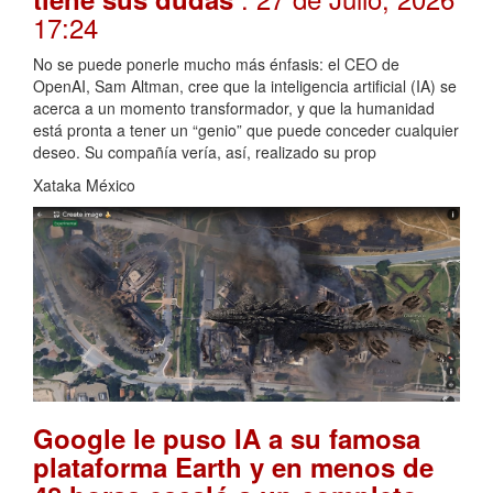
17:24
No se puede ponerle mucho más énfasis: el CEO de
OpenAI, Sam Altman, cree que la inteligencia artificial (IA) se
acerca a un momento transformador, y que la humanidad
está pronta a tener un “genio” que puede conceder cualquier
deseo. Su compañía vería, así, realizado su prop
Xataka México
Google le puso IA a su famosa
plataforma Earth y en menos de