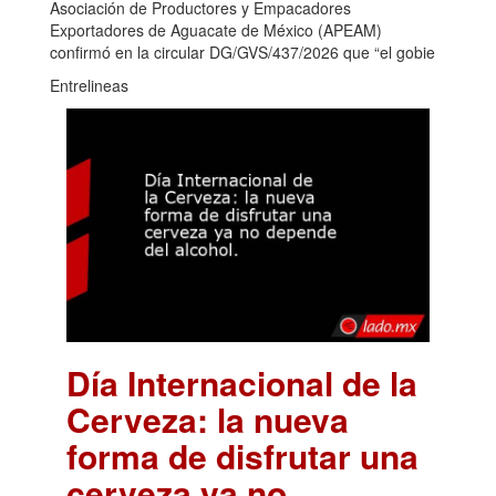
Asociación de Productores y Empacadores
Exportadores de Aguacate de México (APEAM)
confirmó en la circular DG/GVS/437/2026 que “el gobie
Entrelineas
Día Internacional de la
Cerveza: la nueva
forma de disfrutar una
cerveza ya no