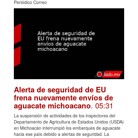
Periódico Correo
Alerta de seguridad de EU
frena nuevamente envíos de
. 05:31
aguacate michoacano
La suspensión de actividades de los inspectores del
Departamento de Agricultura de Estados Unidos (USDA)
en Michoacán interrumpió los embarques de aguacate
hacia ese país debido a alertas de seguridad. La