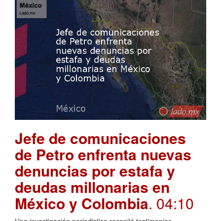
Jefe de comunicaciones
de Petro enfrenta nuevas
denuncias por estafa y
deudas millonarias en
México y Colombia
. 04:10