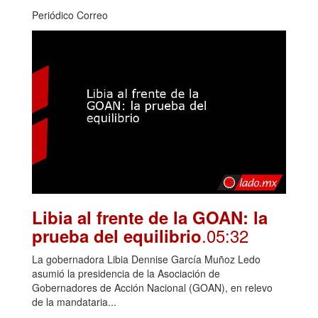
Periódico Correo
Libia al frente de la GOAN: la
.05:32
prueba del equilibrio
La gobernadora Libia Dennise García Muñoz Ledo
asumió la presidencia de la Asociación de
Gobernadores de Acción Nacional (GOAN), en relevo
de la mandataria...