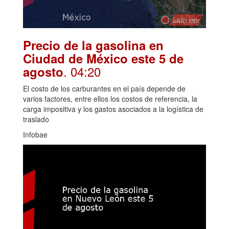
Precio de la gasolina en
Ciudad de México este 5 de
. 04:20
agosto
El costo de los carburantes en el país depende de
varios factores, entre ellos los costos de referencia, la
carga impositiva y los gastos asociados a la logística de
traslado
Infobae