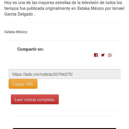
Hoy es una de las mayores estrellas de la televisión de todos los
tiempos fue publicada originalmente en Xataka México por Ismael
Garcia Delgado .
Xataka México
Compartir en:
Copiar URL
Leer noticia completa.