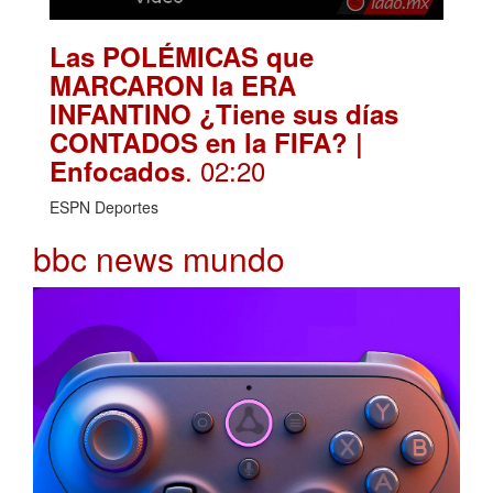
Las POLÉMICAS que
MARCARON la ERA
INFANTINO ¿Tiene sus días
CONTADOS en la FIFA? |
. 02:20
Enfocados
ESPN Deportes
bbc news mundo