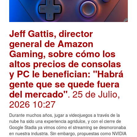
Jeff Gattis, director
general de Amazon
Gaming, sobre cómo los
altos precios de consolas
y PC le benefician: "Habrá
gente que se quede fuera
del mercado"
. 25 de Julio,
2026 10:27
Durante muchos años, jugar a videojuegos a través de la
nube ha sido una experiencia agridulce, y con el cierre de
Google Stadia ya vimos cómo el streaming se desmoronaba
en nuestra industria. Sin embargo, propuestas como NVIDIA