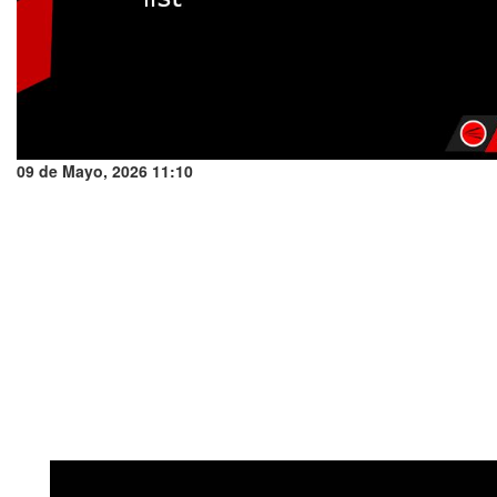
09 de Mayo, 2026 11:10