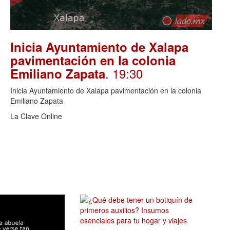
Inicia Ayuntamiento de Xalapa
pavimentación en la colonia
. 19:30
Emiliano Zapata
Inicia Ayuntamiento de Xalapa pavimentación en la colonia
Emiliano Zapata
La Clave Online