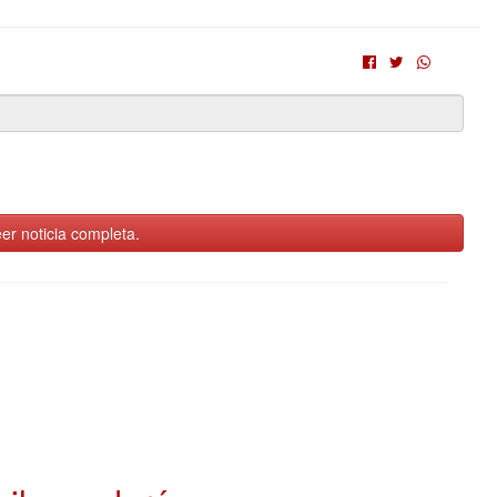
er noticia completa.