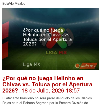
BolaVip Mexico
¿Por qué no juega Helinho en
Chivas vs. Toluca por el Apertura
. 18 de Julio, 2026 18:57
2026?
El atacante brasileño no será parre del duelo de los Diablos
Rojos ante el Rebaño Sagrado por la Primera División de