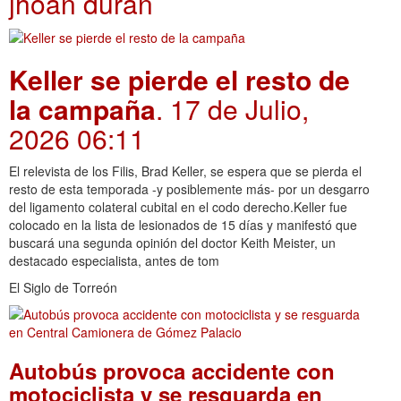
jhoan durán
Keller se pierde el resto de
la campaña
. 17 de Julio,
2026 06:11
El relevista de los Filis, Brad Keller, se espera que se pierda el
resto de esta temporada -y posiblemente más- por un desgarro
del ligamento colateral cubital en el codo derecho.Keller fue
colocado en la lista de lesionados de 15 días y manifestó que
buscará una segunda opinión del doctor Keith Meister, un
destacado especialista, antes de tom
El Siglo de Torreón
Autobús provoca accidente con
motociclista y se resguarda en