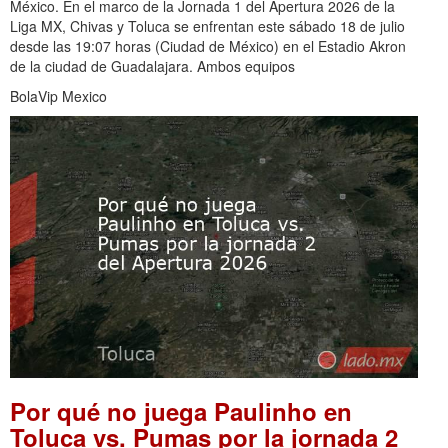
México. En el marco de la Jornada 1 del Apertura 2026 de la
Liga MX, Chivas y Toluca se enfrentan este sábado 18 de julio
desde las 19:07 horas (Ciudad de México) en el Estadio Akron
de la ciudad de Guadalajara. Ambos equipos
BolaVip Mexico
Por qué no juega Paulinho en
Toluca vs. Pumas por la jornada 2