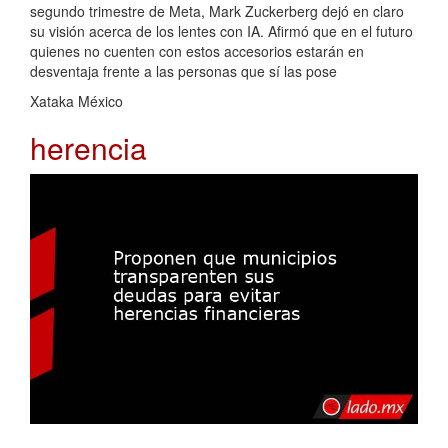
segundo trimestre de Meta, Mark Zuckerberg dejó en claro
su visión acerca de los lentes con IA. Afirmó que en el futuro
quienes no cuenten con estos accesorios estarán en
desventaja frente a las personas que sí las pose
Xataka México
herencia