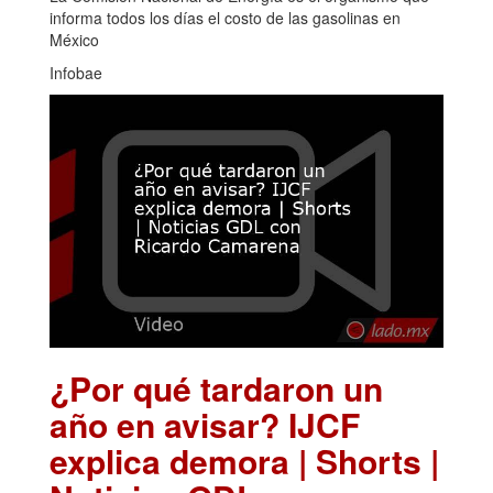
informa todos los días el costo de las gasolinas en
México
Infobae
¿Por qué tardaron un
año en avisar? IJCF
explica demora | Shorts |