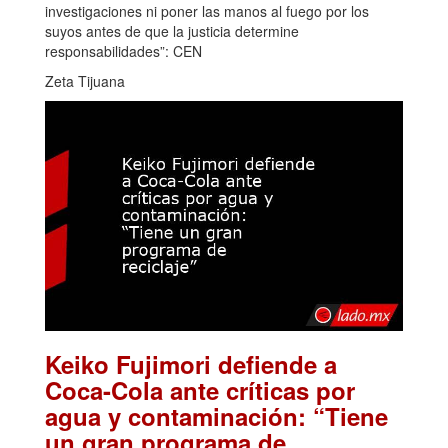
investigaciones ni poner las manos al fuego por los
suyos antes de que la justicia determine
responsabilidades”: CEN
Zeta Tijuana
Keiko Fujimori defiende a
Coca-Cola ante críticas por
agua y contaminación: “Tiene
un gran programa de