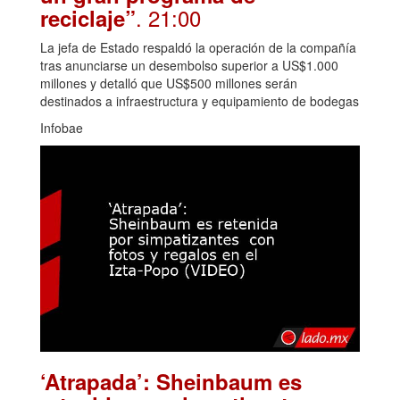
. 21:00
reciclaje”
La jefa de Estado respaldó la operación de la compañía
tras anunciarse un desembolso superior a US$1.000
millones y detalló que US$500 millones serán
destinados a infraestructura y equipamiento de bodegas
Infobae
‘Atrapada’: Sheinbaum es