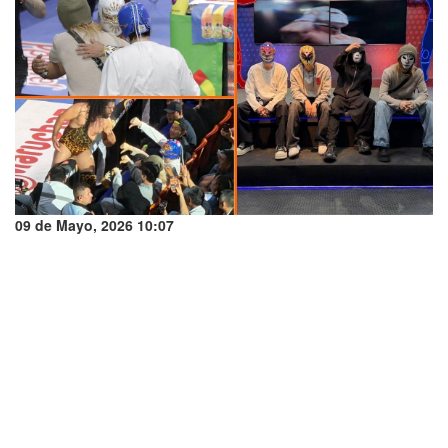
09 de Mayo, 2026 10:07