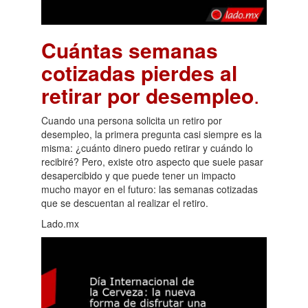
Cuántas semanas
cotizadas pierdes al
retirar por desempleo
.
Cuando una persona solicita un retiro por
desempleo, la primera pregunta casi siempre es la
misma: ¿cuánto dinero puedo retirar y cuándo lo
recibiré? Pero, existe otro aspecto que suele pasar
desapercibido y que puede tener un impacto
mucho mayor en el futuro: las semanas cotizadas
que se descuentan al realizar el retiro.
Lado.mx