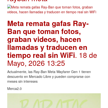
Meta remata gafas Ray-
Ban que toman fotos,
graban videos, hacen
llamadas y traducen en
tiempo real sin WiFi
. 18 de
Mayo, 2026 13:25
Actualmente, las Ray-Ban Meta Wayfarer Gen 1 tienen
descuento en Mercado Libre y pueden comprarse con
meses sin intereses
Merca2.0