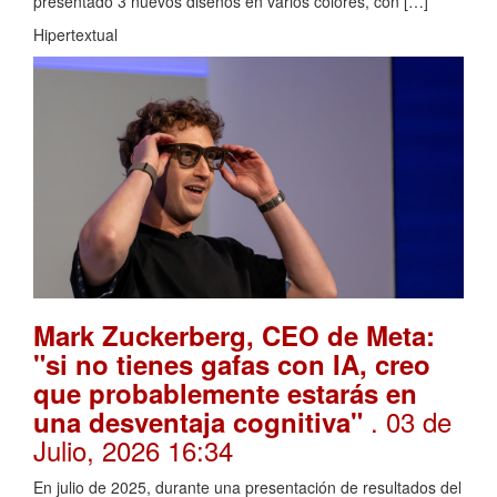
presentado 3 nuevos diseños en varios colores, con […]
Hipertextual
Mark Zuckerberg, CEO de Meta:
"si no tienes gafas con IA, creo
que probablemente estarás en
. 03 de
una desventaja cognitiva"
Julio, 2026 16:34
En julio de 2025, durante una presentación de resultados del