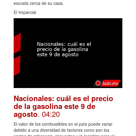
escuela cerca de su casa.
El Imparcial
Nacionales: cuál es el precio
de la gasolina este 9 de
. 04:20
agosto
El valor de los combustibles en el país puede variar
debido a una diversidad de factores como son los
costos de referencia, impuestos y la logística para el