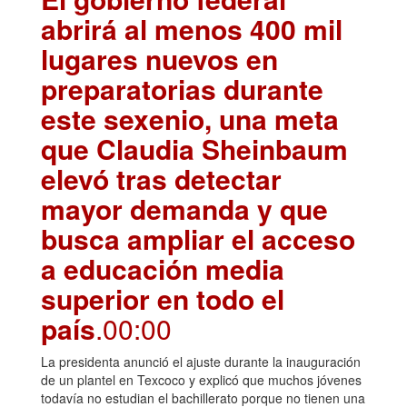
abrirá al menos 400 mil
lugares nuevos en
preparatorias durante
este sexenio, una meta
que Claudia Sheinbaum
elevó tras detectar
mayor demanda y que
busca ampliar el acceso
a educación media
superior en todo el
país
.00:00
La presidenta anunció el ajuste durante la inauguración
de un plantel en Texcoco y explicó que muchos jóvenes
todavía no estudian el bachillerato porque no tienen una