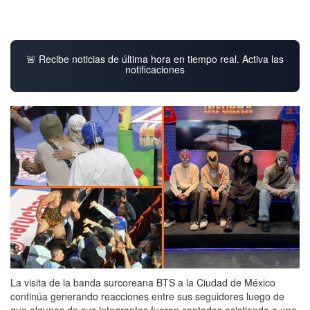
🚨 Recibe noticias de última hora en tiempo real. Activa las
notificaciones
La visita de la banda surcoreana BTS a la Ciudad de México
continúa generando reacciones entre sus seguidores luego de