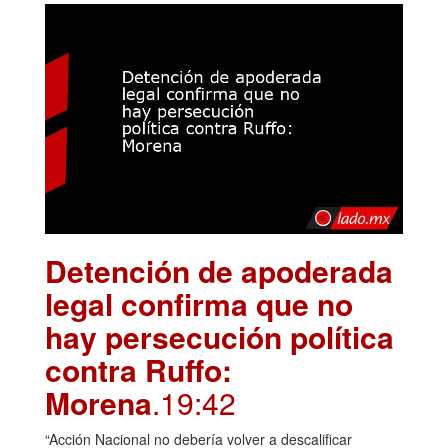
Detención de apoderada
legal confirma que no
hay persecución política
contra Ruffo:
Morena
.19:42
“Acción Nacional no debería volver a descalificar