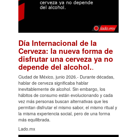
Día Internacional de la
Cerveza: la nueva forma de
disfrutar una cerveza ya no
.
depende del alcohol.
Ciudad de México, junio 2026.- Durante décadas,
hablar de cerveza significaba hablar
inevitablemente de alcohol. Sin embargo, los
hábitos de consumo están evolucionando y cada
vez más personas buscan alternativas que les
permitan disfrutar el mismo sabor, el mismo ritual y
la misma experiencia social, pero de una forma
más equilibrada.
Lado.mx