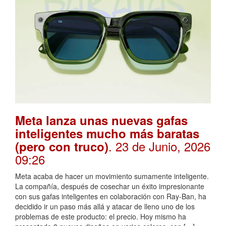
Meta lanza unas nuevas gafas
inteligentes mucho más baratas
. 23 de Junio, 2026
(pero con truco)
09:26
Meta acaba de hacer un movimiento sumamente inteligente.
La compañía, después de cosechar un éxito impresionante
con sus gafas inteligentes en colaboración con Ray-Ban, ha
decidido ir un paso más allá y atacar de lleno uno de los
problemas de este producto: el precio. Hoy mismo ha