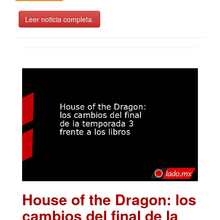
Leer noticia completa.
House of the Dragon: los
cambios del final de la