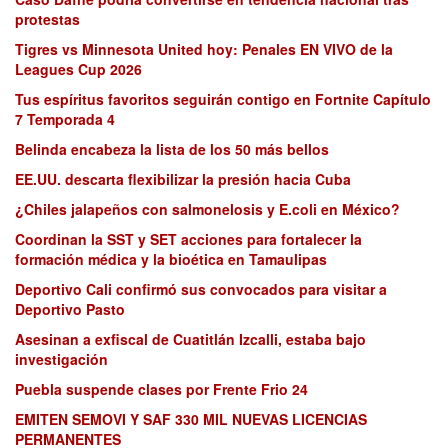
protestas
Tigres vs Minnesota United hoy: Penales EN VIVO de la
Leagues Cup 2026
Tus espíritus favoritos seguirán contigo en Fortnite Capítulo
7 Temporada 4
Belinda encabeza la lista de los 50 más bellos
EE.UU. descarta flexibilizar la presión hacia Cuba
¿Chiles jalapeños con salmonelosis y E.coli en México?
Coordinan la SST y SET acciones para fortalecer la
formación médica y la bioética en Tamaulipas
Deportivo Cali confirmó sus convocados para visitar a
Deportivo Pasto
Asesinan a exfiscal de Cuatitlán Izcalli, estaba bajo
investigación
Puebla suspende clases por Frente Frio 24
EMITEN SEMOVI Y SAF 330 MIL NUEVAS LICENCIAS
PERMANENTES