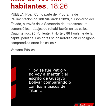
habitantes
. 18:26
PUEBLA, Pue.- Como parte del Programa de
Pavimentación de 100 Vialidades 2026, el Gobierno del
Estado, a través de la Secretaría de Infraestructura,
comenzó los trabajos de rehabilitación en las calles
Cuauhtémoc, 90 Poniente, 7 Norte y 88 Poniente de la
capital poblana. Las obras se desarrollan en el polígono
comprendido entre las calles 5
Ventana Pública