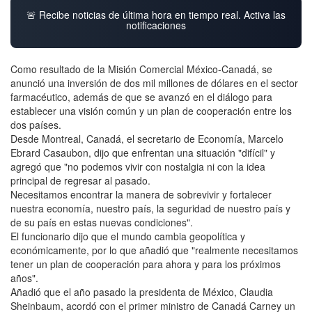
🚨 Recibe noticias de última hora en tiempo real. Activa las
notificaciones
Como resultado de la Misión Comercial México-Canadá, se
anunció una inversión de dos mil millones de dólares en el sector
farmacéutico, además de que se avanzó en el diálogo para
establecer una visión común y un plan de cooperación entre los
dos países.
Desde Montreal, Canadá, el secretario de Economía, Marcelo
Ebrard Casaubon, dijo que enfrentan una situación "difícil" y
agregó que "no podemos vivir con nostalgia ni con la idea
principal de regresar al pasado.
Necesitamos encontrar la manera de sobrevivir y fortalecer
nuestra economía, nuestro país, la seguridad de nuestro país y
de su país en estas nuevas condiciones".
El funcionario dijo que el mundo cambia geopolítica y
económicamente, por lo que añadió que "realmente necesitamos
tener un plan de cooperación para ahora y para los próximos
años".
Añadió que el año pasado la presidenta de México, Claudia
Sheinbaum, acordó con el primer ministro de Canadá Carney un