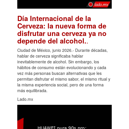
Día Internacional de la
Cerveza: la nueva forma de
disfrutar una cerveza ya no
.
depende del alcohol.
Ciudad de México, junio 2026.- Durante décadas,
hablar de cerveza significaba hablar
inevitablemente de alcohol. Sin embargo, los
hábitos de consumo están evolucionando y cada
vez más personas buscan alternativas que les
permitan disfrutar el mismo sabor, el mismo ritual y
la misma experiencia social, pero de una forma
más equilibrada.
Lado.mx