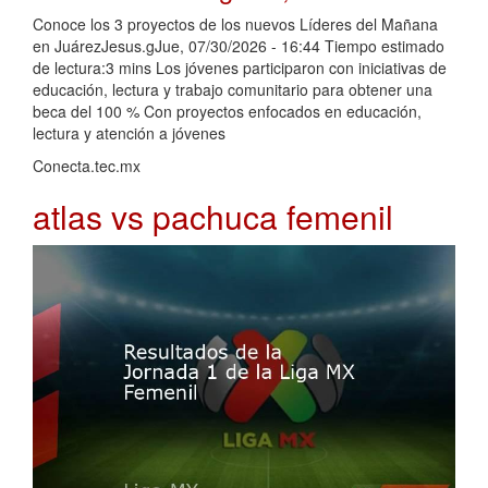
Conoce los 3 proyectos de los nuevos Líderes del Mañana
en JuárezJesus.gJue, 07/30/2026 - 16:44 Tiempo estimado
de lectura:3 mins Los jóvenes participaron con iniciativas de
educación, lectura y trabajo comunitario para obtener una
beca del 100 % Con proyectos enfocados en educación,
lectura y atención a jóvenes
Conecta.tec.mx
atlas vs pachuca femenil