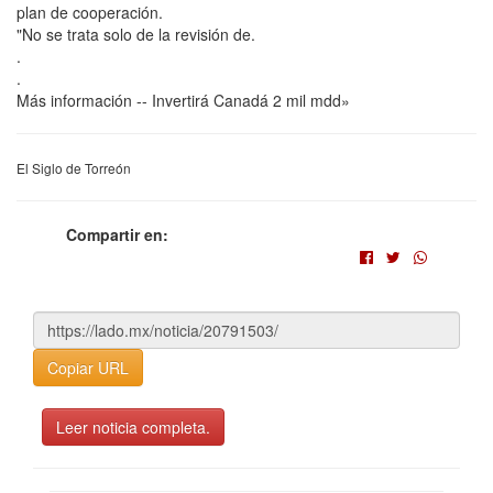
plan de cooperación.
"No se trata solo de la revisión de.
.
.
Más información -- Invertirá Canadá 2 mil mdd»
El Siglo de Torreón
Compartir en:
Copiar URL
Leer noticia completa.