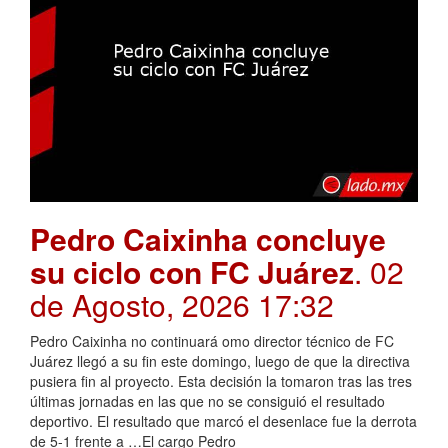
Pedro Caixinha concluye
su ciclo con FC Juárez
. 02
de Agosto, 2026 17:32
Pedro Caixinha no continuará omo director técnico de FC
Juárez llegó a su fin este domingo, luego de que la directiva
pusiera fin al proyecto. Esta decisión la tomaron tras las tres
últimas jornadas en las que no se consiguió el resultado
deportivo. El resultado que marcó el desenlace fue la derrota
de 5-1 frente a …El cargo Pedro