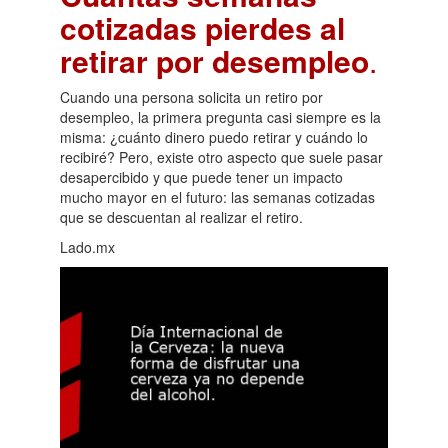
cotizadas pierdes al
retirar por desempleo
.
Cuando una persona solicita un retiro por
desempleo, la primera pregunta casi siempre es la
misma: ¿cuánto dinero puedo retirar y cuándo lo
recibiré? Pero, existe otro aspecto que suele pasar
desapercibido y que puede tener un impacto
mucho mayor en el futuro: las semanas cotizadas
que se descuentan al realizar el retiro.
Lado.mx