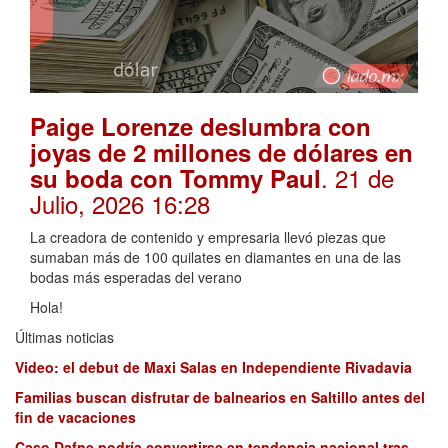
Paige Lorenze deslumbra con
joyas de 2 millones de dólares en
. 21 de
su boda con Tommy Paul
Julio, 2026 16:28
La creadora de contenido y empresaria llevó piezas que
sumaban más de 100 quilates en diamantes en una de las
bodas más esperadas del verano
Hola!
Últimas noticias
Video: el debut de Maxi Salas en Independiente Rivadavia
Familias buscan disfrutar de balnearios en Saltillo antes del
fin de vacaciones
Caso Dafne podría convertirse en tendencia nacional tras