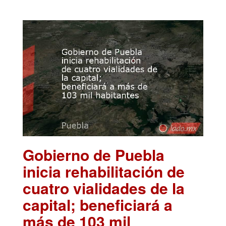
Gobierno de Puebla
inicia rehabilitación de
cuatro vialidades de la
capital; beneficiará a
más de 103 mil