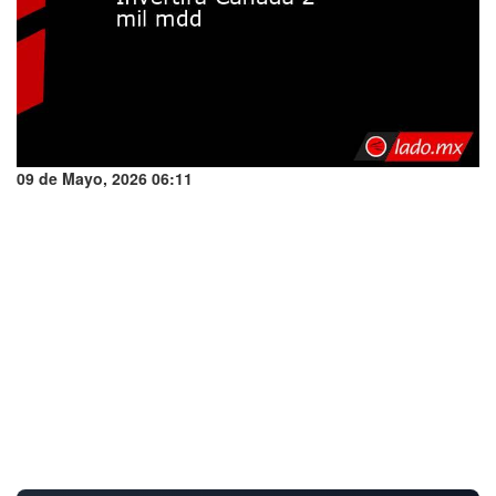
09 de Mayo, 2026 06:11