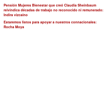
Pensión Mujeres Bienestar que creó Claudia Sheinbaum
reivindica décadas de trabajo no reconocido ni remunerado:
Indira vizcaíno
Estaremos listos para apoyar a nuestros connacionales:
Rocha Moya