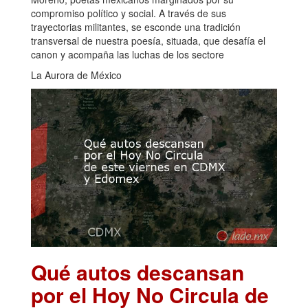
compromiso político y social. A través de sus
trayectorias militantes, se esconde una tradición
transversal de nuestra poesía, situada, que desafía el
canon y acompaña las luchas de los sectore
La Aurora de México
Qué autos descansan
por el Hoy No Circula de