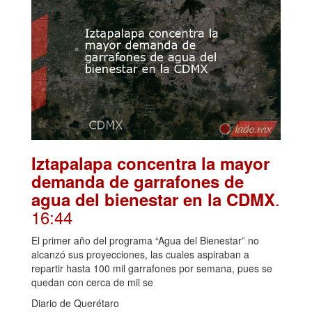
Iztapalapa concentra la mayor
demanda de garrafones de
.
agua del bienestar en la CDMX
16:44
El primer año del programa “Agua del Bienestar” no
alcanzó sus proyecciones, las cuales aspiraban a
repartir hasta 100 mil garrafones por semana, pues se
quedan con cerca de mil se
Diario de Querétaro