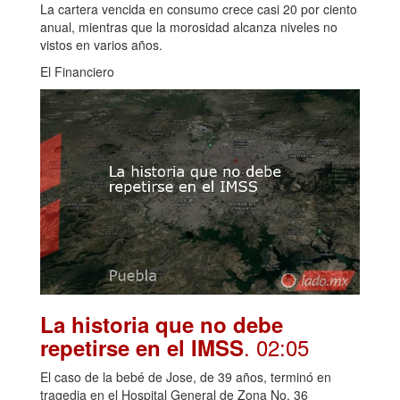
La cartera vencida en consumo crece casi 20 por ciento
anual, mientras que la morosidad alcanza niveles no
vistos en varios años.
El Financiero
La historia que no debe
. 02:05
repetirse en el IMSS
El caso de la bebé de Jose, de 39 años, terminó en
tragedia en el Hospital General de Zona No. 36