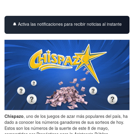
🔔 Activa las notificaciones para recibir noticias al instante
Chispazo
, uno de los juegos de azar más populares del país, ha
dado a conocer los números ganadores de sus sorteos de hoy.
Estos son los números de la suerte de este 8 de mayo,
compartidos por Pronósticos para la Asistencia Pública.