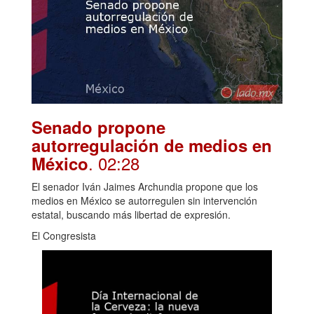
Senado propone
autorregulación de medios en
. 02:28
México
El senador Iván Jaimes Archundia propone que los
medios en México se autorregulen sin intervención
estatal, buscando más libertad de expresión.
El Congresista