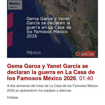
Gema Garoa y Yanet García se
declaran la guerra en La Casa de
. 01:40
los Famosos México 2026
A dos semanas del inicio de La Casa de los Famosos México
2026 ya aparecieron los equipos y alianzas
Infobae