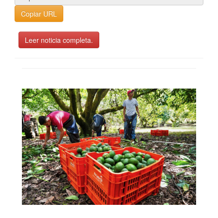
Copiar URL
Leer noticia completa.