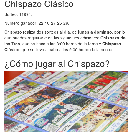
Chispazo Clásico
Sorteo: 11994.
Número ganador: 22-10-27-25-26.
Chispazo realiza dos sorteos al día, de
lunes a domingo
, por lo
que puedes registrarte en las siguientes ediciones:
Chispazo de
las Tres
, que se hace a las 3:00 horas de la tarde y
Chispazo
Clásico
, que se lleva a cabo a las 9:00 horas de la noche.
¿Cómo jugar al Chispazo?