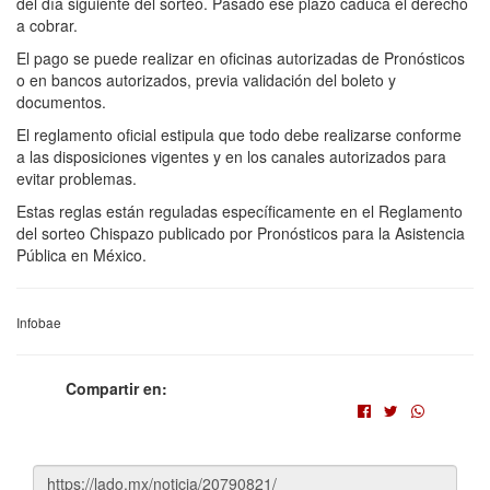
del día siguiente del sorteo. Pasado ese plazo caduca el derecho
a cobrar.
El pago se puede realizar en oficinas autorizadas de Pronósticos
o en bancos autorizados, previa validación del boleto y
documentos.
El reglamento oficial estipula que todo debe realizarse conforme
a las disposiciones vigentes y en los canales autorizados para
evitar problemas.
Estas reglas están reguladas específicamente en el Reglamento
del sorteo Chispazo publicado por Pronósticos para la Asistencia
Pública en México.
Infobae
Compartir en: