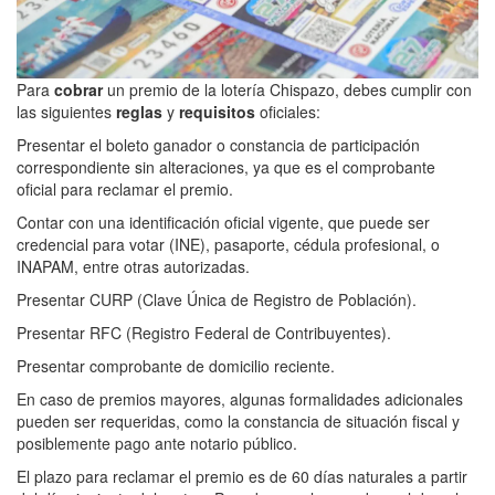
Para
cobrar
un premio de la lotería Chispazo, debes cumplir con
las siguientes
reglas
y
requisitos
oficiales:
Presentar el boleto ganador o constancia de participación
correspondiente sin alteraciones, ya que es el comprobante
oficial para reclamar el premio.
Contar con una identificación oficial vigente, que puede ser
credencial para votar (INE), pasaporte, cédula profesional, o
INAPAM, entre otras autorizadas.
Presentar CURP (Clave Única de Registro de Población).
Presentar RFC (Registro Federal de Contribuyentes).
Presentar comprobante de domicilio reciente.
En caso de premios mayores, algunas formalidades adicionales
pueden ser requeridas, como la constancia de situación fiscal y
posiblemente pago ante notario público.
El plazo para reclamar el premio es de 60 días naturales a partir