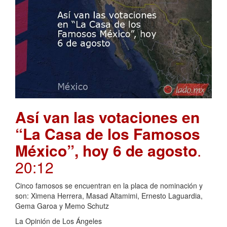
Así van las votaciones en
“La Casa de los Famosos
México”, hoy 6 de agosto
.
20:12
Cinco famosos se encuentran en la placa de nominación y
son: Ximena Herrera, Masad Altamimi, Ernesto Laguardia,
Gema Garoa y Memo Schutz
La Opinión de Los Ángeles