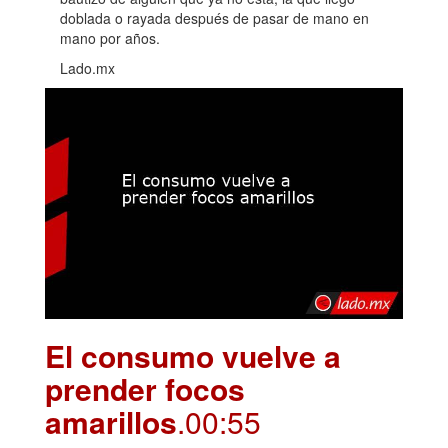
doblada o rayada después de pasar de mano en
mano por años.
Lado.mx
El consumo vuelve a
prender focos
amarillos
.00:55