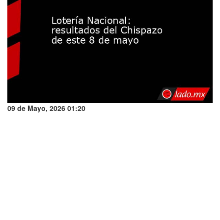
09 de Mayo, 2026 01:20