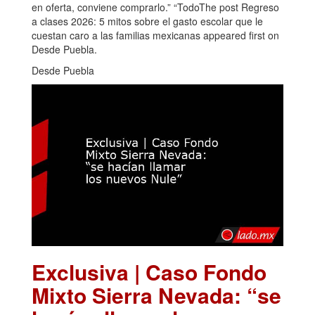
en oferta, conviene comprarlo.” “TodoThe post Regreso
a clases 2026: 5 mitos sobre el gasto escolar que le
cuestan caro a las familias mexicanas appeared first on
Desde Puebla.
Desde Puebla
Exclusiva | Caso Fondo
Mixto Sierra Nevada: “se