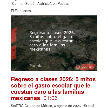
“Carmen Serdán Alatriste”, en Puebla.
El Financiero
Regreso a clases 2026: 5 mitos
sobre el gasto escolar que le
cuestan caro a las familias
. 01:06
mexicanas
Staff/RG Ciudad de México, 4 agosto de 2026. “Si está