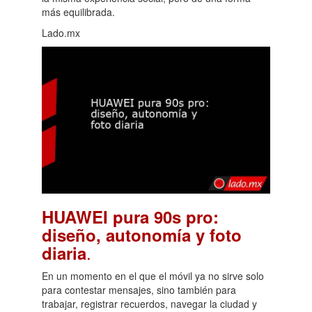
más equilibrada.
Lado.mx
HUAWEI pura 90s pro:
diseño, autonomía y foto
.
diaria
En un momento en el que el móvil ya no sirve solo
para contestar mensajes, sino también para
trabajar, registrar recuerdos, navegar la ciudad y