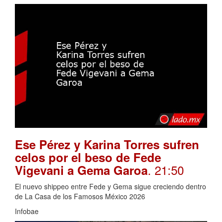
Ese Pérez y Karina Torres sufren
celos por el beso de Fede
. 21:50
Vigevani a Gema Garoa
El nuevo shippeo entre Fede y Gema sigue creciendo dentro
de La Casa de los Famosos México 2026
Infobae