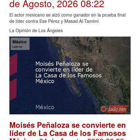
de Agosto, 2026 08:22
El actor mexicano se alzó como ganador en la prueba final
de líder contra Ese Pérez y Masad Al-Tamimi
La Opinión de Los Ángeles
Moisés Peñaloza se convierte en
líder de La Casa de los Famosos