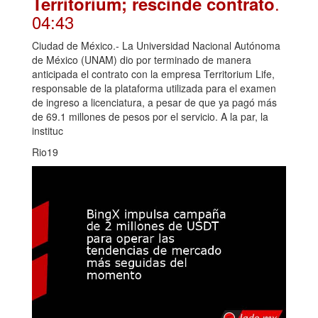
.
Territorium; rescinde contrato
04:43
Ciudad de México.- La Universidad Nacional Autónoma
de México (UNAM) dio por terminado de manera
anticipada el contrato con la empresa Territorium Life,
responsable de la plataforma utilizada para el examen
de ingreso a licenciatura, a pesar de que ya pagó más
de 69.1 millones de pesos por el servicio. A la par, la
instituc
Rio19