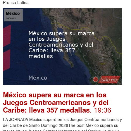
Prensa Latina
México supera su marca en los
Juegos Centroamericanos y del
. 19:36
Caribe: lleva 357 medallas
LA JORNADA México superó en los Juegos Centroamericanos y
del Caribe de Santo Domingo 2026The post México supera su
marca en los Juegos Centroamericanos y del Caribe: lleva 357