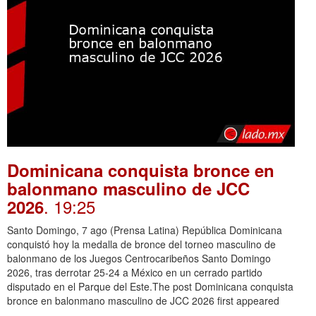
Dominicana conquista bronce en
balonmano masculino de JCC
. 19:25
2026
Santo Domingo, 7 ago (Prensa Latina) República Dominicana
conquistó hoy la medalla de bronce del torneo masculino de
balonmano de los Juegos Centrocaribeños Santo Domingo
2026, tras derrotar 25-24 a México en un cerrado partido
disputado en el Parque del Este.The post Dominicana conquista
bronce en balonmano masculino de JCC 2026 first appeared