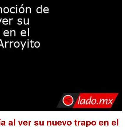
a al ver su nuevo trapo en el