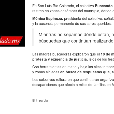
En San Luis Río Colorado, el colectivo
Buscando
rastreo en zonas desérticas del municipio, donde es
Mónica Espinoza,
presidenta del colectivo, seña
y la ausencia permanente de sus seres queridos.
Mientras no sepamos dónde están, n
búsquedas que continúan realizando 
Las madres buscadoras explicaron que el
10 de m
protesta y exigencia de justicia,
lejos de los fest
Con herramientas en mano y bajo las altas temperat
y zonas alejadas
en busca de respuestas que, a
Los colectivos reiteraron que continuarán organizan
desapariciones que afecta a miles de familias en 
El Imparcial