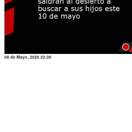
08 de Mayo, 2026 22:20