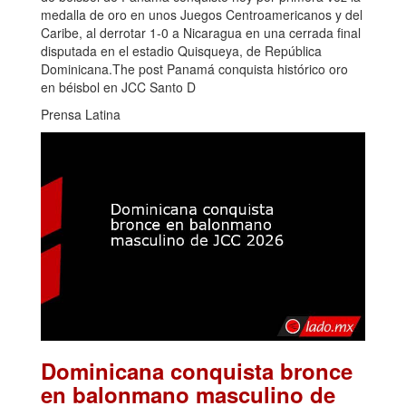
medalla de oro en unos Juegos Centroamericanos y del
Caribe, al derrotar 1-0 a Nicaragua en una cerrada final
disputada en el estadio Quisqueya, de República
Dominicana.The post Panamá conquista histórico oro
en béisbol en JCC Santo D
Prensa Latina
Dominicana conquista bronce
en balonmano masculino de