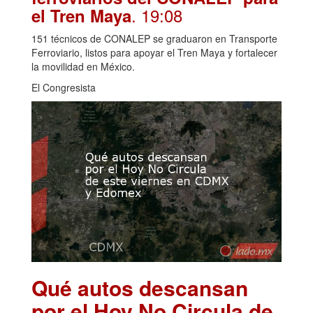
. 19:08
el Tren Maya
151 técnicos de CONALEP se graduaron en Transporte
Ferroviario, listos para apoyar el Tren Maya y fortalecer
la movilidad en México.
El Congresista
Qué autos descansan
por el Hoy No Circula de