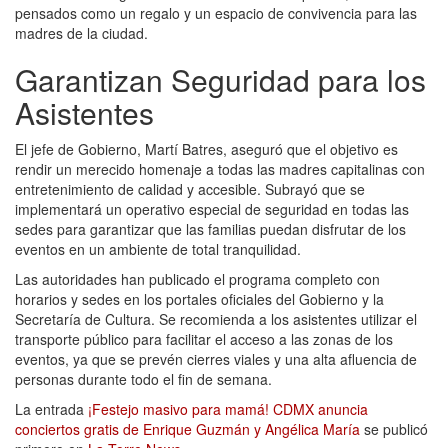
pensados como un regalo y un espacio de convivencia para las
madres de la ciudad.
Garantizan Seguridad para los
Asistentes
El jefe de Gobierno, Martí Batres, aseguró que el objetivo es
rendir un merecido homenaje a todas las madres capitalinas con
entretenimiento de calidad y accesible. Subrayó que se
implementará un operativo especial de seguridad en todas las
sedes para garantizar que las familias puedan disfrutar de los
eventos en un ambiente de total tranquilidad.
Las autoridades han publicado el programa completo con
horarios y sedes en los portales oficiales del Gobierno y la
Secretaría de Cultura. Se recomienda a los asistentes utilizar el
transporte público para facilitar el acceso a las zonas de los
eventos, ya que se prevén cierres viales y una alta afluencia de
personas durante todo el fin de semana.
La entrada
¡Festejo masivo para mamá! CDMX anuncia
conciertos gratis de Enrique Guzmán y Angélica María
se publicó