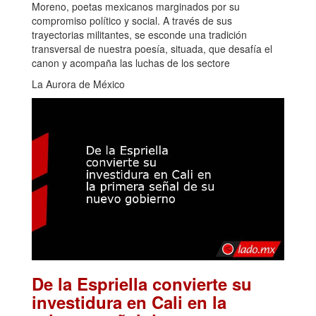
Moreno, poetas mexicanos marginados por su
compromiso político y social. A través de sus
trayectorias militantes, se esconde una tradición
transversal de nuestra poesía, situada, que desafía el
canon y acompaña las luchas de los sectore
La Aurora de México
De la Espriella convierte su
investidura en Cali en la