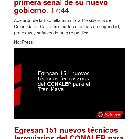
primera señal de su nuevo
. 17:44
gobierno
Abelardo de la Espriella asumió la Presidencia de
Colombia en Cali entre fuertes medidas de seguridad,
protestas y señales de un giro político
NotiPress
Egresan 151 nuevos técnicos
ferroviarios del CONALEP para