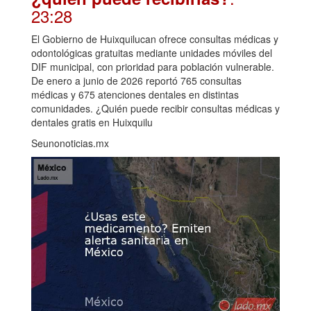
23:28
El Gobierno de Huixquilucan ofrece consultas médicas y
odontológicas gratuitas mediante unidades móviles del
DIF municipal, con prioridad para población vulnerable.
De enero a junio de 2026 reportó 765 consultas
médicas y 675 atenciones dentales en distintas
comunidades. ¿Quién puede recibir consultas médicas y
dentales gratis en Huixquilu
Seunonoticias.mx