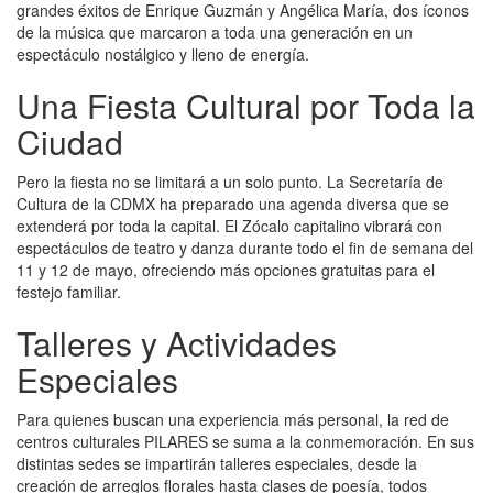
grandes éxitos de Enrique Guzmán y Angélica María, dos íconos
de la música que marcaron a toda una generación en un
espectáculo nostálgico y lleno de energía.
Una Fiesta Cultural por Toda la
Ciudad
Pero la fiesta no se limitará a un solo punto. La Secretaría de
Cultura de la CDMX ha preparado una agenda diversa que se
extenderá por toda la capital. El Zócalo capitalino vibrará con
espectáculos de teatro y danza durante todo el fin de semana del
11 y 12 de mayo, ofreciendo más opciones gratuitas para el
festejo familiar.
Talleres y Actividades
Especiales
Para quienes buscan una experiencia más personal, la red de
centros culturales PILARES se suma a la conmemoración. En sus
distintas sedes se impartirán talleres especiales, desde la
creación de arreglos florales hasta clases de poesía, todos