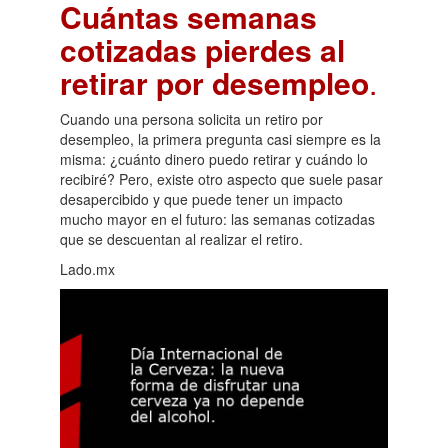
Cuántas semanas
cotizadas pierdes al
retirar por desempleo
.
Cuando una persona solicita un retiro por
desempleo, la primera pregunta casi siempre es la
misma: ¿cuánto dinero puedo retirar y cuándo lo
recibiré? Pero, existe otro aspecto que suele pasar
desapercibido y que puede tener un impacto
mucho mayor en el futuro: las semanas cotizadas
que se descuentan al realizar el retiro.
Lado.mx