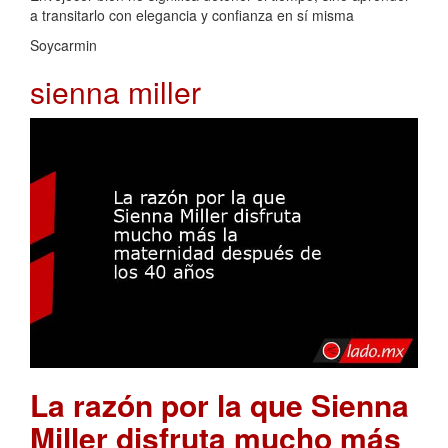
a transitarlo con elegancia y confianza en sí misma
Soycarmin
sienna miller
La razón por la que Sienna
Miller disfruta mucho más