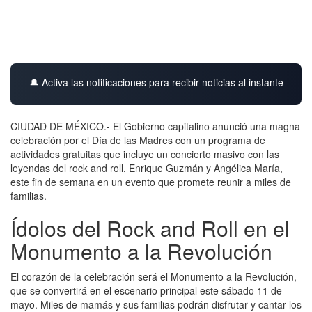
🔔 Activa las notificaciones para recibir noticias al instante
CIUDAD DE MÉXICO.- El Gobierno capitalino anunció una magna
celebración por el Día de las Madres con un programa de
actividades gratuitas que incluye un concierto masivo con las
leyendas del rock and roll, Enrique Guzmán y Angélica María,
este fin de semana en un evento que promete reunir a miles de
familias.
Ídolos del Rock and Roll en el
Monumento a la Revolución
El corazón de la celebración será el Monumento a la Revolución,
que se convertirá en el escenario principal este sábado 11 de
mayo. Miles de mamás y sus familias podrán disfrutar y cantar los