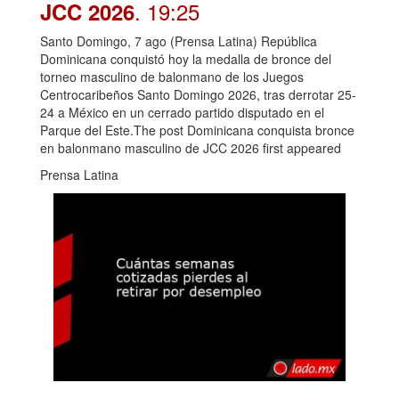
. 19:25
JCC 2026
Santo Domingo, 7 ago (Prensa Latina) República
Dominicana conquistó hoy la medalla de bronce del
torneo masculino de balonmano de los Juegos
Centrocaribeños Santo Domingo 2026, tras derrotar 25-
24 a México en un cerrado partido disputado en el
Parque del Este.The post Dominicana conquista bronce
en balonmano masculino de JCC 2026 first appeared
Prensa Latina