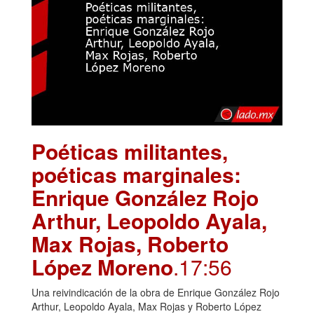
Poéticas militantes,
poéticas marginales:
Enrique González Rojo
Arthur, Leopoldo Ayala,
Max Rojas, Roberto
López Moreno
.17:56
Una reivindicación de la obra de Enrique González Rojo
Arthur, Leopoldo Ayala, Max Rojas y Roberto López