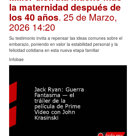
la maternidad después de
los 40 años
. 25 de Marzo,
2026 14:20
Su testimonio invita a repensar las ideas comunes sobre el
embarazo, poniendo en valor la estabilidad personal y la
felicidad cotidiana en esta nueva etapa familiar
Infobae