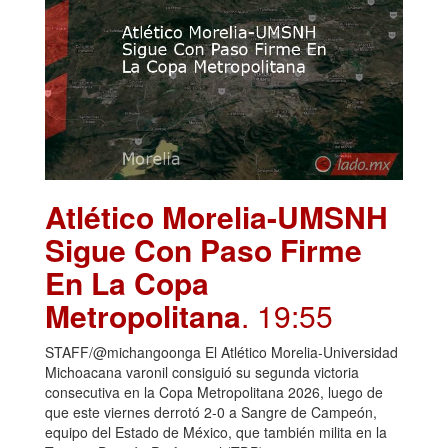
Atlético Morelia-UMSNH
Sigue Con Paso Firme
En La Copa
Metropolitana
. 19:55
STAFF/@michangoonga El Atlético Morelia-Universidad
Michoacana varonil consiguió su segunda victoria
consecutiva en la Copa Metropolitana 2026, luego de
que este viernes derrotó 2-0 a Sangre de Campeón,
equipo del Estado de México, que también milita en la