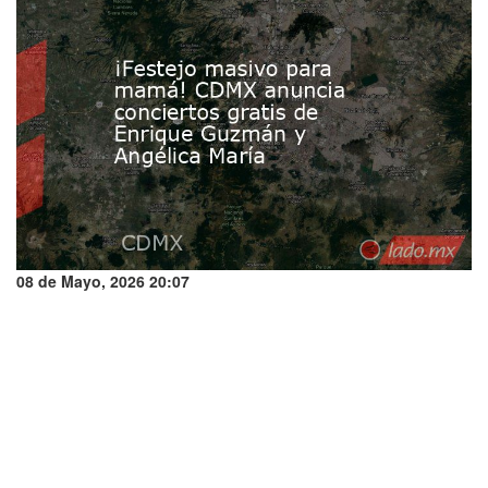
08 de Mayo, 2026 20:07