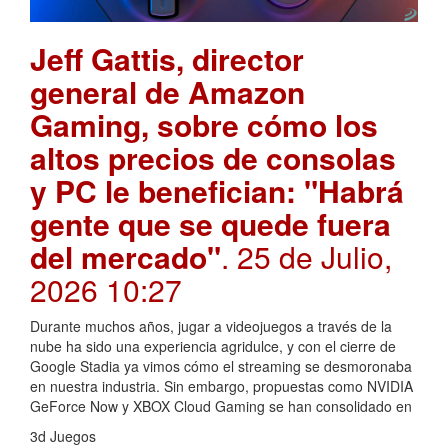
Jeff Gattis, director
general de Amazon
Gaming, sobre cómo los
altos precios de consolas
y PC le benefician: "Habrá
gente que se quede fuera
del mercado"
. 25 de Julio,
2026 10:27
Durante muchos años, jugar a videojuegos a través de la
nube ha sido una experiencia agridulce, y con el cierre de
Google Stadia ya vimos cómo el streaming se desmoronaba
en nuestra industria. Sin embargo, propuestas como NVIDIA
GeForce Now y XBOX Cloud Gaming se han consolidado en
3d Juegos