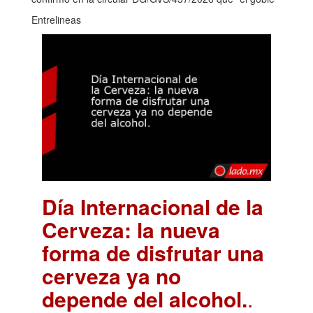
Entrelineas
Día Internacional de la
Cerveza: la nueva
forma de disfrutar una
cerveza ya no
depende del alcohol.
.