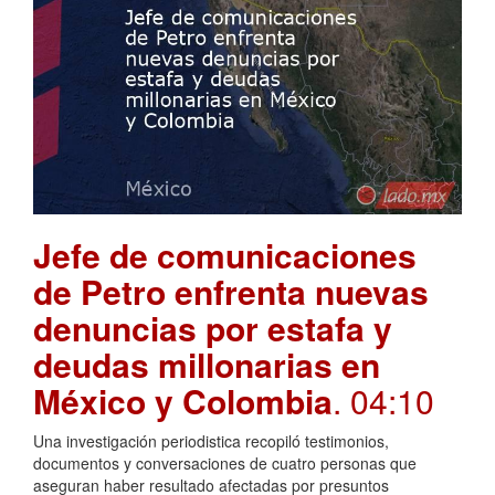
Jefe de comunicaciones
de Petro enfrenta nuevas
denuncias por estafa y
deudas millonarias en
México y Colombia
. 04:10
Una investigación periodistica recopiló testimonios,
documentos y conversaciones de cuatro personas que
aseguran haber resultado afectadas por presuntos