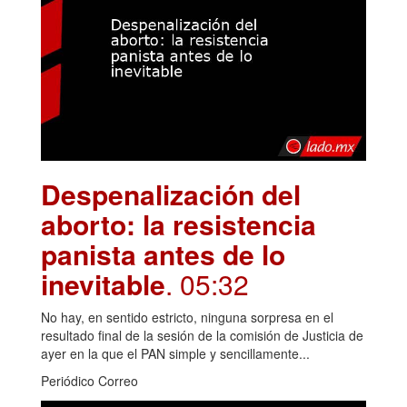
Despenalización del
aborto: la resistencia
panista antes de lo
inevitable
. 05:32
No hay, en sentido estricto, ninguna sorpresa en el
resultado final de la sesión de la comisión de Justicia de
ayer en la que el PAN simple y sencillamente...
Periódico Correo