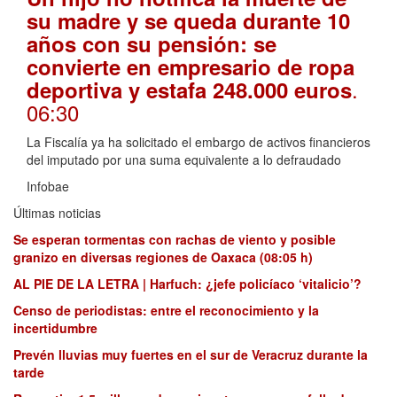
su madre y se queda durante 10
años con su pensión: se
convierte en empresario de ropa
.
deportiva y estafa 248.000 euros
06:30
La Fiscalía ya ha solicitado el embargo de activos financieros
del imputado por una suma equivalente a lo defraudado
Infobae
Últimas noticias
Se esperan tormentas con rachas de viento y posible
granizo en diversas regiones de Oaxaca (08:05 h)
AL PIE DE LA LETRA | Harfuch: ¿jefe policíaco ‘vitalicio’?
Censo de periodistas: entre el reconocimiento y la
incertidumbre
Prevén lluvias muy fuertes en el sur de Veracruz durante la
tarde