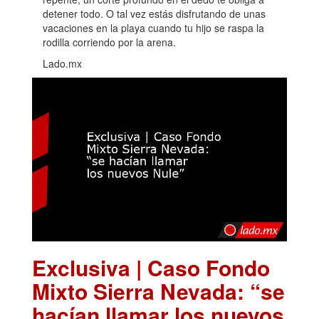
detener todo. O tal vez estás disfrutando de unas
vacaciones en la playa cuando tu hijo se raspa la
rodilla corriendo por la arena.
Lado.mx
Exclusiva | Caso Fondo
Mixto Sierra Nevada: “se
hacían llamar los nuevos