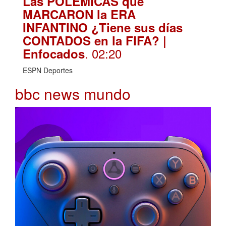
Las POLÉMICAS que
MARCARON la ERA
INFANTINO ¿Tiene sus días
CONTADOS en la FIFA? |
. 02:20
Enfocados
ESPN Deportes
bbc news mundo