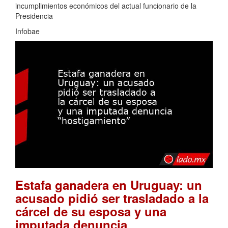
incumplimientos económicos del actual funcionario de la
Presidencia
Infobae
Estafa ganadera en Uruguay: un
acusado pidió ser trasladado a la
cárcel de su esposa y una
imputada denuncia