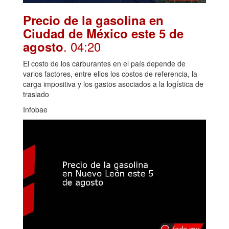
Precio de la gasolina en
Ciudad de México este 5 de
. 04:20
agosto
El costo de los carburantes en el país depende de
varios factores, entre ellos los costos de referencia, la
carga impositiva y los gastos asociados a la logística de
traslado
Infobae