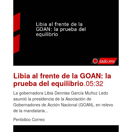
Libia al frente de la GOAN: la
.05:32
prueba del equilibrio
La gobernadora Libia Dennise García Muñoz Ledo
asumió la presidencia de la Asociación de
Gobernadores de Acción Nacional (GOAN), en relevo
de la mandataria...
Periódico Correo