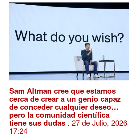
Sam Altman cree que estamos
cerca de crear a un genio capaz
de conceder cualquier deseo…
pero la comunidad científica
. 27 de Julio, 2026
tiene sus dudas
17:24