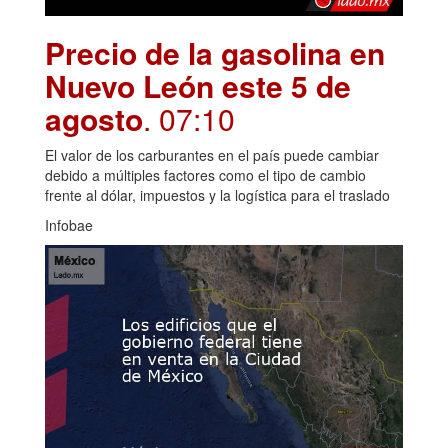
Precio de la gasolina en
Nuevo León este 5 de
agosto
. 07:10
El valor de los carburantes en el país puede cambiar
debido a múltiples factores como el tipo de cambio
frente al dólar, impuestos y la logística para el traslado
Infobae