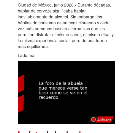
Ciudad de México, junio 2026.- Durante décadas,
hablar de cerveza significaba hablar
inevitablemente de alcohol. Sin embargo, los
hábitos de consumo están evolucionando y cada
vez más personas buscan alternativas que les
permitan disfrutar el mismo sabor, el mismo ritual y
la misma experiencia social, pero de una forma
más equilibrada.
Lado.mx