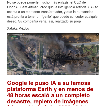
No se puede ponerle mucho más énfasis: el CEO de
OpenAI, Sam Altman, cree que la inteligencia artificial (IA) se
acerca a un momento transformador, y que la humanidad
está pronta a tener un “genio” que puede conceder cualquier
deseo. Su compañía vería, así, realizado su prop
Xataka México
Google le puso IA a su famosa
plataforma Earth y en menos de
48 horas escaló a un completo
desastre, repleto de imágenes