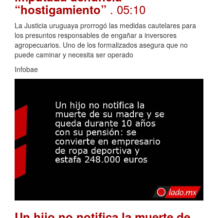
. 05:10
“hostigamiento”
La Justicia uruguaya prorrogó las medidas cautelares para
los presuntos responsables de engañar a inversores
agropecuarios. Uno de los formalizados asegura que no
puede caminar y necesita ser operado
Infobae
Un hijo no notifica la muerte de