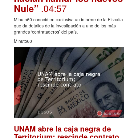
Nule”
.04:57
Minuto60 conoció en exclusiva un informe de la Fiscalía
que da detalles de la investigación a uno de los más
grandes ‘contrataderos’ del país.
Minuto60
UNAM abre la caja negra de
.
Territorium; rescinde contrato