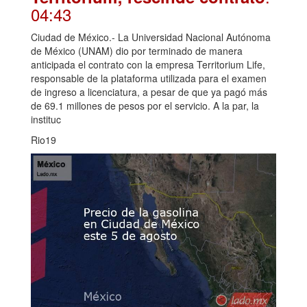
04:43
Ciudad de México.- La Universidad Nacional Autónoma
de México (UNAM) dio por terminado de manera
anticipada el contrato con la empresa Territorium Life,
responsable de la plataforma utilizada para el examen
de ingreso a licenciatura, a pesar de que ya pagó más
de 69.1 millones de pesos por el servicio. A la par, la
instituc
Rio19