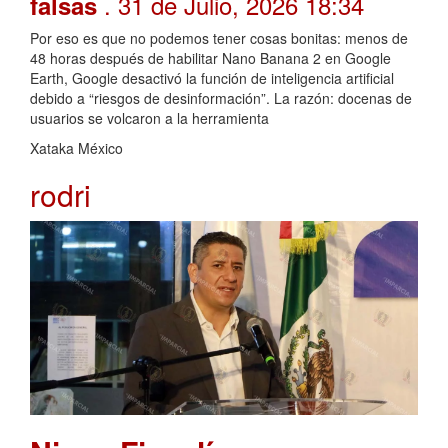
. 31 de Julio, 2026 18:34
falsas
Por eso es que no podemos tener cosas bonitas: menos de
48 horas después de habilitar Nano Banana 2 en Google
Earth, Google desactivó la función de inteligencia artificial
debido a “riesgos de desinformación”. La razón: docenas de
usuarios se volcaron a la herramienta
Xataka México
rodri