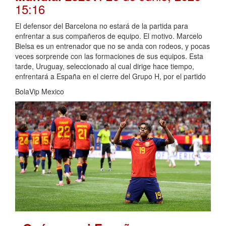
15:16
El defensor del Barcelona no estará de la partida para
enfrentar a sus compañeros de equipo. El motivo. Marcelo
Bielsa es un entrenador que no se anda con rodeos, y pocas
veces sorprende con las formaciones de sus equipos. Esta
tarde, Uruguay, seleccionado al cual dirige hace tiempo,
enfrentará a España en el cierre del Grupo H, por el partido
BolaVip Mexico