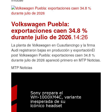
Volkswagen Puebla:
exportaciones caen 34.8 %
.14:26
durante julio de 2026
La planta de Volkswagen en Cuautlancingo y la firma
Audi registraron bajas en producción y exportaciónEl
post Volkswagen Puebla: exportaciones caen 34.8 %
durante julio de 2026 apareció primero en MTP Noticias.
MTP Noticias