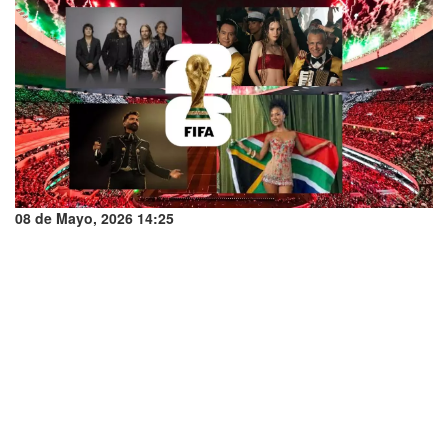
08 de Mayo, 2026 14:25