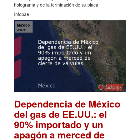
holograma y de la terminación de su placa
Infobae
Dependencia de México
del gas de EE.UU.: el
90% importado y un
apagón a merced de