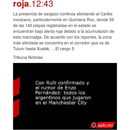
roja
.12:43
La presencia de sargazo continúa afectando al Caribe
mexicano, particularmente en Quintana Roo, donde 56
de las 140 playas registradas en el estado se
encuentran bajo alerta roja debido a la acumulación de
esta macroalga. De acuerdo con los reportes, la zona
más afectada se concentra en el corredor que va de
Tulum hasta Xcalak, …El cargo S
Tribuna Noticias