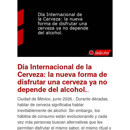
Día Internacional de la
Cerveza: la nueva forma de
disfrutar una cerveza ya no
.
depende del alcohol.
Ciudad de México, junio 2026.- Durante décadas,
hablar de cerveza significaba hablar
inevitablemente de alcohol. Sin embargo, los
hábitos de consumo están evolucionando y cada
vez más personas buscan alternativas que les
permitan disfrutar el mismo sabor, el mismo ritual y