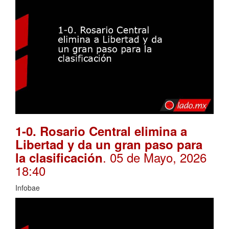
1-0. Rosario Central elimina a
Libertad y da un gran paso para
. 05 de Mayo, 2026
la clasificación
18:40
Infobae