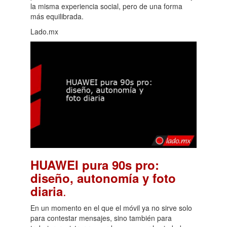
la misma experiencia social, pero de una forma
más equilibrada.
Lado.mx
HUAWEI pura 90s pro:
diseño, autonomía y foto
.
diaria
En un momento en el que el móvil ya no sirve solo
para contestar mensajes, sino también para