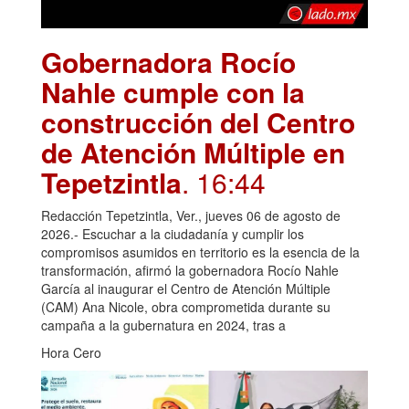
Gobernadora Rocío
Nahle cumple con la
construcción del Centro
de Atención Múltiple en
Tepetzintla
. 16:44
Redacción Tepetzintla, Ver., jueves 06 de agosto de
2026.- Escuchar a la ciudadanía y cumplir los
compromisos asumidos en territorio es la esencia de la
transformación, afirmó la gobernadora Rocío Nahle
García al inaugurar el Centro de Atención Múltiple
(CAM) Ana Nicole, obra comprometida durante su
campaña a la gubernatura en 2024, tras a
Hora Cero