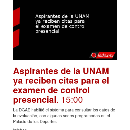
Aspirantes de la UNAM
ya reciben citas para el
examen de control
presencial
. 15:00
La DGAE habilitó el sistema para consultar los datos de
la evaluación, con algunas sedes programadas en el
Palacio de los Deportes
Infobae