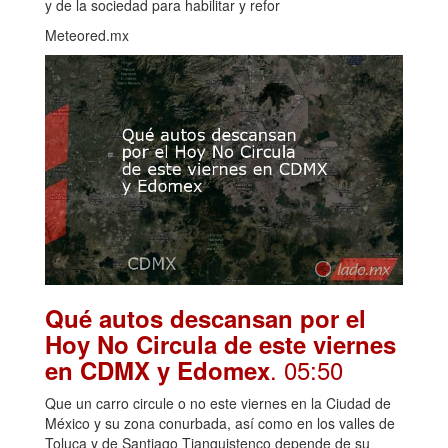
y de la sociedad para habilitar y refor
Meteored.mx
Qué autos descansan por el
Hoy No Circula de este viernes
. 05:50
en CDMX y Edomex
Que un carro circule o no este viernes en la Ciudad de
México y su zona conurbada, así como en los valles de
Toluca y de Santiago Tianguistenco depende de su