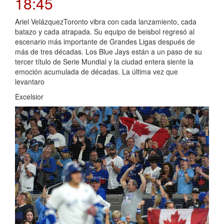
18:45
Ariel VelázquezToronto vibra con cada lanzamiento, cada
batazo y cada atrapada. Su equipo de beisbol regresó al
escenario más importante de Grandes Ligas después de
más de tres décadas. Los Blue Jays están a un paso de su
tercer título de Serie Mundial y la ciudad entera siente la
emoción acumulada de décadas. La última vez que
levantaro
Excelsior