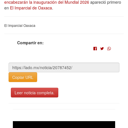
encabezarán la inauguración del Mundial 2026
apareció primero
en
El Imparcial de Oaxaca
.
El Imparcial Oaxaca
Compartir en:
Copiar URL
Leer noticia completa.