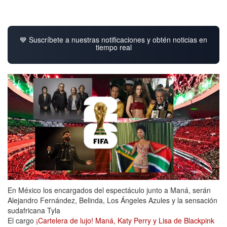
💙 Suscríbete a nuestras notificaciones y obtén noticias en
tiempo real
En México los encargados del espectáculo junto a Maná, serán
Alejandro Fernández, Belinda, Los Ángeles Azules y la sensación
sudafricana Tyla
El cargo
¡Cartelera de lujo! Maná, Katy Perry y Lisa de Blackpink