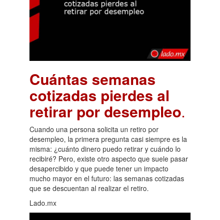
Cuántas semanas
cotizadas pierdes al
retirar por desempleo
.
Cuando una persona solicita un retiro por
desempleo, la primera pregunta casi siempre es la
misma: ¿cuánto dinero puedo retirar y cuándo lo
recibiré? Pero, existe otro aspecto que suele pasar
desapercibido y que puede tener un impacto
mucho mayor en el futuro: las semanas cotizadas
que se descuentan al realizar el retiro.
Lado.mx