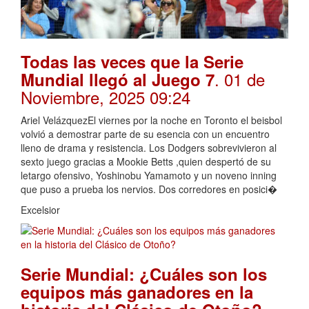
Todas las veces que la Serie
. 01 de
Mundial llegó al Juego 7
Noviembre, 2025 09:24
Ariel VelázquezEl viernes por la noche en Toronto el beisbol
volvió a demostrar parte de su esencia con un encuentro
lleno de drama y resistencia. Los Dodgers sobrevivieron al
sexto juego gracias a Mookie Betts ,quien despertó de su
letargo ofensivo, Yoshinobu Yamamoto y un noveno inning
que puso a prueba los nervios. Dos corredores en posici�
Excelsior
Serie Mundial: ¿Cuáles son los
equipos más ganadores en la