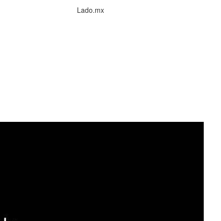
Lado.mx