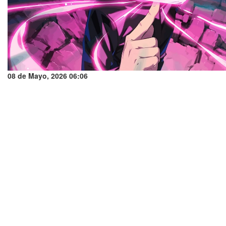
08 de Mayo, 2026 06:06