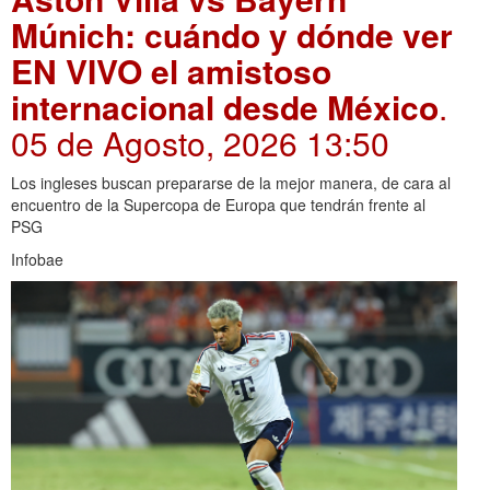
Múnich: cuándo y dónde ver
EN VIVO el amistoso
internacional desde México
.
05 de Agosto, 2026 13:50
Los ingleses buscan prepararse de la mejor manera, de cara al
encuentro de la Supercopa de Europa que tendrán frente al
PSG
Infobae