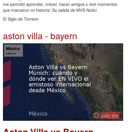
me permitió aprender, crecer, hacer amigos y vivir momentos
que marcaron mi historia”.Su salida de MVS Notici
El Siglo de Torreón
aston villa - bayern
Aston Villa vs Bayern