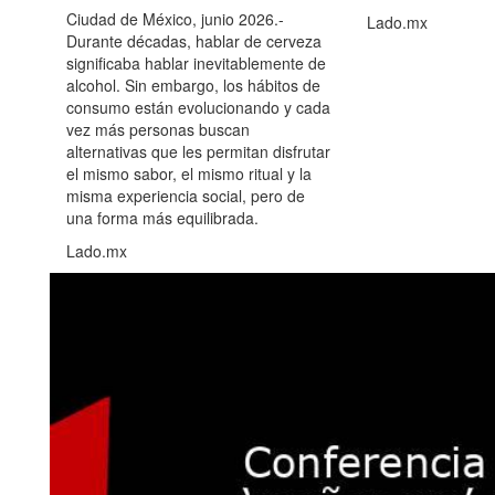
Ciudad de México, junio 2026.-
Lado.mx
Durante décadas, hablar de cerveza
significaba hablar inevitablemente de
alcohol. Sin embargo, los hábitos de
consumo están evolucionando y cada
vez más personas buscan
alternativas que les permitan disfrutar
el mismo sabor, el mismo ritual y la
misma experiencia social, pero de
una forma más equilibrada.
Lado.mx