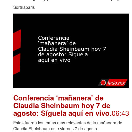
Sortiraparis
Conferencia ‘mañanera’ de
Claudia Sheinbaum hoy 7 de
.06:43
agosto: Síguela aquí en vivo
Estos fueron los temas más relevantes de la mañanera de
Claudia Sheinbaum este viernes 7 de agosto.