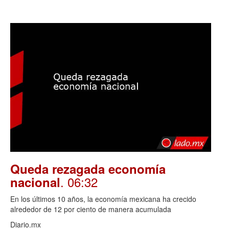
Queda rezagada economía
. 06:32
nacional
En los últimos 10 años, la economía mexicana ha crecido
alrededor de 12 por ciento de manera acumulada
Diario.mx