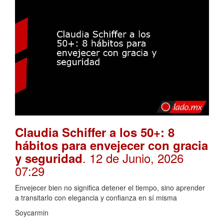
Claudia Schiffer a los 50+: 8
hábitos para envejecer con gracia
. 12 de Junio, 2026
y seguridad
07:29
Envejecer bien no significa detener el tiempo, sino aprender
a transitarlo con elegancia y confianza en sí misma
Soycarmin