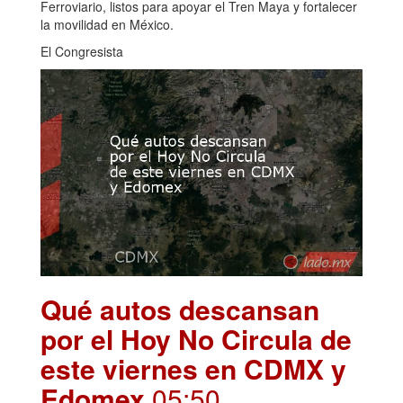
Ferroviario, listos para apoyar el Tren Maya y fortalecer
la movilidad en México.
El Congresista
Qué autos descansan
por el Hoy No Circula de
este viernes en CDMX y
Edomex
.05:50