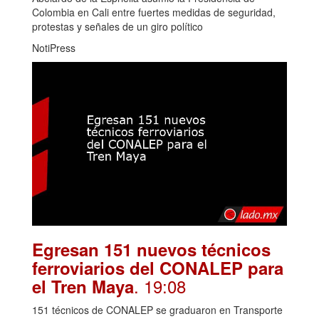
Colombia en Cali entre fuertes medidas de seguridad,
protestas y señales de un giro político
NotiPress
Egresan 151 nuevos técnicos
ferroviarios del CONALEP para
. 19:08
el Tren Maya
151 técnicos de CONALEP se graduaron en Transporte