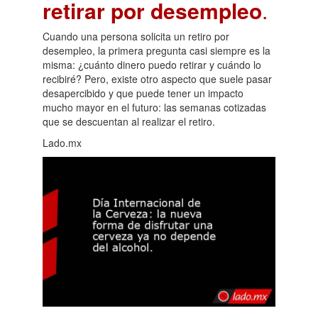
retirar por desempleo
.
Cuando una persona solicita un retiro por
desempleo, la primera pregunta casi siempre es la
misma: ¿cuánto dinero puedo retirar y cuándo lo
recibiré? Pero, existe otro aspecto que suele pasar
desapercibido y que puede tener un impacto
mucho mayor en el futuro: las semanas cotizadas
que se descuentan al realizar el retiro.
Lado.mx