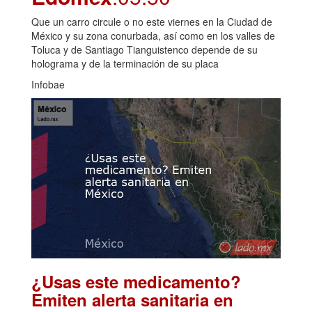
Que un carro circule o no este viernes en la Ciudad de
México y su zona conurbada, así como en los valles de
Toluca y de Santiago Tianguistenco depende de su
holograma y de la terminación de su placa
Infobae
¿Usas este medicamento?
Emiten alerta sanitaria en