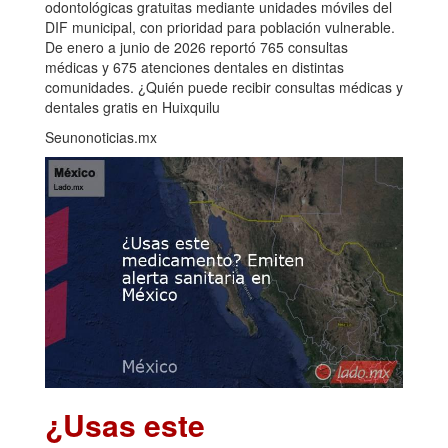
odontológicas gratuitas mediante unidades móviles del
DIF municipal, con prioridad para población vulnerable.
De enero a junio de 2026 reportó 765 consultas
médicas y 675 atenciones dentales en distintas
comunidades. ¿Quién puede recibir consultas médicas y
dentales gratis en Huixquilu
Seunonoticias.mx
¿Usas este