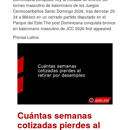
torneo masculino de balonmano de los Juegos
Centrocaribeños Santo Domingo 2026, tras derrotar 25-
24 a México en un cerrado partido disputado en el
Parque del Este.The post Dominicana conquista bronce
en balonmano masculino de JCC 2026 first appeared
Prensa Latina
Cuántas semanas
cotizadas pierdes al