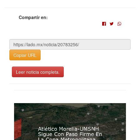
Compartir en:
Copiar URL
Leer noticia completa.