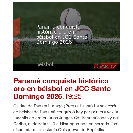
Panamá conquista histórico
oro en béisbol en JCC Santo
.19:25
Domingo 2026
Ciudad de Panamá, 8 ago (Prensa Latina) La selección
de béisbol de Panamá conquistó hoy por primera vez la
medalla de oro en unos Juegos Centroamericanos y del
Caribe, al derrotar 1-0 a Nicaragua en una cerrada final
disputada en el estadio Quisqueya, de República