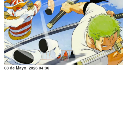
08 de Mayo, 2026 04:36