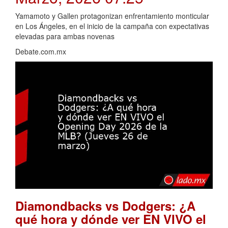
Yamamoto y Gallen protagonizan enfrentamiento monticular
en Los Ángeles, en el inicio de la campaña con expectativas
elevadas para ambas novenas
Debate.com.mx
Diamondbacks vs Dodgers: ¿A
qué hora y dónde ver EN VIVO el