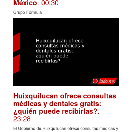
. 00:30
México
Grupo Fórmula
Huixquilucan ofrece consultas
médicas y dentales gratis:
.
¿quién puede recibirlas?
23:28
El Gobierno de Huixquilucan ofrece consultas médicas y