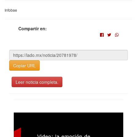
Infobae
Compartir en:
Copiar URL
Leer noticia completa.