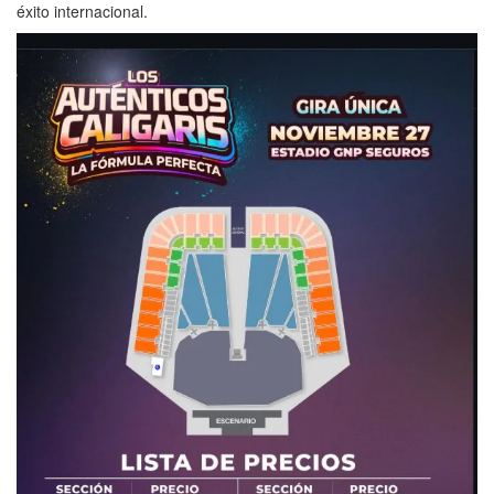
éxito internacional.