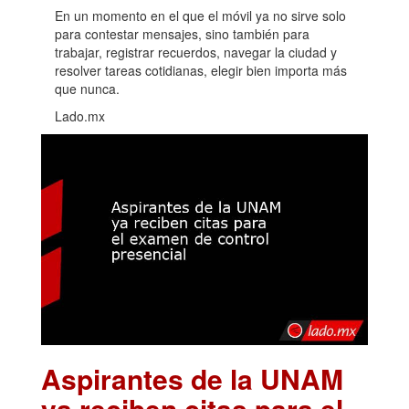
En un momento en el que el móvil ya no sirve solo
para contestar mensajes, sino también para
trabajar, registrar recuerdos, navegar la ciudad y
resolver tareas cotidianas, elegir bien importa más
que nunca.
Lado.mx
Aspirantes de la UNAM
ya reciben citas para el