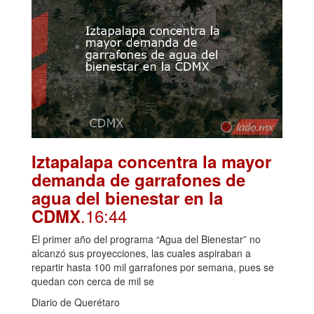
Iztapalapa concentra la mayor
demanda de garrafones de
agua del bienestar en la
.16:44
CDMX
El primer año del programa “Agua del Bienestar” no
alcanzó sus proyecciones, las cuales aspiraban a
repartir hasta 100 mil garrafones por semana, pues se
quedan con cerca de mil se
Diario de Querétaro