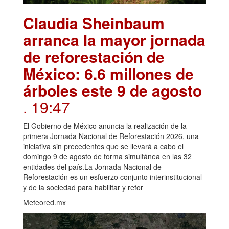
Claudia Sheinbaum
arranca la mayor jornada
de reforestación de
México: 6.6 millones de
árboles este 9 de agosto
. 19:47
El Gobierno de México anuncia la realización de la
primera Jornada Nacional de Reforestación 2026, una
iniciativa sin precedentes que se llevará a cabo el
domingo 9 de agosto de forma simultánea en las 32
entidades del país.La Jornada Nacional de
Reforestación es un esfuerzo conjunto interinstitucional
y de la sociedad para habilitar y refor
Meteored.mx