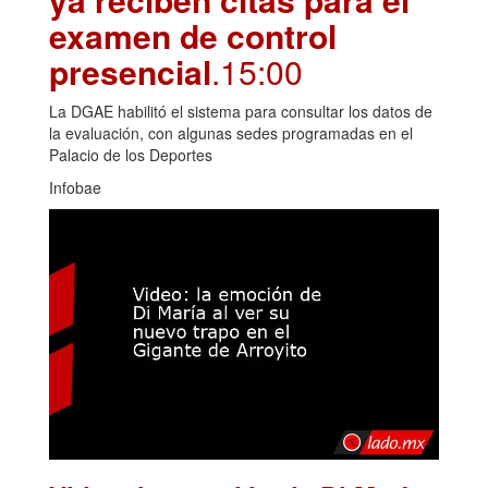
examen de control
presencial
.15:00
La DGAE habilitó el sistema para consultar los datos de
la evaluación, con algunas sedes programadas en el
Palacio de los Deportes
Infobae