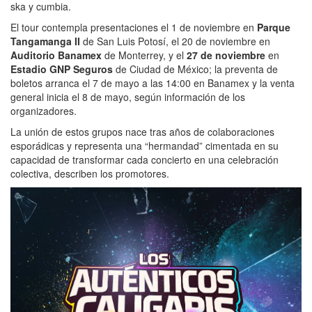
ska y cumbia.
El tour contempla presentaciones el 1 de noviembre en
Parque
Tangamanga II
de San Luis Potosí, el 20 de noviembre en
Auditorio Banamex
de Monterrey, y el
27 de noviembre
en
Estadio GNP Seguros
de Ciudad de México; la preventa de
boletos arranca el 7 de mayo a las 14:00 en Banamex y la venta
general inicia el 8 de mayo, según información de los
organizadores.
La unión de estos grupos nace tras años de colaboraciones
esporádicas y representa una “hermandad” cimentada en su
capacidad de transformar cada concierto en una celebración
colectiva, describen los promotores.