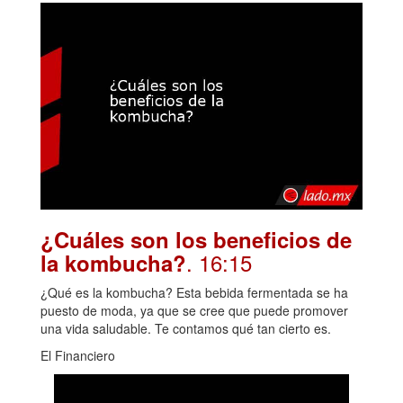
¿Cuáles son los beneficios de
. 16:15
la kombucha?
¿Qué es la kombucha? Esta bebida fermentada se ha
puesto de moda, ya que se cree que puede promover
una vida saludable. Te contamos qué tan cierto es.
El Financiero