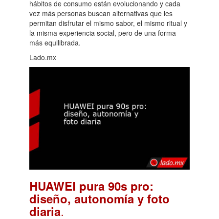
hábitos de consumo están evolucionando y cada
vez más personas buscan alternativas que les
permitan disfrutar el mismo sabor, el mismo ritual y
la misma experiencia social, pero de una forma
más equilibrada.
Lado.mx
HUAWEI pura 90s pro:
diseño, autonomía y foto
.
diaria