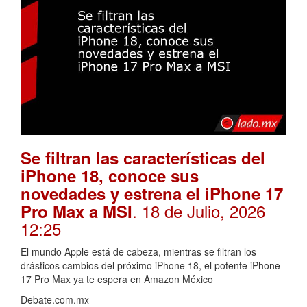
Se filtran las características del
iPhone 18, conoce sus
novedades y estrena el iPhone 17
. 18 de Julio, 2026
Pro Max a MSI
12:25
El mundo Apple está de cabeza, mientras se filtran los
drásticos cambios del próximo iPhone 18, el potente iPhone
17 Pro Max ya te espera en Amazon México
Debate.com.mx