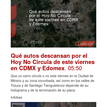
Qué autos descansan por el
Hoy No Circula de este viernes
. 05:50
en CDMX y Edomex
Que un carro circule o no este viernes en la Ciudad de
México y su zona conurbada, así como en los valles de
Toluca y de Santiago Tianguistenco depende de su
holograma y de la terminación de su placa
Infobae