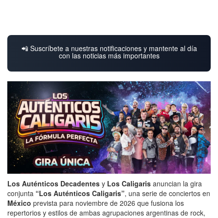
📲 Suscríbete a nuestras notificaciones y mantente al día
con las noticias más importantes
Los Auténticos Decadentes
y
Los Caligaris
anuncian la gira
conjunta
“Los Auténticos Caligaris”
, una serie de conciertos en
México
prevista para noviembre de 2026 que fusiona los
repertorios y estilos de ambas agrupaciones argentinas de rock,