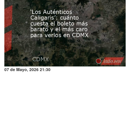
07 de Mayo, 2026 21:30