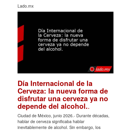
Lado.mx
Día Internacional de la
Cerveza: la nueva forma de
disfrutar una cerveza ya no
.
depende del alcohol.
Ciudad de México, junio 2026.- Durante décadas,
hablar de cerveza significaba hablar
inevitablemente de alcohol. Sin embargo, los