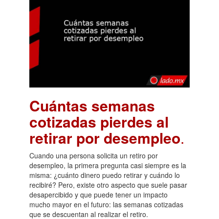
Cuántas semanas
cotizadas pierdes al
retirar por desempleo
.
Cuando una persona solicita un retiro por
desempleo, la primera pregunta casi siempre es la
misma: ¿cuánto dinero puedo retirar y cuándo lo
recibiré? Pero, existe otro aspecto que suele pasar
desapercibido y que puede tener un impacto
mucho mayor en el futuro: las semanas cotizadas
que se descuentan al realizar el retiro.