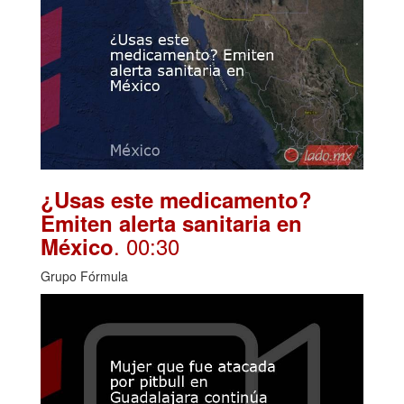
¿Usas este medicamento?
Emiten alerta sanitaria en
. 00:30
México
Grupo Fórmula