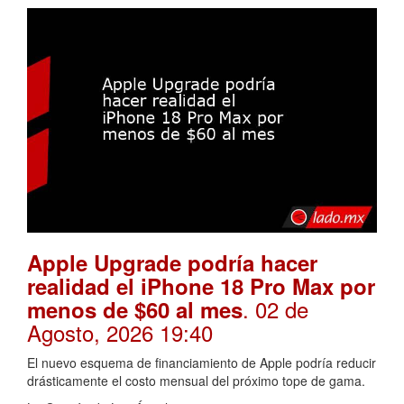
Apple Upgrade podría hacer
realidad el iPhone 18 Pro Max por
. 02 de
menos de $60 al mes
Agosto, 2026 19:40
El nuevo esquema de financiamiento de Apple podría reducir
drásticamente el costo mensual del próximo tope de gama.