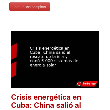
Leer noticia completa.
Crisis energética en
Cuba: China salió al