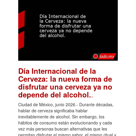
Día Internacional de la
Cerveza: la nueva forma de
disfrutar una cerveza ya no
.
depende del alcohol.
Ciudad de México, junio 2026.- Durante décadas,
hablar de cerveza significaba hablar
inevitablemente de alcohol. Sin embargo, los
hábitos de consumo están evolucionando y cada
vez más personas buscan alternativas que les
permitan disfrutar el mismo sabor, el mismo ritual y