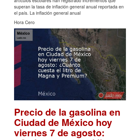
artículos escolares han registrado incrementos que
superan la tasa de inflación general anual reportada en
el país. La inflación general anual
Hora Cero
Precio de la gasolina en
Ciudad de México hoy
viernes 7 de agosto: