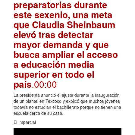
preparatorias durante
este sexenio, una meta
que Claudia Sheinbaum
elevó tras detectar
mayor demanda y que
busca ampliar el acceso
a educación media
superior en todo el
país
.00:00
La presidenta anunció el ajuste durante la inauguración
de un plantel en Texcoco y explicó que muchos jóvenes
todavía no estudian el bachillerato porque no tienen una
escuela cerca de su casa.
El Imparcial