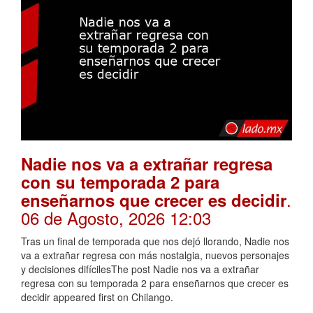
Nadie nos va a extrañar regresa
con su temporada 2 para
.
enseñarnos que crecer es decidir
06 de Agosto, 2026 12:03
Tras un final de temporada que nos dejó llorando, Nadie nos
va a extrañar regresa con más nostalgia, nuevos personajes
y decisiones difícilesThe post Nadie nos va a extrañar
regresa con su temporada 2 para enseñarnos que crecer es
decidir appeared first on Chilango.