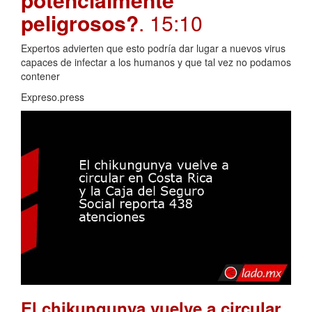
peligrosos?
. 15:10
Expertos advierten que esto podría dar lugar a nuevos virus
capaces de infectar a los humanos y que tal vez no podamos
contener
Expreso.press
El chikungunya vuelve a circular