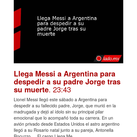
Llega Messi a Argentina para
despedir a su padre Jorge tras
. 23:43
su muerte
Lionel Messi llegó este sábado a Argentina para
despedir a su fallecido padre, Jorge, que murió en la
madrugada y dejó al ídolo sin su principal pilar
emocional que lo acompañó toda su carrera. En un
avión privado desde Estados Unidos el astro argentino
llegó a su Rosario natal junto a su pareja, Antonella
Rocuzzo, …El cargo Llega Me