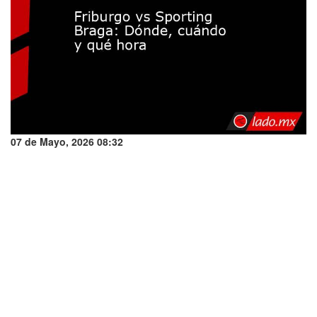
07 de Mayo, 2026 08:32