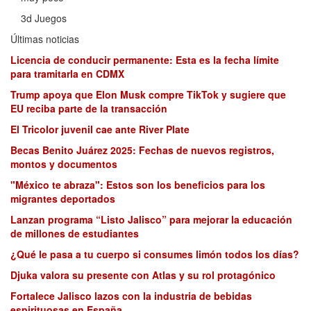
3d Juegos
Últimas noticias
Licencia de conducir permanente: Esta es la fecha límite
para tramitarla en CDMX
Trump apoya que Elon Musk compre TikTok y sugiere que
EU reciba parte de la transacción
El Tricolor juvenil cae ante River Plate
Becas Benito Juárez 2025: Fechas de nuevos registros,
montos y documentos
"México te abraza": Estos son los beneficios para los
migrantes deportados
Lanzan programa “Listo Jalisco” para mejorar la educación
de millones de estudiantes
¿Qué le pasa a tu cuerpo si consumes limón todos los días?
Djuka valora su presente con Atlas y su rol protagónico
Fortalece Jalisco lazos con la industria de bebidas
espirituosas en España