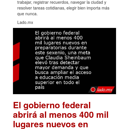
trabajar, registrar recuerdos, navegar la ciudad y
resolver tareas cotidianas, elegir bien importa más
que nunca.
Lado.mx
El gobierno federal
abrirá al menos 400 mil
lugares nuevos en