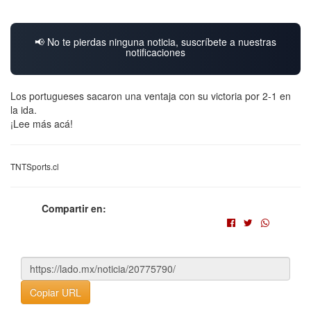
📢 No te pierdas ninguna noticia, suscríbete a nuestras
notificaciones
Los portugueses sacaron una ventaja con su victoria por 2-1 en
la ida.
¡Lee más acá!
TNTSports.cl
Compartir en:
Copiar URL