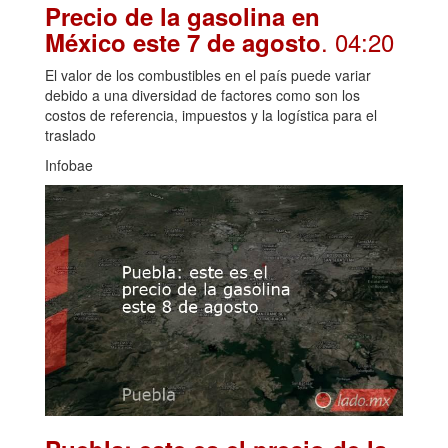
Precio de la gasolina en
. 04:20
México este 7 de agosto
El valor de los combustibles en el país puede variar
debido a una diversidad de factores como son los
costos de referencia, impuestos y la logística para el
traslado
Infobae