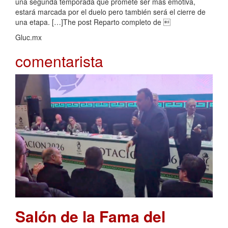
una segunda temporada que promete ser más emotiva,
estará marcada por el duelo pero también será el cierre de
una etapa. […]The post Reparto completo de 
Gluc.mx
comentarista
Salón de la Fama del