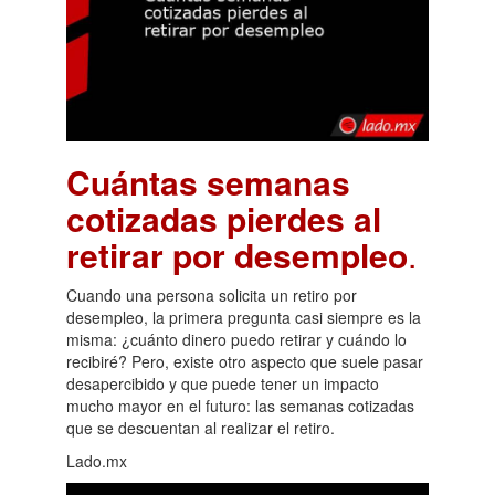
Cuántas semanas
cotizadas pierdes al
retirar por desempleo
.
Cuando una persona solicita un retiro por
desempleo, la primera pregunta casi siempre es la
misma: ¿cuánto dinero puedo retirar y cuándo lo
recibiré? Pero, existe otro aspecto que suele pasar
desapercibido y que puede tener un impacto
mucho mayor en el futuro: las semanas cotizadas
que se descuentan al realizar el retiro.
Lado.mx