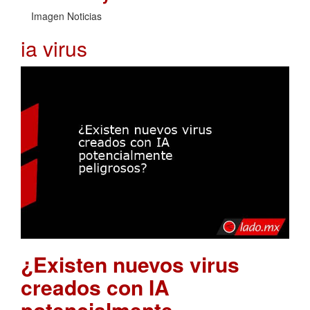
Imagen Noticias
ia virus
¿Existen nuevos virus
creados con IA
potencialmente