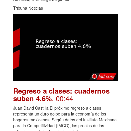
Tribuna Noticias
Regreso a clases: cuadernos
. 00:44
suben 4.6%
Juan David Castilla El próximo regreso a clases
representa un duro golpe para la economía de los
hogares mexicanos. Según datos del Instituto Mexicano
para la Competitividad (IMCO), los precios de los