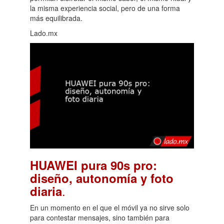
la misma experiencia social, pero de una forma
más equilibrada.
Lado.mx
HUAWEI pura 90s pro:
diseño, autonomía y foto
.
diaria
En un momento en el que el móvil ya no sirve solo
para contestar mensajes, sino también para