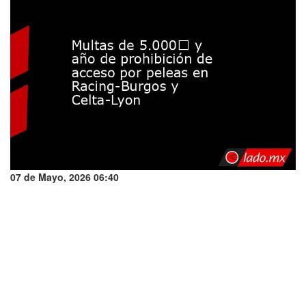
07 de Mayo, 2026 06:40