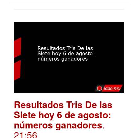
Resultados Tris De las
Siete hoy 6 de agosto:
números ganadores
.
21:56