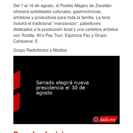
Del 7 al 16 de agosto, el Pueblo Mágico de Zacatlán
ofrecerá actividades culturales, gastronómicas,
artísticas y productivas para toda la familia. La feria
incluirá el tradicional “manzanazo”, pabellones
dedicados a la producción local y una cartelera artística
con Yuridia, 90’s Pop Tour, Espinoza Paz y Grupo
Cañaveral. E
Grupo Radiofónico y Medios