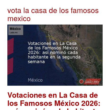
vota la casa de los famosos
mexico
Votaciones en La Casa de
los Famosos México 2026: