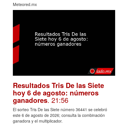
Meteored.mx
Resultados Tris De las Siete
hoy 6 de agosto: números
. 21:56
ganadores
El sorteo Tris De las Siete número 36441 se celebró
este 6 de agosto de 2026; consulta la combinación
ganadora y el multiplicador.