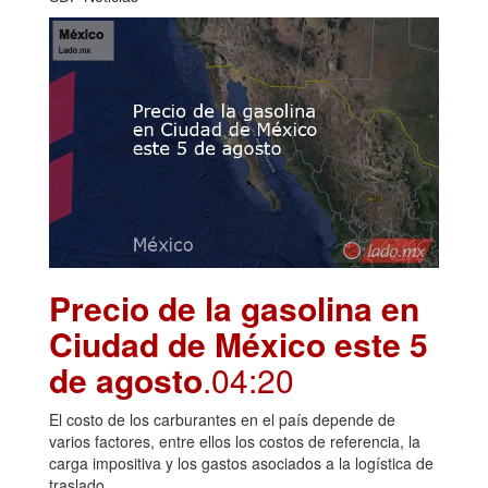
Precio de la gasolina en
Ciudad de México este 5
de agosto
.04:20
El costo de los carburantes en el país depende de
varios factores, entre ellos los costos de referencia, la
carga impositiva y los gastos asociados a la logística de
traslado