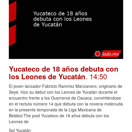
Yucateco de 18 años debuta con
. 14:50
los Leones de Yucatán
El joven lanzador Fabrizio Ramírez Manzanero, originario de
Seyé, hizo su debut con los Leones de Yucatán durante el
encuentro frente a los Guerreros de Oaxaca, convirtiéndose
en el recluta número 14 que debuta con la novena melenuda
en la presente temporada de la Liga Mexicana de
Beisbol.The post Yucateco de 18 años debuta con los
Leones de
Sol Yucatán