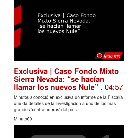
Exclusiva | Caso Fondo Mixto
Sierra Nevada: “se hacían
. 04:57
llamar los nuevos Nule”
Minuto60 conoció en exclusiva un informe de la Fiscalía
que da detalles de la investigación a uno de los más
grandes ‘contrataderos’ del país.
Minuto60