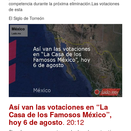
competencia durante la próxima eliminación.Las votaciones
de esta
El Siglo de Torreón
Así van las votaciones en “La
Casa de los Famosos México”,
. 20:12
hoy 6 de agosto