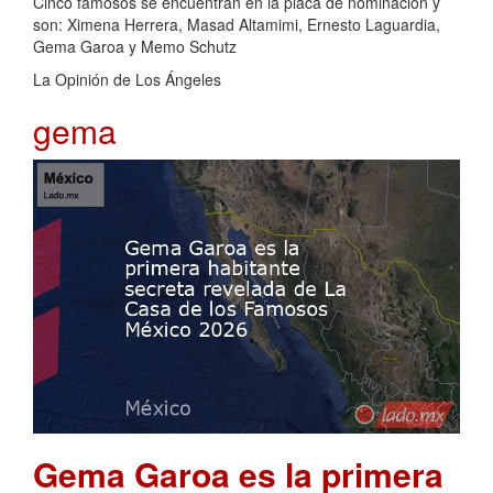
Cinco famosos se encuentran en la placa de nominación y
son: Ximena Herrera, Masad Altamimi, Ernesto Laguardia,
Gema Garoa y Memo Schutz
La Opinión de Los Ángeles
gema
Gema Garoa es la primera