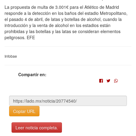
La propuesta de multa de 3.001€ para el Atlético de Madrid
responde a la detección en los baños del estadio Metropolitano,
el pasado 4 de abril, de latas y botellas de alcohol, cuando la
introducción y la venta de alcohol en los estadios están
prohibidas y las botellas y las latas se consideran elementos
peligrosos. EFE
Infobae
Compartir en:
Copiar URL
Leer noticia completa.