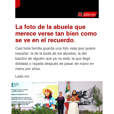
La foto de la abuela que
merece verse tan bien como
.
se ve en el recuerdo
Casi toda familia guarda una foto vieja que quiere
rescatar: la de la boda de los abuelos, la del
bautizo de alguien que ya no está, la que llegó
doblada o rayada después de pasar de mano en
mano por años.
Lado.mx