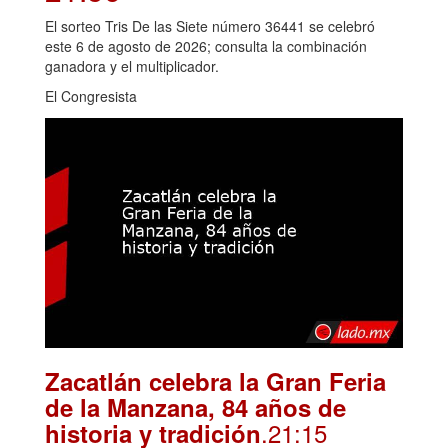
El sorteo Tris De las Siete número 36441 se celebró
este 6 de agosto de 2026; consulta la combinación
ganadora y el multiplicador.
El Congresista
Zacatlán celebra la Gran Feria
de la Manzana, 84 años de
.21:15
historia y tradición