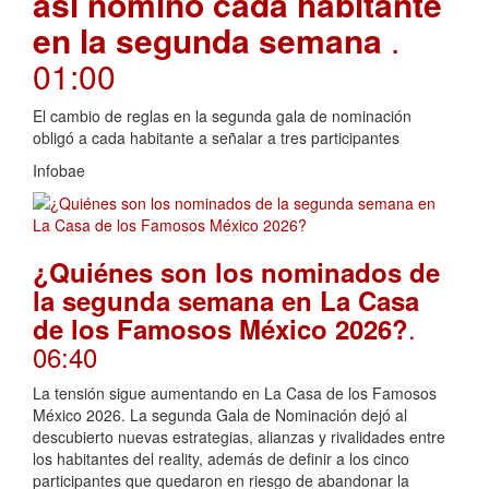
así nominó cada habitante
en la segunda semana
.
01:00
El cambio de reglas en la segunda gala de nominación
obligó a cada habitante a señalar a tres participantes
Infobae
¿Quiénes son los nominados de
la segunda semana en La Casa
.
de los Famosos México 2026?
06:40
La tensión sigue aumentando en La Casa de los Famosos
México 2026. La segunda Gala de Nominación dejó al
descubierto nuevas estrategias, alianzas y rivalidades entre
los habitantes del reality, además de definir a los cinco
participantes que quedaron en riesgo de abandonar la