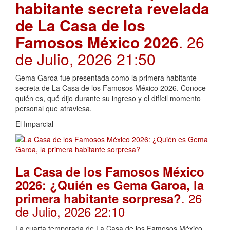
habitante secreta revelada
de La Casa de los
Famosos México 2026
. 26
de Julio, 2026 21:50
Gema Garoa fue presentada como la primera habitante
secreta de La Casa de los Famosos México 2026. Conoce
quién es, qué dijo durante su ingreso y el difícil momento
personal que atraviesa.
El Imparcial
La Casa de los Famosos México
2026: ¿Quién es Gema Garoa, la
. 26
primera habitante sorpresa?
de Julio, 2026 22:10
La cuarta temporada de La Casa de los Famosos México