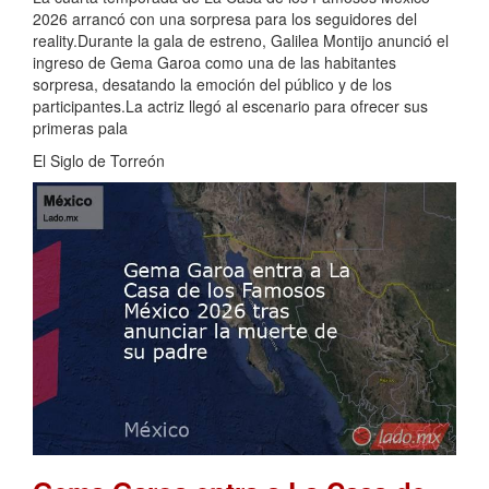
2026 arrancó con una sorpresa para los seguidores del
reality.Durante la gala de estreno, Galilea Montijo anunció el
ingreso de Gema Garoa como una de las habitantes
sorpresa, desatando la emoción del público y de los
participantes.La actriz llegó al escenario para ofrecer sus
primeras pala
El Siglo de Torreón