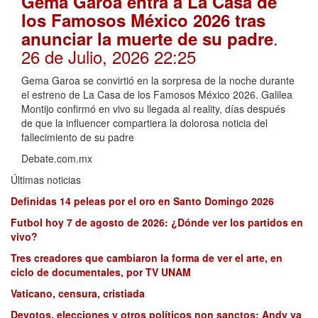
Gema Garoa entra a La Casa de
los Famosos México 2026 tras
.
anunciar la muerte de su padre
26 de Julio, 2026 22:25
Gema Garoa se convirtió en la sorpresa de la noche durante
el estreno de La Casa de los Famosos México 2026. Galilea
Montijo confirmó en vivo su llegada al reality, días después
de que la influencer compartiera la dolorosa noticia del
fallecimiento de su padre
Debate.com.mx
Últimas noticias
Definidas 14 peleas por el oro en Santo Domingo 2026
Futbol hoy 7 de agosto de 2026: ¿Dónde ver los partidos en
vivo?
Tres creadores que cambiaron la forma de ver el arte, en
ciclo de documentales, por TV UNAM
Vaticano, censura, cristiada
Devotos, elecciones y otros políticos non sanctos: Andy ya