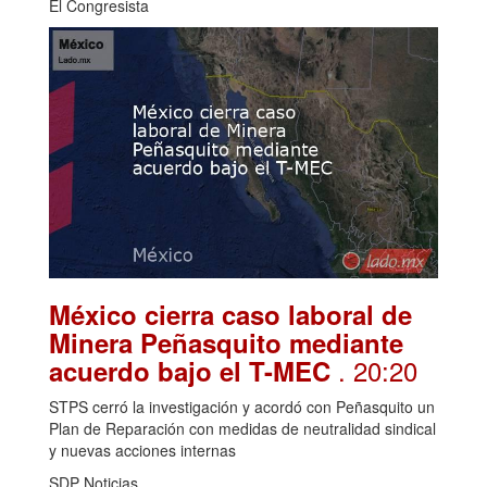
El Congresista
México cierra caso laboral de
Minera Peñasquito mediante
. 20:20
acuerdo bajo el T-MEC
STPS cerró la investigación y acordó con Peñasquito un
Plan de Reparación con medidas de neutralidad sindical
y nuevas acciones internas
SDP Noticias