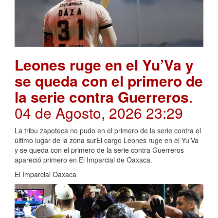
Leones ruge en el Yu’Va y
se queda con el primero de
la serie contra Guerreros
.
04 de Agosto, 2026 23:29
La tribu zapoteca no pudo en el primero de la serie contra el
último lugar de la zona surEl cargo Leones ruge en el Yu’Va
y se queda con el primero de la serie contra Guerreros
apareció primero en El Imparcial de Oaxaca.
El Imparcial Oaxaca