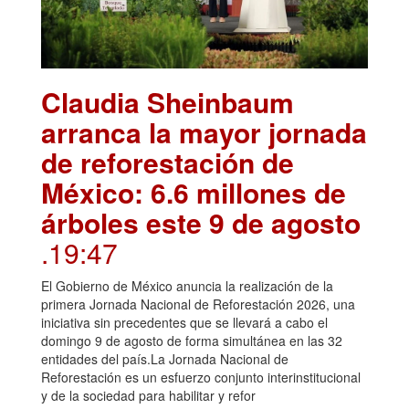
Claudia Sheinbaum
arranca la mayor jornada
de reforestación de
México: 6.6 millones de
árboles este 9 de agosto
.19:47
El Gobierno de México anuncia la realización de la
primera Jornada Nacional de Reforestación 2026, una
iniciativa sin precedentes que se llevará a cabo el
domingo 9 de agosto de forma simultánea en las 32
entidades del país.La Jornada Nacional de
Reforestación es un esfuerzo conjunto interinstitucional
y de la sociedad para habilitar y refor