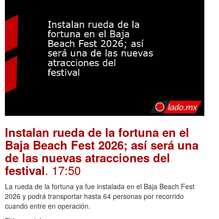
Instalan rueda de la fortuna en el
Baja Beach Fest 2026; así será una
de las nuevas atracciones del
. 17:50
festival
La rueda de la fortuna ya fue instalada en el Baja Beach Fest
2026 y podrá transportar hasta 64 personas por recorrido
cuando entre en operación.