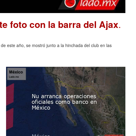
e foto con la barra del Ajax
.
 de este año, se mostró junto a la hinchada del club en las