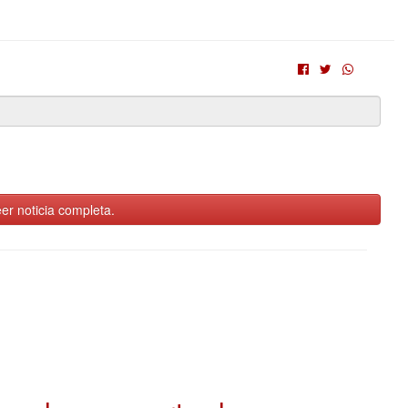
er noticia completa.