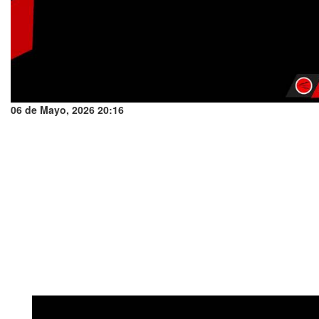
06 de Mayo, 2026 20:16