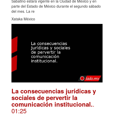
Sabatino estará vigente en la Ciudad de México y en
parte del Estado de México durante el segundo sábado
del mes. La re
Xataka México
La consecuencias jurídicas y
sociales de pervertir la
.
comunicación institucional.
01:25