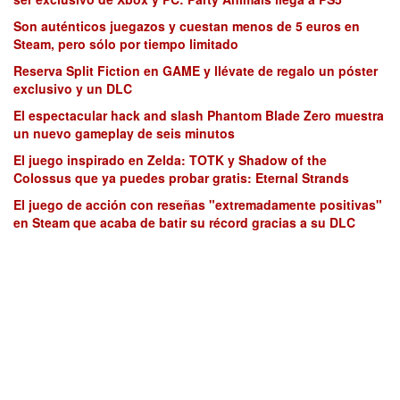
Son auténticos juegazos y cuestan menos de 5 euros en
Steam, pero sólo por tiempo limitado
Reserva Split Fiction en GAME y llévate de regalo un póster
exclusivo y un DLC
El espectacular hack and slash Phantom Blade Zero muestra
un nuevo gameplay de seis minutos
El juego inspirado en Zelda: TOTK y Shadow of the
Colossus que ya puedes probar gratis: Eternal Strands
El juego de acción con reseñas "extremadamente positivas"
en Steam que acaba de batir su récord gracias a su DLC