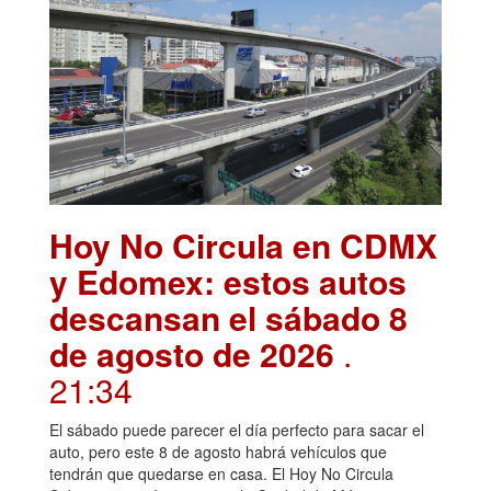
Hoy No Circula en CDMX
y Edomex: estos autos
descansan el sábado 8
de agosto de 2026
.
21:34
El sábado puede parecer el día perfecto para sacar el
auto, pero este 8 de agosto habrá vehículos que
tendrán que quedarse en casa. El Hoy No Circula