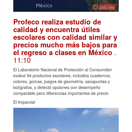
Profeco realiza estudio de
calidad y encuentra útiles
escolares con calidad similar y
precios mucho más bajos para
.
el regreso a clases en México
11:10
El Laboratorio Nacional de Protección al Consumidor
evaluó 94 productos escolares, incluidos cuadernos,
colores, gomas, juegos de geometría, sacapuntas y
bolígrafos, y detectó opciones con desempeño
comparable pero diferencias importantes de precio
El Imparcial