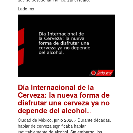
Lado.mx
Día Internacional de la
Cerveza: la nueva forma de
disfrutar una cerveza ya no
.
depende del alcohol.
Ciudad de México, junio 2026.- Durante décadas,
hablar de cerveza significaba hablar
inevitablemente de alcohol. Sin embargo, los