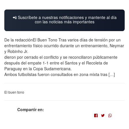
📲 Suscríbete a nuestras notificaciones y mantente al día
con las noticias más importantes
De la redacciónEl Buen Tono Tras varios días de tensión por un
enfrentamiento físico ocurrido durante un entrenamiento, Neymar
y Robinho Jr.
dieron por cerrado el conflicto y se reconciliaron públicamente
después del empate 1-1 entre el Santos y el Recoleta de
Paraguay en la Copa Sudamericana.
Ambos futbolistas fueron consultados en zona mixta tras […]
El buen tono
Compartir en: