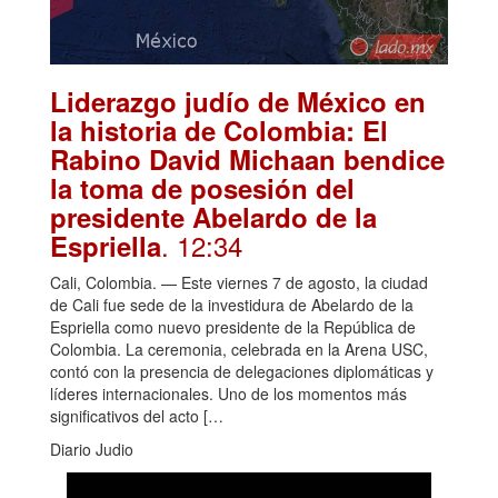
Liderazgo judío de México en
la historia de Colombia: El
Rabino David Michaan bendice
la toma de posesión del
presidente Abelardo de la
. 12:34
Espriella
Cali, Colombia. — Este viernes 7 de agosto, la ciudad
de Cali fue sede de la investidura de Abelardo de la
Espriella como nuevo presidente de la República de
Colombia. La ceremonia, celebrada en la Arena USC,
contó con la presencia de delegaciones diplomáticas y
líderes internacionales. Uno de los momentos más
significativos del acto […
Diario Judio