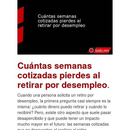
Cuántas semanas
cotizadas pierdes al
retirar por desempleo
.
Cuando una persona solicita un retiro por
desempleo, la primera pregunta casi siempre es la
misma: ¿cuánto dinero puedo retirar y cuándo lo
recibiré? Pero, existe otro aspecto que suele pasar
desapercibido y que puede tener un impacto
mucho mayor en el futuro: las semanas cotizadas
que se descuentan al realizar el retiro.