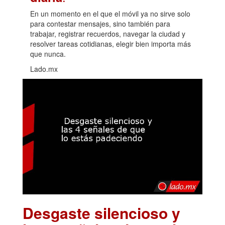
En un momento en el que el móvil ya no sirve solo
para contestar mensajes, sino también para
trabajar, registrar recuerdos, navegar la ciudad y
resolver tareas cotidianas, elegir bien importa más
que nunca.
Lado.mx
Desgaste silencioso y