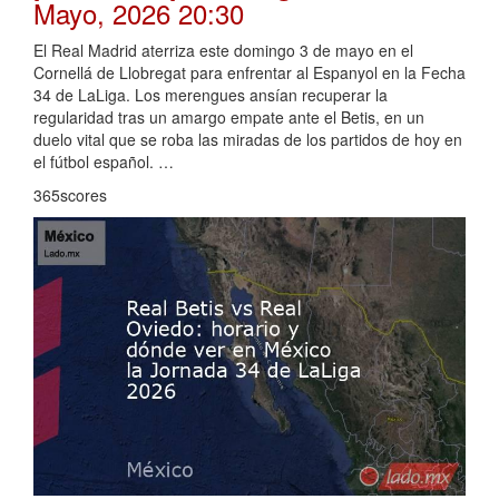
Mayo, 2026 20:30
El Real Madrid aterriza este domingo 3 de mayo en el
Cornellá de Llobregat para enfrentar al Espanyol en la Fecha
34 de LaLiga. Los merengues ansían recuperar la
regularidad tras un amargo empate ante el Betis, en un
duelo vital que se roba las miradas de los partidos de hoy en
el fútbol español. …
365scores