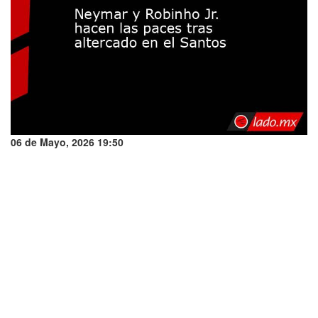
06 de Mayo, 2026 19:50