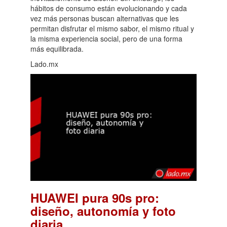
hábitos de consumo están evolucionando y cada
vez más personas buscan alternativas que les
permitan disfrutar el mismo sabor, el mismo ritual y
la misma experiencia social, pero de una forma
más equilibrada.
Lado.mx
HUAWEI pura 90s pro:
diseño, autonomía y foto
.
diaria