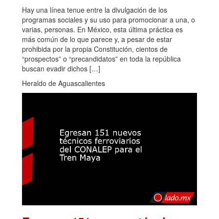
Hay una línea tenue entre la divulgación de los
programas sociales y su uso para promocionar a una, o
varias, personas. En México, esta última práctica es
más común de lo que parece y, a pesar de estar
prohibida por la propia Constitución, cientos de
“prospectos” o “precandidatos” en toda la república
buscan evadir dichos […]
Heraldo de Aguascalientes