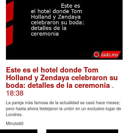
Este es el hotel donde Tom
Holland y Zendaya celebraron su
.
boda: detalles de la ceremonia
18:38
La pareja más famosa de la actualidad se casó hace meses;
pero hasta ahora festejaron la unión en un exclusivo lugar de
Londres.
Minuto60