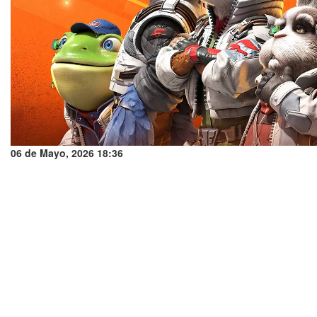
06 de Mayo, 2026 18:36