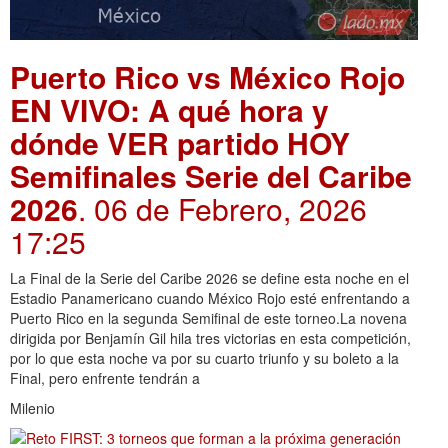
Puerto Rico vs México Rojo
EN VIVO: A qué hora y
dónde VER partido HOY
Semifinales Serie del Caribe
2026
. 06 de Febrero, 2026
17:25
La Final de la Serie del Caribe 2026 se define esta noche en el
Estadio Panamericano cuando México Rojo esté enfrentando a
Puerto Rico en la segunda Semifinal de este torneo.La novena
dirigida por Benjamín Gil hila tres victorias en esta competición,
por lo que esta noche va por su cuarto triunfo y su boleto a la
Final, pero enfrente tendrán a
Milenio