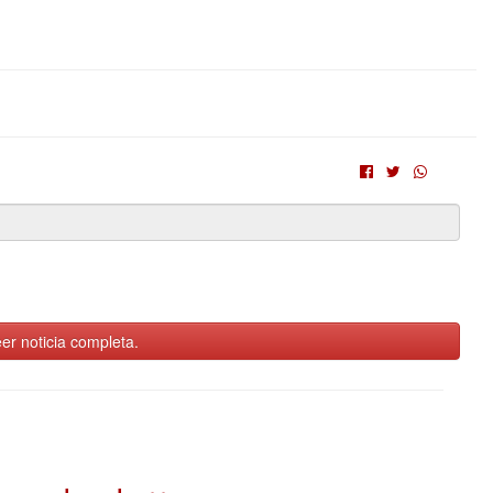
er noticia completa.