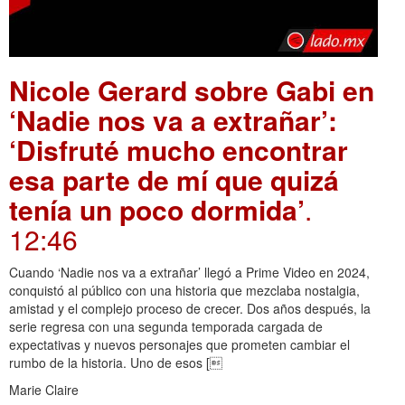
Nicole Gerard sobre Gabi en
‘Nadie nos va a extrañar’:
‘Disfruté mucho encontrar
esa parte de mí que quizá
tenía un poco dormida’
.
12:46
Cuando ‘Nadie nos va a extrañar’ llegó a Prime Video en 2024,
conquistó al público con una historia que mezclaba nostalgia,
amistad y el complejo proceso de crecer. Dos años después, la
serie regresa con una segunda temporada cargada de
expectativas y nuevos personajes que prometen cambiar el
rumbo de la historia. Uno de esos [
Marie Claire