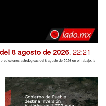
del 8 agosto de 2026
. 22:21
redicciones astrológicas del 8 agosto de 2026 en el trabajo, la