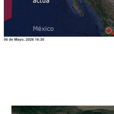
06 de Mayo, 2026 16:30