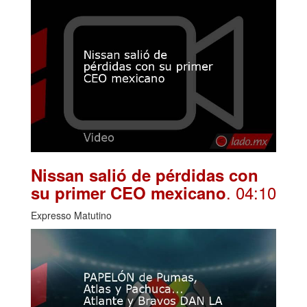
Nissan salió de pérdidas con
. 04:10
su primer CEO mexicano
Expresso Matutino