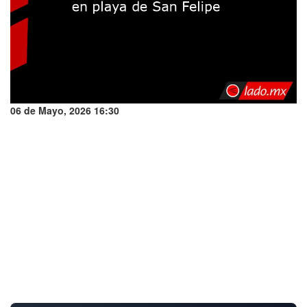
06 de Mayo, 2026 16:30