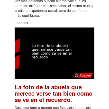
vez más personas buscan alternativas que les
permitan disfrutar el mismo sabor, el mismo ritual y
la misma experiencia social, pero de una forma
más equilibrada.
Lado.mx
La foto de la abuela que
merece verse tan bien como
.
se ve en el recuerdo
Casi toda familia guarda una foto vieja que quiere