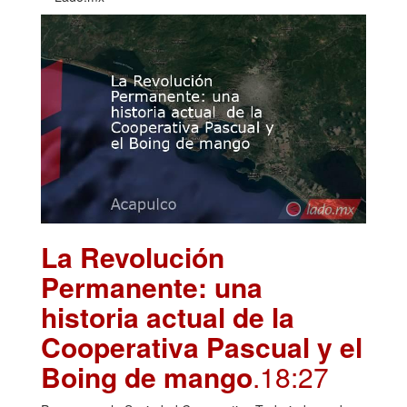
La Revolución
Permanente: una
historia actual de la
Cooperativa Pascual y el
Boing de mango
.18:27