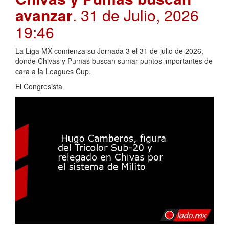
avanzar
. 31 de Julio, 2026
19:46
La Liga MX comienza su Jornada 3 el 31 de julio de 2026,
donde Chivas y Pumas buscan sumar puntos importantes de
cara a la Leagues Cup.
El Congresista