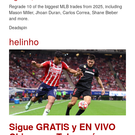
Regrade 10 of the biggest MLB trades from 2025, including
Mason Miller, Jhoan Duran, Carlos Correa, Shane Bieber
and more.
Deadspin
helinho
Sigue GRATIS y EN VIVO