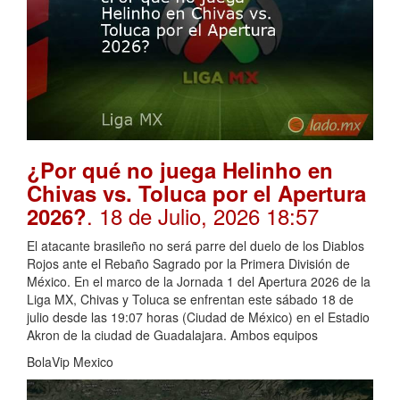
¿Por qué no juega Helinho en
Chivas vs. Toluca por el Apertura
. 18 de Julio, 2026 18:57
2026?
El atacante brasileño no será parre del duelo de los Diablos
Rojos ante el Rebaño Sagrado por la Primera División de
México. En el marco de la Jornada 1 del Apertura 2026 de la
Liga MX, Chivas y Toluca se enfrentan este sábado 18 de
julio desde las 19:07 horas (Ciudad de México) en el Estadio
Akron de la ciudad de Guadalajara. Ambos equipos
BolaVip Mexico