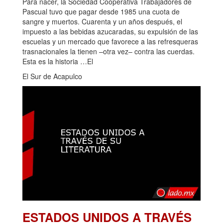
Para nacer, la Sociedad Cooperativa Trabajadores de
Pascual tuvo que pagar desde 1985 una cuota de
sangre y muertos. Cuarenta y un años después, el
impuesto a las bebidas azucaradas, su expulsión de las
escuelas y un mercado que favorece a las refresqueras
trasnacionales la tienen –otra vez– contra las cuerdas.
Esta es la historia …El
El Sur de Acapulco
ESTADOS UNIDOS A TRAVÉS