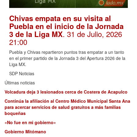
Chivas empata en su visita al
Puebla en el inicio de la Jornada
. 31 de Julio, 2026
3 de la Liga MX
21:00
Puebla y Chivas repartieron puntos tras empatar a un tanto
en el primer partido de la Jornada 3 del Apertura 2026 de la
Liga MX.
SDP Noticias
Últimas noticias
Volcadura deja 3 lesionados cerca de Costera de Acapulco
Continúa la afiliación al Centro Médico Municipal Santa Ana
para acercar servicios de salud gratuitos a más familias
boqueñas
«No fue en mi gobierno»
Gobierno Mitómano