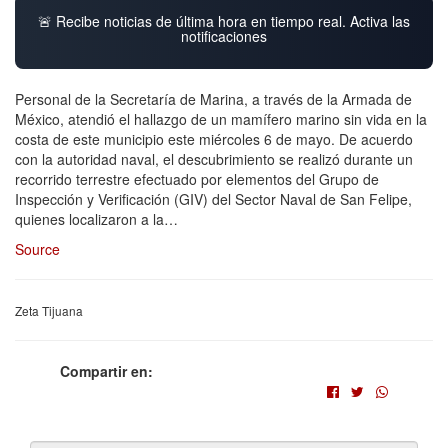
🚨 Recibe noticias de última hora en tiempo real. Activa las
notificaciones
Personal de la Secretaría de Marina, a través de la Armada de
México, atendió el hallazgo de un mamífero marino sin vida en la
costa de este municipio este miércoles 6 de mayo. De acuerdo
con la autoridad naval, el descubrimiento se realizó durante un
recorrido terrestre efectuado por elementos del Grupo de
Inspección y Verificación (GIV) del Sector Naval de San Felipe,
quienes localizaron a la…
Source
Zeta Tijuana
Compartir en: