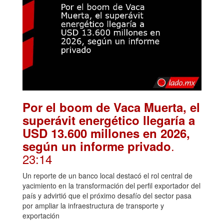
Por el boom de Vaca Muerta, el
superávit energético llegaría a
USD 13.600 millones en 2026,
.
según un informe privado
23:14
Un reporte de un banco local destacó el rol central de
yacimiento en la transformación del perfil exportador del
país y advirtió que el próximo desafío del sector pasa
por ampliar la infraestructura de transporte y
exportación