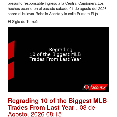
presunto responsable ingresó a la Central Camionera.Los
hechos ocurrieron el pasado sábado 01 de agosto del 2026
sobre el bulevar Rebollo Acosta y la calle Primera.El jo
El Siglo de Torreón
Regrading 10 of the Biggest MLB
. 03 de
Trades From Last Year
Agosto, 2026 08:15