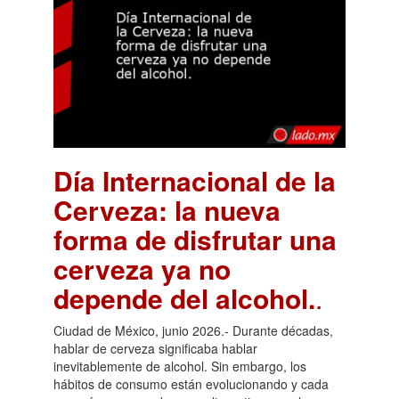
Día Internacional de la
Cerveza: la nueva
forma de disfrutar una
cerveza ya no
depende del alcohol.
.
Ciudad de México, junio 2026.- Durante décadas,
hablar de cerveza significaba hablar
inevitablemente de alcohol. Sin embargo, los
hábitos de consumo están evolucionando y cada