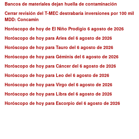
Bancos de materiales dejan huella de contaminación
Cerrar revisión del T-MEC destrabaría inversiones por 100 mil
MDD: Concamin
Horóscopo de hoy de El Niño Prodigio 6 agosto de 2026
Horóscopo de hoy para Aries del 6 agosto de 2026
Horóscopo de hoy para Tauro del 6 agosto de 2026
Horóscopo de hoy para Géminis del 6 agosto de 2026
Horóscopo de hoy para Cáncer del 6 agosto de 2026
Horóscopo de hoy para Leo del 6 agosto de 2026
Horóscopo de hoy para Virgo del 6 agosto de 2026
Horóscopo de hoy para Libra del 6 agosto de 2026
Horóscopo de hoy para Escorpio del 6 agosto de 2026