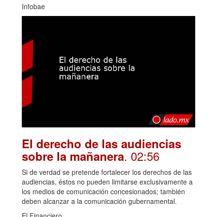
Infobae
El derecho de las audiencias
. 02:56
sobre la mañanera
Si de verdad se pretende fortalecer los derechos de las
audiencias, éstos no pueden limitarse exclusivamente a
los medios de comunicación concesionados; también
deben alcanzar a la comunicación gubernamental.
El Financiero