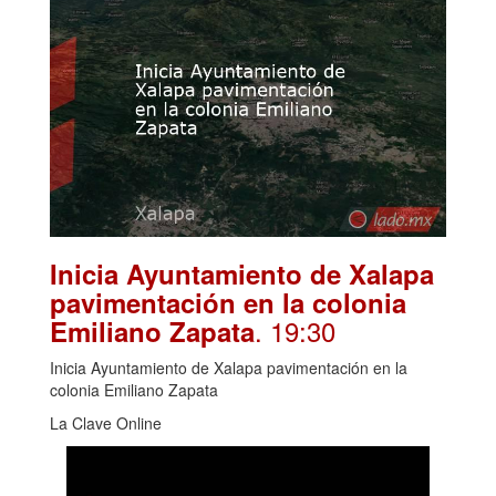
Inicia Ayuntamiento de Xalapa
pavimentación en la colonia
. 19:30
Emiliano Zapata
Inicia Ayuntamiento de Xalapa pavimentación en la
colonia Emiliano Zapata
La Clave Online