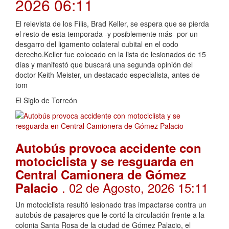
2026 06:11
El relevista de los Filis, Brad Keller, se espera que se pierda
el resto de esta temporada -y posiblemente más- por un
desgarro del ligamento colateral cubital en el codo
derecho.Keller fue colocado en la lista de lesionados de 15
días y manifestó que buscará una segunda opinión del
doctor Keith Meister, un destacado especialista, antes de
tom
El Siglo de Torreón
Autobús provoca accidente con
motociclista y se resguarda en
Central Camionera de Gómez
. 02 de Agosto, 2026 15:11
Palacio
Un motociclista resultó lesionado tras impactarse contra un
autobús de pasajeros que le cortó la circulación frente a la
colonia Santa Rosa de la ciudad de Gómez Palacio, el