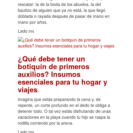
rescatar: la de la boda de los abuelos, la del
bautizo de alguien que ya no está, la que llegó
doblada o rayada después de pasar de mano en
mano por años.
Lado.mx
¿Qué debe tener un
botiquín de primeros
auxilios? Insumos
esenciales para tu hogar y
.
viajes
Imagina que estás preparando la cena y, de
repente, un corte profundo en el dedo te obliga a
detener todo. O tal vez estás disfrutando de unas
vacaciones en la playa cuando tu hijo se raspa la
rodilla corriendo por la arena.
Lado.mx