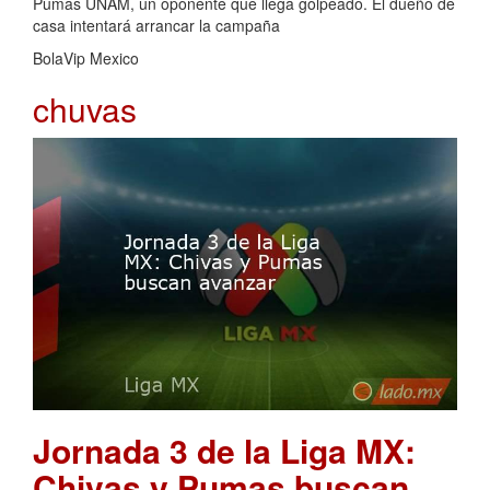
Pumas UNAM, un oponente que llega golpeado. El dueño de
casa intentará arrancar la campaña
BolaVip Mexico
chuvas
Jornada 3 de la Liga MX:
Chivas y Pumas buscan