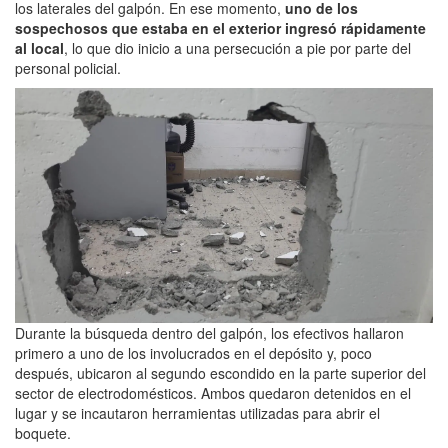
los laterales del galpón. En ese momento,
uno de los
sospechosos que estaba en el exterior ingresó rápidamente
al local
, lo que dio inicio a una persecución a pie por parte del
personal policial.
Durante la búsqueda dentro del galpón, los efectivos hallaron
primero a uno de los involucrados en el depósito y, poco
después, ubicaron al segundo escondido en la parte superior del
sector de electrodomésticos. Ambos quedaron detenidos en el
lugar y se incautaron herramientas utilizadas para abrir el
boquete.