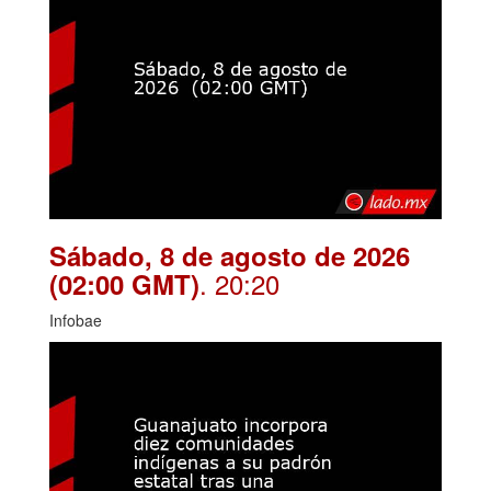
Sábado, 8 de agosto de 2026
. 20:20
(02:00 GMT)
Infobae