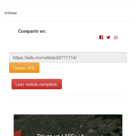
Infobae
Compartir en:
Copiar URL
Leer noticia completa.