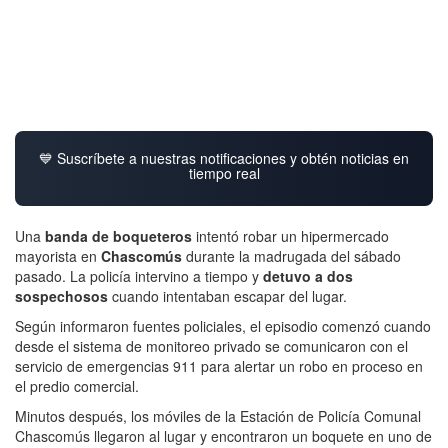
💙 Suscríbete a nuestras notificaciones y obtén noticias en
tiempo real
Una
banda de boqueteros
intentó robar un hipermercado
mayorista en
Chascomús
durante la madrugada del sábado
pasado. La policía intervino a tiempo y
detuvo a dos
sospechosos
cuando intentaban escapar del lugar.
Según informaron fuentes policiales, el episodio comenzó cuando
desde el sistema de monitoreo privado se comunicaron con el
servicio de emergencias 911 para alertar un robo en proceso en
el predio comercial.
Minutos después, los móviles de la Estación de Policía Comunal
Chascomús llegaron al lugar y encontraron un boquete en uno de