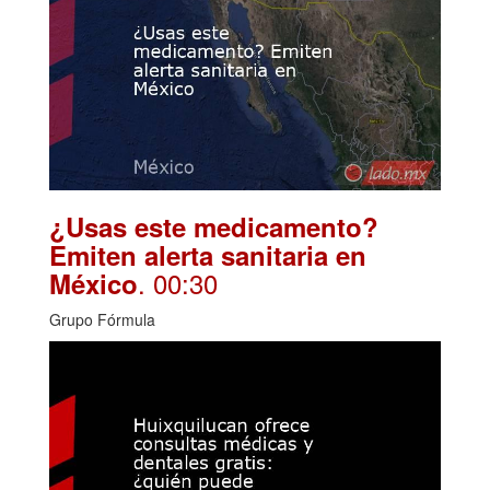
¿Usas este medicamento?
Emiten alerta sanitaria en
. 00:30
México
Grupo Fórmula