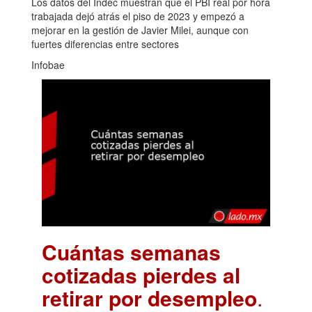
Los datos del Indec muestran que el PBI real por hora
trabajada dejó atrás el piso de 2023 y empezó a
mejorar en la gestión de Javier Milei, aunque con
fuertes diferencias entre sectores
Infobae
Cuántas semanas
cotizadas pierdes al
retirar por desempleo
.