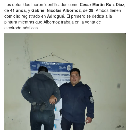
Los detenidos fueron identificados como
Cesar Martín Ruiz Diaz
,
de
41 años
, y
Gabriel Nicolás Albornoz
, de
28
. Ambos tienen
domicilio registrado en
Adrogué
. El primero se dedica a la
pintura mientras que Albornoz trabaja en la venta de
electrodomésticos.