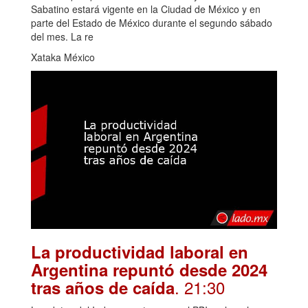
Sabatino estará vigente en la Ciudad de México y en
parte del Estado de México durante el segundo sábado
del mes. La re
Xataka México
La productividad laboral en
Argentina repuntó desde 2024
. 21:30
tras años de caída