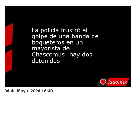
06 de Mayo, 2026 16:30