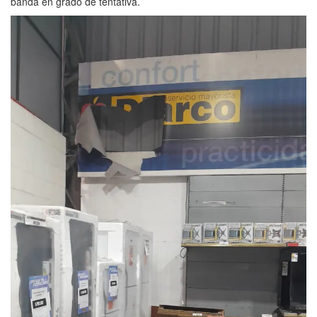
banda en grado de tentativa.