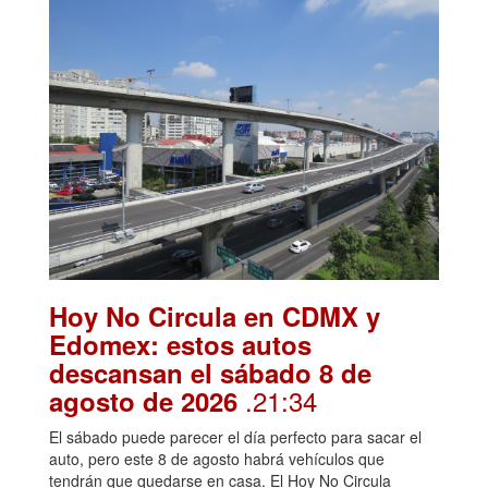
Hoy No Circula en CDMX y
Edomex: estos autos
descansan el sábado 8 de
.21:34
agosto de 2026
El sábado puede parecer el día perfecto para sacar el
auto, pero este 8 de agosto habrá vehículos que
tendrán que quedarse en casa. El Hoy No Circula