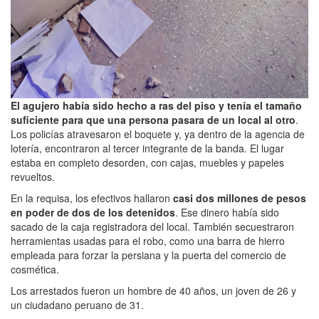
El agujero había sido hecho a ras del piso y tenía el tamaño
suficiente para que una persona pasara de un local al otro
.
Los policías atravesaron el boquete y, ya dentro de la agencia de
lotería, encontraron al tercer integrante de la banda. El lugar
estaba en completo desorden, con cajas, muebles y papeles
revueltos.
En la requisa, los efectivos hallaron
casi dos millones de pesos
en poder de dos de los detenidos
. Ese dinero había sido
sacado de la caja registradora del local. También secuestraron
herramientas usadas para el robo, como una barra de hierro
empleada para forzar la persiana y la puerta del comercio de
cosmética.
Los arrestados fueron un hombre de 40 años, un joven de 26 y
un ciudadano peruano de 31.