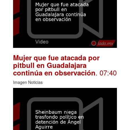
Mujer que fue atacada por
pitbull en Guadalajara
. 07:40
continúa en observación
Imagen Noticias