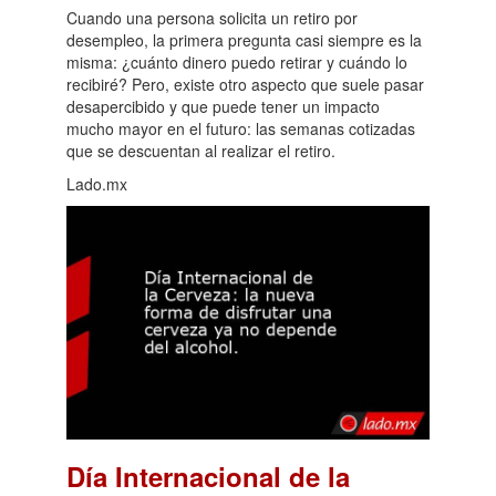
Cuando una persona solicita un retiro por
desempleo, la primera pregunta casi siempre es la
misma: ¿cuánto dinero puedo retirar y cuándo lo
recibiré? Pero, existe otro aspecto que suele pasar
desapercibido y que puede tener un impacto
mucho mayor en el futuro: las semanas cotizadas
que se descuentan al realizar el retiro.
Lado.mx
Día Internacional de la