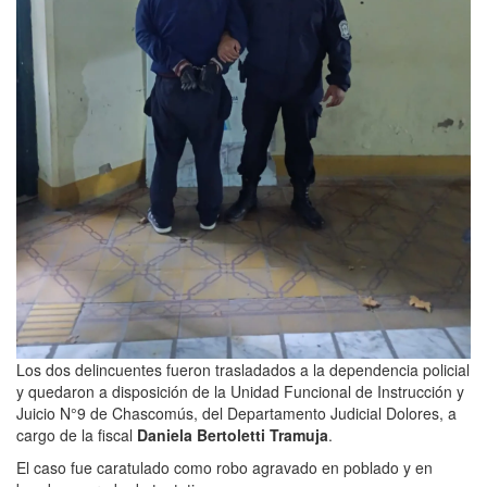
Los dos delincuentes fueron trasladados a la dependencia policial
y quedaron a disposición de la Unidad Funcional de Instrucción y
Juicio N°9 de Chascomús, del Departamento Judicial Dolores, a
cargo de la fiscal
Daniela Bertoletti Tramuja
.
El caso fue caratulado como robo agravado en poblado y en