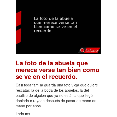
La foto de la abuela que
merece verse tan bien como
.
se ve en el recuerdo
Casi toda familia guarda una foto vieja que quiere
rescatar: la de la boda de los abuelos, la del
bautizo de alguien que ya no está, la que llegó
doblada o rayada después de pasar de mano en
mano por años.
Lado.mx