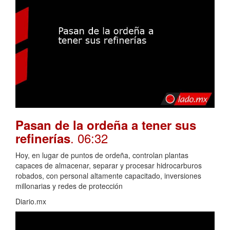
Pasan de la ordeña a tener sus
. 06:32
refinerías
Hoy, en lugar de puntos de ordeña, controlan plantas
capaces de almacenar, separar y procesar hidrocarburos
robados, con personal altamente capacitado, inversiones
millonarias y redes de protección
Diario.mx