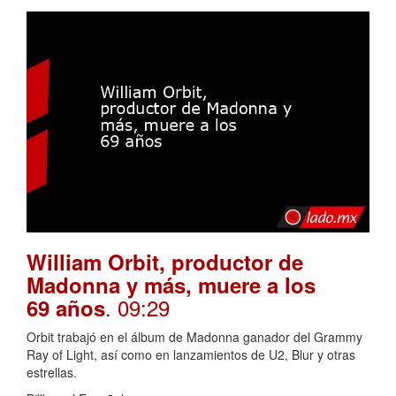
William Orbit, productor de
Madonna y más, muere a los
. 09:29
69 años
Orbit trabajó en el álbum de Madonna ganador del Grammy
Ray of Light, así como en lanzamientos de U2, Blur y otras
estrellas.