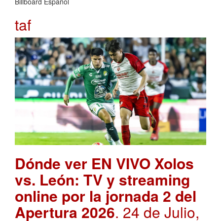
Billboard Español
taf
Dónde ver EN VIVO Xolos
vs. León: TV y streaming
online por la jornada 2 del
Apertura 2026
. 24 de Julio,