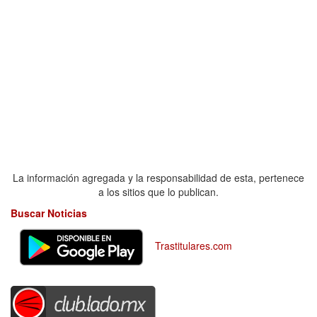
La información agregada y la responsabilidad de esta, pertenece
a los sitios que lo publican.
Buscar Noticias
Trastitulares.com