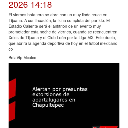
2026 14:18
El viernes botanero se abre con un muy lindo cruce en
Tijuana. A continuación, la ficha completa del partido. El
Estadio Caliente será el anfitrión de un evento muy
prometedor esta noche de viernes, cuando se reencuentren
Xolos de Tijuana y el Club León por la Liga MX. Este duelo,
que abrirá la agenda deportiva de hoy en el futbol mexicano,
co
BolaVip Mexico