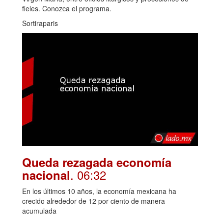
fieles. Conozca el programa.
Sortiraparis
Queda rezagada economía
. 06:32
nacional
En los últimos 10 años, la economía mexicana ha
crecido alrededor de 12 por ciento de manera
acumulada