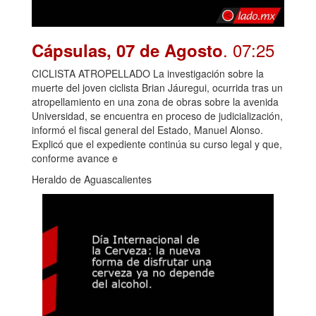
. 07:25
Cápsulas, 07 de Agosto
CICLISTA ATROPELLADO La investigación sobre la
muerte del joven ciclista Brian Jáuregui, ocurrida tras un
atropellamiento en una zona de obras sobre la avenida
Universidad, se encuentra en proceso de judicialización,
informó el fiscal general del Estado, Manuel Alonso.
Explicó que el expediente continúa su curso legal y que,
conforme avance e
Heraldo de Aguascalientes