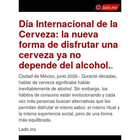
Día Internacional de la
Cerveza: la nueva
forma de disfrutar una
cerveza ya no
depende del alcohol.
.
Ciudad de México, junio 2026.- Durante décadas,
hablar de cerveza significaba hablar
inevitablemente de alcohol. Sin embargo, los
hábitos de consumo están evolucionando y cada
vez más personas buscan alternativas que les
permitan disfrutar el mismo sabor, el mismo ritual y
la misma experiencia social, pero de una forma
más equilibrada.
Lado.mx