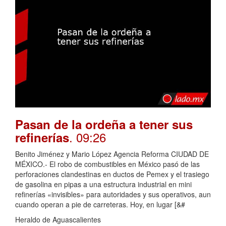
Pasan de la ordeña a tener sus
. 09:26
refinerías
Benito Jiménez y Mario López Agencia Reforma CIUDAD DE
MÉXICO.- El robo de combustibles en México pasó de las
perforaciones clandestinas en ductos de Pemex y el trasiego
de gasolina en pipas a una estructura industrial en mini
refinerías «invisibles» para autoridades y sus operativos, aun
cuando operan a pie de carreteras. Hoy, en lugar [&#
Heraldo de Aguascalientes