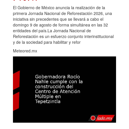
El Gobierno de México anuncia la realización de la
primera Jornada Nacional de Reforestación 2026, una
iniciativa sin precedentes que se llevará a cabo el
domingo 9 de agosto de forma simultánea en las 32
entidades del país.La Jornada Nacional de
Reforestación es un esfuerzo conjunto interinstitucional
y de la sociedad para habilitar y refor
Meteored.mx