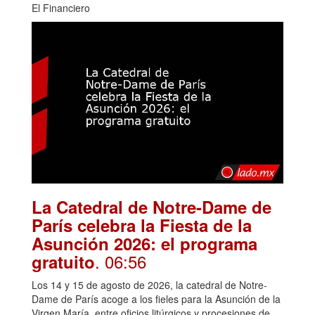
El Financiero
La Catedral de Notre-Dame de
París celebra la Fiesta de la
Asunción 2026: el programa
. 06:56
gratuito
Los 14 y 15 de agosto de 2026, la catedral de Notre-
Dame de París acoge a los fieles para la Asunción de la
Virgen María, entre oficios litúrgicos y procesiones de