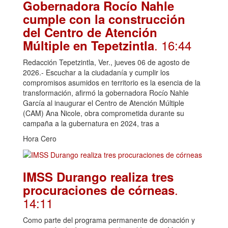
Gobernadora Rocío Nahle
cumple con la construcción
del Centro de Atención
. 16:44
Múltiple en Tepetzintla
Redacción Tepetzintla, Ver., jueves 06 de agosto de
2026.- Escuchar a la ciudadanía y cumplir los
compromisos asumidos en territorio es la esencia de la
transformación, afirmó la gobernadora Rocío Nahle
García al inaugurar el Centro de Atención Múltiple
(CAM) Ana Nicole, obra comprometida durante su
campaña a la gubernatura en 2024, tras a
Hora Cero
IMSS Durango realiza tres
.
procuraciones de córneas
14:11
Como parte del programa permanente de donación y