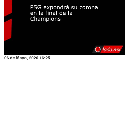
06 de Mayo, 2026 16:25