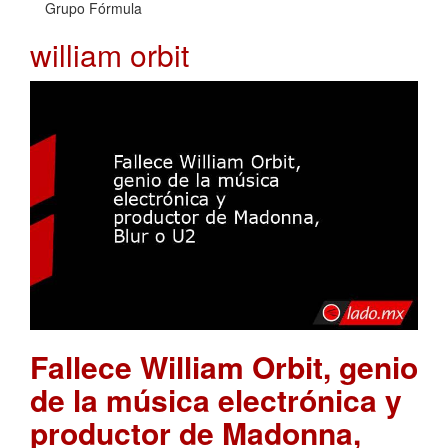
Grupo Fórmula
william orbit
Fallece William Orbit, genio
de la música electrónica y
productor de Madonna,