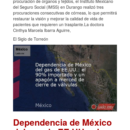
procuración de órganos y tejidos, el Instituto Mexicano
del Seguro Social (IMSS) en Durango realizó tres
procuraciones consecutivas de córneas, lo que permitirá
restaurar la visión y mejorar la calidad de vida de
pacientes que requieren un trasplante.La doctora
Cinthya Marcela Ibarra Aguirre,
El Siglo de Torreón
Dependencia de México