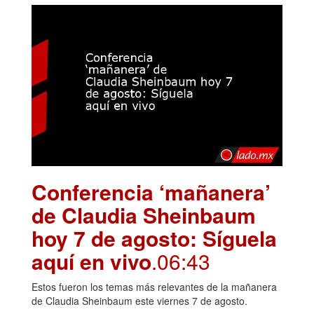
Conferencia ‘mañanera’
de Claudia Sheinbaum
hoy 7 de agosto: Síguela
aquí en vivo
.06:43
Estos fueron los temas más relevantes de la mañanera
de Claudia Sheinbaum este viernes 7 de agosto.