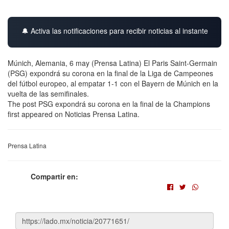
🔔 Activa las notificaciones para recibir noticias al instante
Múnich, Alemania, 6 may (Prensa Latina) El Paris Saint-Germain
(PSG) expondrá su corona en la final de la Liga de Campeones
del fútbol europeo, al empatar 1-1 con el Bayern de Múnich en la
vuelta de las semifinales.
The post PSG expondrá su corona en la final de la Champions
first appeared on Noticias Prensa Latina.
Prensa Latina
Compartir en: