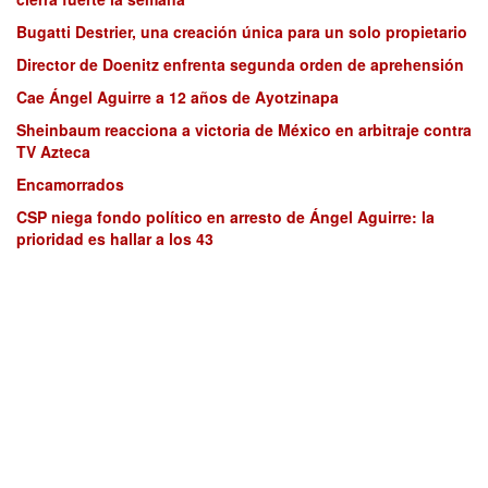
Bugatti Destrier, una creación única para un solo propietario
Director de Doenitz enfrenta segunda orden de aprehensión
Cae Ángel Aguirre a 12 años de Ayotzinapa
Sheinbaum reacciona a victoria de México en arbitraje contra
TV Azteca
Encamorrados
CSP niega fondo político en arresto de Ángel Aguirre: la
prioridad es hallar a los 43