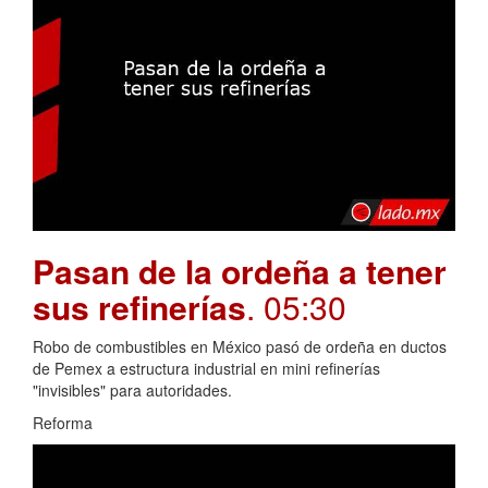
Pasan de la ordeña a tener
sus refinerías
. 05:30
Robo de combustibles en México pasó de ordeña en ductos
de Pemex a estructura industrial en mini refinerías
"invisibles" para autoridades.
Reforma