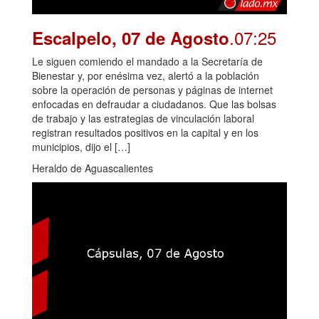
.07:25
Escalpelo, 07 de Agosto
Le siguen comiendo el mandado a la Secretaría de
Bienestar y, por enésima vez, alertó a la población
sobre la operación de personas y páginas de internet
enfocadas en defraudar a ciudadanos. Que las bolsas
de trabajo y las estrategias de vinculación laboral
registran resultados positivos en la capital y en los
municipios, dijo el […]
Heraldo de Aguascalientes