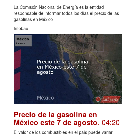
La Comisión Nacional de Energía es la entidad
responsable de informar todos los días el precio de las
gasolinas en México
Infobae
Precio de la gasolina en
. 04:20
México este 7 de agosto
El valor de los combustibles en el país puede variar