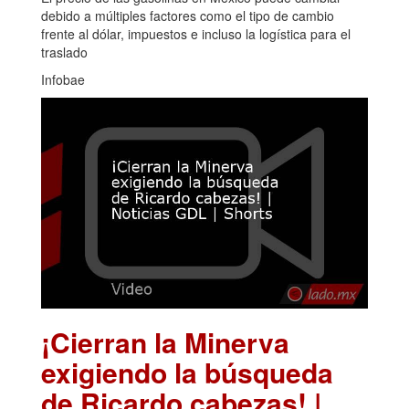
debido a múltiples factores como el tipo de cambio
frente al dólar, impuestos e incluso la logística para el
traslado
Infobae
¡Cierran la Minerva
exigiendo la búsqueda
de Ricardo cabezas! |