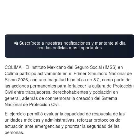
📲 Suscríbete a nuestras notificaciones y mantente al día
con las noticias más importantes
COLIMA.- El Instituto Mexicano del Seguro Social (IMSS) en
Colima participó activamente en el Primer Simulacro Nacional de
Sismo 2026, con una magnitud hipotética de 8.2, como parte de
las acciones permanentes para fortalecer la cultura de Protección
Civil entre trabajadores, derechohabientes y población en
general, además de conmemorar la creación del Sistema
Nacional de Protección Civil.
El ejercicio permitió evaluar la capacidad de respuesta de las
unidades médicas y administrativas, reforzar protocolos de
actuación ante emergencias y priorizar la seguridad de las
personas.