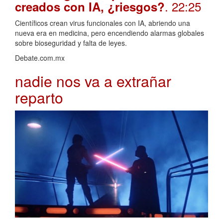
. 22:25
creados con IA, ¿riesgos?
Científicos crean virus funcionales con IA, abriendo una
nueva era en medicina, pero encendiendo alarmas globales
sobre bioseguridad y falta de leyes.
Debate.com.mx
nadie nos va a extrañar
reparto