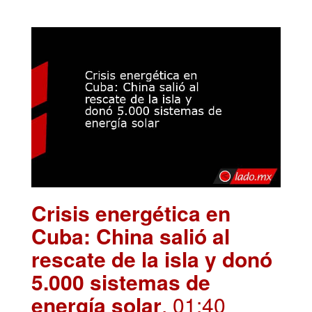
Crisis energética en
Cuba: China salió al
rescate de la isla y donó
5.000 sistemas de
energía solar
. 01:40