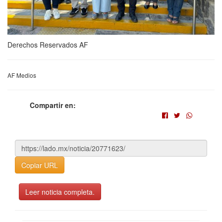
Derechos Reservados AF
AF Medios
Compartir en:
Copiar URL
Leer noticia completa.