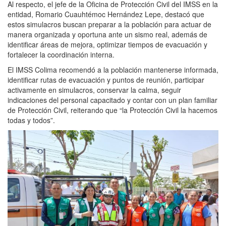
Al respecto, el jefe de la Oficina de Protección Civil del IMSS en la
entidad, Romario Cuauhtémoc Hernández Lepe, destacó que
estos simulacros buscan preparar a la población para actuar de
manera organizada y oportuna ante un sismo real, además de
identificar áreas de mejora, optimizar tiempos de evacuación y
fortalecer la coordinación interna.
El IMSS Colima recomendó a la población mantenerse informada,
identificar rutas de evacuación y puntos de reunión, participar
activamente en simulacros, conservar la calma, seguir
indicaciones del personal capacitado y contar con un plan familiar
de Protección Civil, reiterando que “la Protección Civil la hacemos
todas y todos”.