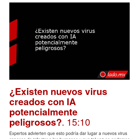
¿Existen nuevos virus
creados con IA
potencialmente
peligrosos?
. 15:10
Expertos advierten que esto podría dar lugar a nuevos virus