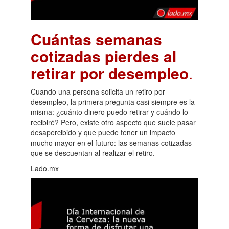
Cuántas semanas
cotizadas pierdes al
retirar por desempleo
.
Cuando una persona solicita un retiro por
desempleo, la primera pregunta casi siempre es la
misma: ¿cuánto dinero puedo retirar y cuándo lo
recibiré? Pero, existe otro aspecto que suele pasar
desapercibido y que puede tener un impacto
mucho mayor en el futuro: las semanas cotizadas
que se descuentan al realizar el retiro.
Lado.mx