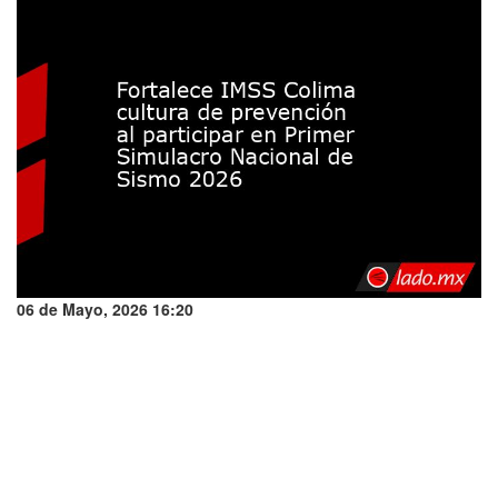
06 de Mayo, 2026 16:20