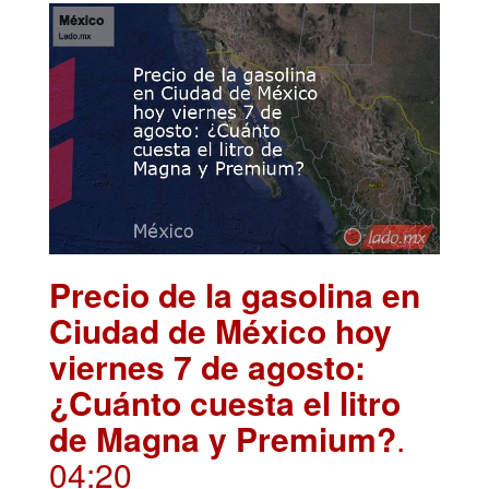
Precio de la gasolina en
Ciudad de México hoy
viernes 7 de agosto:
¿Cuánto cuesta el litro
de Magna y Premium?
.
04:20