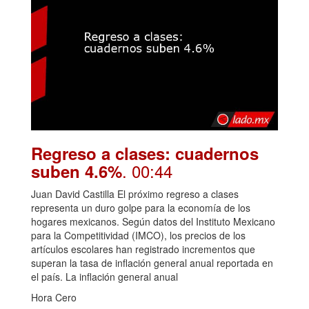
Regreso a clases: cuadernos
. 00:44
suben 4.6%
Juan David Castilla El próximo regreso a clases
representa un duro golpe para la economía de los
hogares mexicanos. Según datos del Instituto Mexicano
para la Competitividad (IMCO), los precios de los
artículos escolares han registrado incrementos que
superan la tasa de inflación general anual reportada en
el país. La inflación general anual
Hora Cero