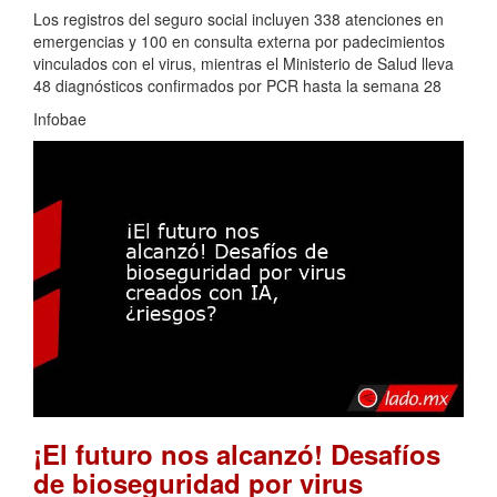
Los registros del seguro social incluyen 338 atenciones en
emergencias y 100 en consulta externa por padecimientos
vinculados con el virus, mientras el Ministerio de Salud lleva
48 diagnósticos confirmados por PCR hasta la semana 28
Infobae
¡El futuro nos alcanzó! Desafíos
de bioseguridad por virus