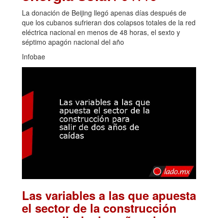
La donación de Beijing llegó apenas días después de
que los cubanos sufrieran dos colapsos totales de la red
eléctrica nacional en menos de 48 horas, el sexto y
séptimo apagón nacional del año
Infobae
Las variables a las que apuesta
el sector de la construcción