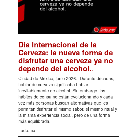
Día Internacional de la
Cerveza: la nueva forma de
disfrutar una cerveza ya no
.
depende del alcohol.
Ciudad de México, junio 2026.- Durante décadas,
hablar de cerveza significaba hablar
inevitablemente de alcohol. Sin embargo, los
hábitos de consumo están evolucionando y cada
vez más personas buscan alternativas que les
permitan disfrutar el mismo sabor, el mismo ritual y
la misma experiencia social, pero de una forma
más equilibrada.
Lado.mx