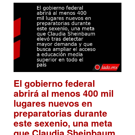
El gobierno federal
abrirá al menos 400 mil
lugares nuevos en
preparatorias durante
este sexenio, una meta
que Claudia Sheinbaum