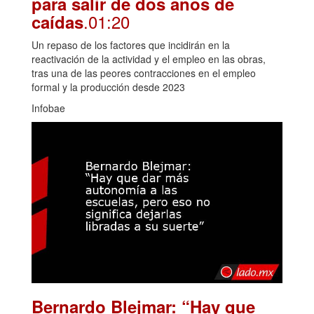
para salir de dos años de
.01:20
caídas
Un repaso de los factores que incidirán en la
reactivación de la actividad y el empleo en las obras,
tras una de las peores contracciones en el empleo
formal y la producción desde 2023
Infobae
Bernardo Blejmar: “Hay que