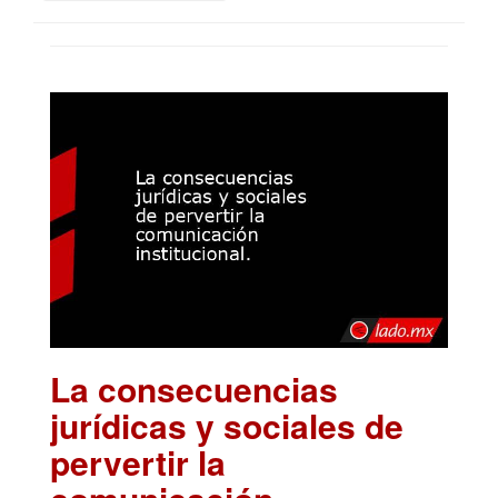
La consecuencias
jurídicas y sociales de
pervertir la