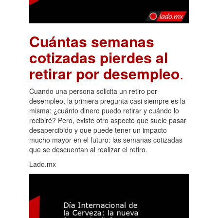
Cuántas semanas
cotizadas pierdes al
retirar por desempleo
.
Cuando una persona solicita un retiro por
desempleo, la primera pregunta casi siempre es la
misma: ¿cuánto dinero puedo retirar y cuándo lo
recibiré? Pero, existe otro aspecto que suele pasar
desapercibido y que puede tener un impacto
mucho mayor en el futuro: las semanas cotizadas
que se descuentan al realizar el retiro.
Lado.mx