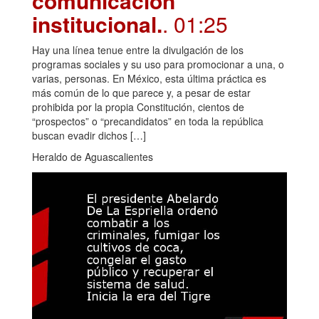
comunicación
institucional.
. 01:25
Hay una línea tenue entre la divulgación de los
programas sociales y su uso para promocionar a una, o
varias, personas. En México, esta última práctica es
más común de lo que parece y, a pesar de estar
prohibida por la propia Constitución, cientos de
“prospectos” o “precandidatos” en toda la república
buscan evadir dichos […]
Heraldo de Aguascalientes