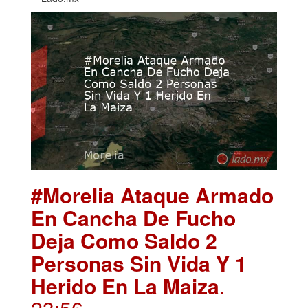
#Morelia Ataque Armado
En Cancha De Fucho
Deja Como Saldo 2
Personas Sin Vida Y 1
Herido En La Maiza
.