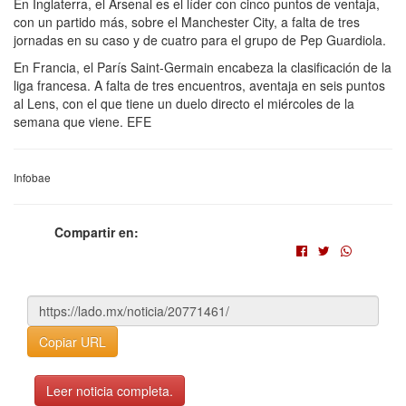
En Inglaterra, el Arsenal es el líder con cinco puntos de ventaja,
con un partido más, sobre el Manchester City, a falta de tres
jornadas en su caso y de cuatro para el grupo de Pep Guardiola.
En Francia, el París Saint-Germain encabeza la clasificación de la
liga francesa. A falta de tres encuentros, aventaja en seis puntos
al Lens, con el que tiene un duelo directo el miércoles de la
semana que viene. EFE
Infobae
Compartir en:
Copiar URL
Leer noticia completa.