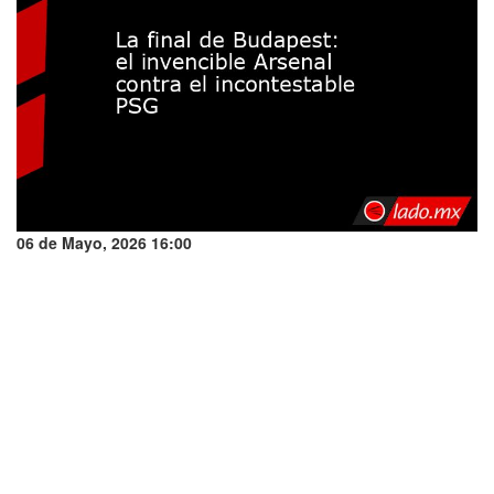
06 de Mayo, 2026 16:00