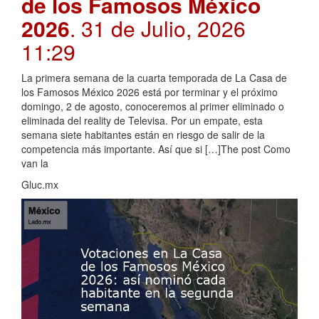
de los Famosos México
2026
. 31 de Julio, 2026
11:29
La primera semana de la cuarta temporada de La Casa de
los Famosos México 2026 está por terminar y el próximo
domingo, 2 de agosto, conoceremos al primer eliminado o
eliminada del reality de Televisa. Por un empate, esta
semana siete habitantes están en riesgo de salir de la
competencia más importante. Así que si […]The post Como
van la
Gluc.mx