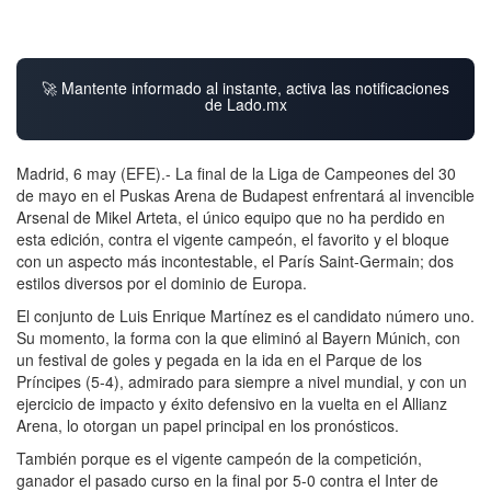
🚀 Mantente informado al instante, activa las notificaciones
de Lado.mx
Madrid, 6 may (EFE).- La final de la Liga de Campeones del 30
de mayo en el Puskas Arena de Budapest enfrentará al invencible
Arsenal de Mikel Arteta, el único equipo que no ha perdido en
esta edición, contra el vigente campeón, el favorito y el bloque
con un aspecto más incontestable, el París Saint-Germain; dos
estilos diversos por el dominio de Europa.
El conjunto de Luis Enrique Martínez es el candidato número uno.
Su momento, la forma con la que eliminó al Bayern Múnich, con
un festival de goles y pegada en la ida en el Parque de los
Príncipes (5-4), admirado para siempre a nivel mundial, y con un
ejercicio de impacto y éxito defensivo en la vuelta en el Allianz
Arena, lo otorgan un papel principal en los pronósticos.
También porque es el vigente campeón de la competición,
ganador el pasado curso en la final por 5-0 contra el Inter de