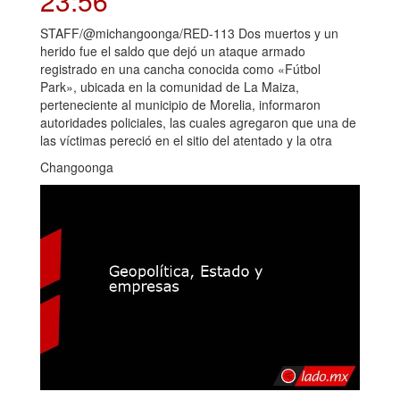
23:56
STAFF/@michangoonga/RED-113 Dos muertos y un
herido fue el saldo que dejó un ataque armado
registrado en una cancha conocida como «Fútbol
Park», ubicada en la comunidad de La Maiza,
perteneciente al municipio de Morelia, informaron
autoridades policiales, las cuales agregaron que una de
las víctimas pereció en el sitio del atentado y la otra
Changoonga