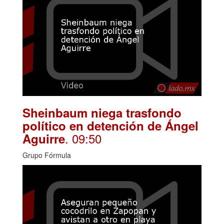
Sheinbaum niega trasfondo
político en detención de Ángel
. 09:50
Aguirre
Grupo Fórmula