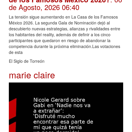
de Agosto, 2026 06:40
La tensión sigue aumentando en La Casa de los Famosos
México 2026. La segunda Gala de Nominación dejó al
descubierto nuevas estrategias, alianzas y rivalidades entre
los habitantes del reality, además de definir a los cinco
participantes que quedaron en riesgo de abandonar la
competencia durante la próxima eliminación.Las votaciones
de esta
El Siglo de Torreón
marie claire