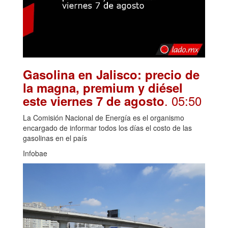
Gasolina en Jalisco: precio de
la magna, premium y diésel
. 05:50
este viernes 7 de agosto
La Comisión Nacional de Energía es el organismo
encargado de informar todos los días el costo de las
gasolinas en el país
Infobae