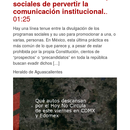
sociales de pervertir la
.
comunicación institucional.
01:25
Hay una línea tenue entre la divulgación de los
programas sociales y su uso para promocionar a una, o
varias, personas. En México, esta última práctica es
más común de lo que parece y, a pesar de estar
prohibida por la propia Constitución, cientos de
“prospectos” o “precandidatos” en toda la república
buscan evadir dichos […]
Heraldo de Aguascalientes