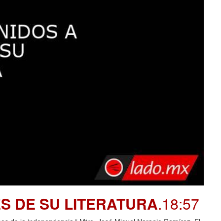
S DE SU LITERATURA
.18:57