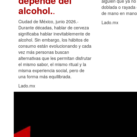
depende del
alguien que ya no 
alcohol.
.
doblada o rayada
de mano en mano 
Ciudad de México, junio 2026.-
Lado.mx
Durante décadas, hablar de cerveza
significaba hablar inevitablemente de
alcohol. Sin embargo, los hábitos de
consumo están evolucionando y cada
vez más personas buscan
alternativas que les permitan disfrutar
el mismo sabor, el mismo ritual y la
misma experiencia social, pero de
una forma más equilibrada.
Lado.mx