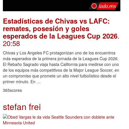
Estadísticas de Chivas vs LAFC:
remates, posesión y goles
.
esperados de la Leagues Cup 2026
20:58
Chivas y Los Angeles FC protagonizan uno de los encuentros
más esperados de la primera jornada de la Leagues Cup 2026.
El Rebaño Sagrado viaja hasta California para medirse con uno
de los equipos más competitivos de la Major League Soccer, en
un compromiso que promete un alto nivel futbolístico desde el
primer minuto. En …
365scores
stefan frei