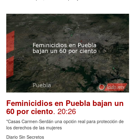
Feminicidios en Puebla bajan un
. 20:26
60 por ciento
*Casas Carmen-Serdán una opción real para protección de
los derechos de las mujeres
Diario Sin Secretos