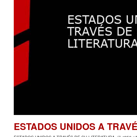
ESTADOS UNIDOS A TRAVÉ