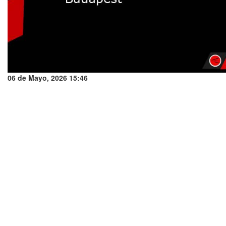
06 de Mayo, 2026 15:46