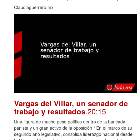
Claudiaguerrero.mx
Vargas del Villar, un senador de
.20:15
trabajo y resultados
Una figura de mucho peso político dentro de la bancada
panista y un gran activo de la oposición * En el marco de su
segundo año legislativo, consolida liderazgo nacional desde