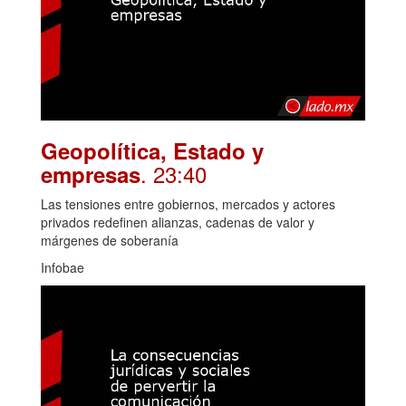
Geopolítica, Estado y
. 23:40
empresas
Las tensiones entre gobiernos, mercados y actores
privados redefinen alianzas, cadenas de valor y
márgenes de soberanía
Infobae