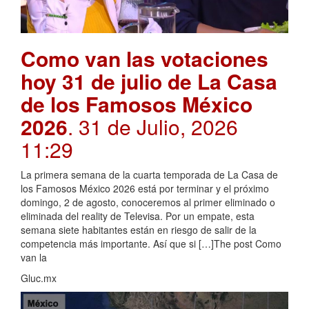
Como van las votaciones
hoy 31 de julio de La Casa
de los Famosos México
2026
. 31 de Julio, 2026
11:29
La primera semana de la cuarta temporada de La Casa de
los Famosos México 2026 está por terminar y el próximo
domingo, 2 de agosto, conoceremos al primer eliminado o
eliminada del reality de Televisa. Por un empate, esta
semana siete habitantes están en riesgo de salir de la
competencia más importante. Así que si […]The post Como
van la
Gluc.mx