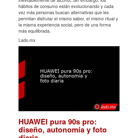
hábitos de consumo están evolucionando y cada
vez más personas buscan alternativas que les
permitan disfrutar el mismo sabor, el mismo ritual y
la misma experiencia social, pero de una forma
más equilibrada.
Lado.mx
HUAWEI pura 90s pro:
diseño, autonomía y foto
.
diaria