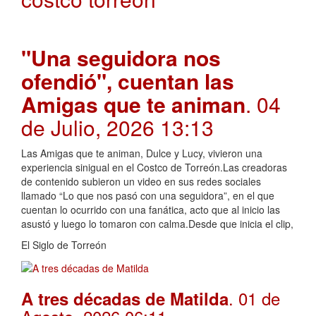
"Una seguidora nos
ofendió", cuentan las
Amigas que te animan
. 04
de Julio, 2026 13:13
Las Amigas que te animan, Dulce y Lucy, vivieron una
experiencia sinigual en el Costco de Torreón.Las creadoras
de contenido subieron un video en sus redes sociales
llamado “Lo que nos pasó con una seguidora”, en el que
cuentan lo ocurrido con una fanática, acto que al inicio las
asustó y luego lo tomaron con calma.Desde que inicia el clip,
El Siglo de Torreón
. 01 de
A tres décadas de Matilda