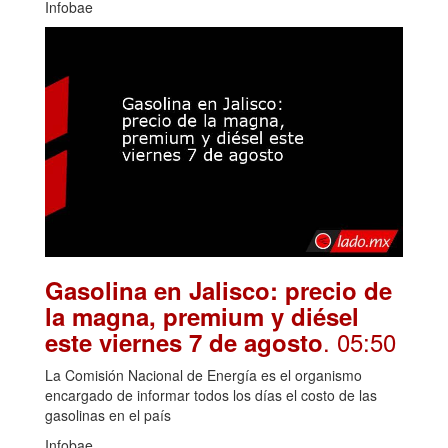
Infobae
Gasolina en Jalisco: precio de
la magna, premium y diésel
. 05:50
este viernes 7 de agosto
La Comisión Nacional de Energía es el organismo
encargado de informar todos los días el costo de las
gasolinas en el país
Infobae