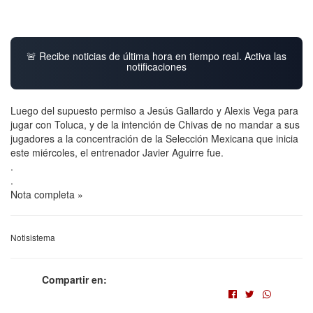
🚨 Recibe noticias de última hora en tiempo real. Activa las
notificaciones
Luego del supuesto permiso a Jesús Gallardo y Alexis Vega para
jugar con Toluca, y de la intención de Chivas de no mandar a sus
jugadores a la concentración de la Selección Mexicana que inicia
este miércoles, el entrenador Javier Aguirre fue.
.
.
Nota completa »
Notisistema
Compartir en: