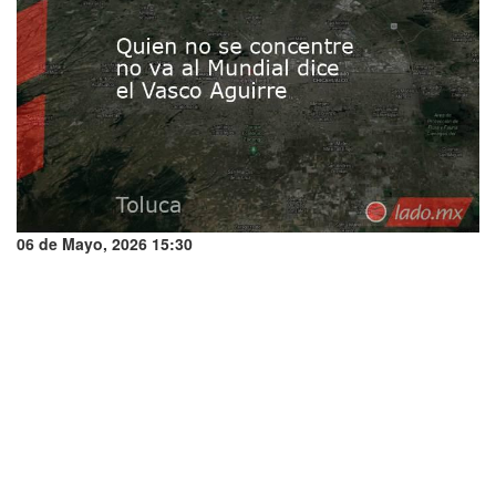
06 de Mayo, 2026 15:30