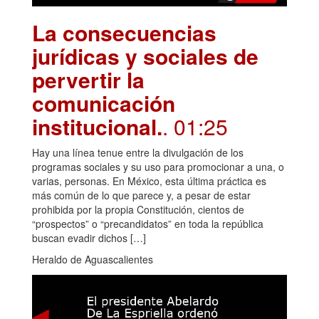
La consecuencias
jurídicas y sociales de
pervertir la
comunicación
institucional.
. 01:25
Hay una línea tenue entre la divulgación de los
programas sociales y su uso para promocionar a una, o
varias, personas. En México, esta última práctica es
más común de lo que parece y, a pesar de estar
prohibida por la propia Constitución, cientos de
“prospectos” o “precandidatos” en toda la república
buscan evadir dichos […]
Heraldo de Aguascalientes