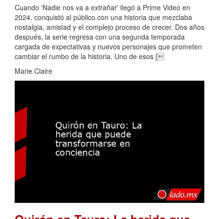
Cuando ‘Nadie nos va a extrañar’ llegó a Prime Video en
2024, conquistó al público con una historia que mezclaba
nostalgia, amistad y el complejo proceso de crecer. Dos años
después, la serie regresa con una segunda temporada
cargada de expectativas y nuevos personajes que prometen
cambiar el rumbo de la historia. Uno de esos [
Marie Claire
Quirón en Tauro: La herida que