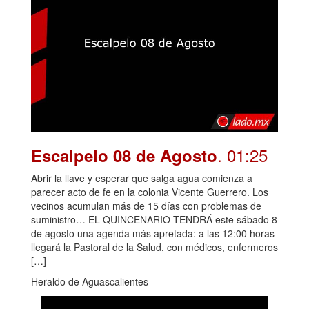
. 01:25
Escalpelo 08 de Agosto
Abrir la llave y esperar que salga agua comienza a
parecer acto de fe en la colonia Vicente Guerrero. Los
vecinos acumulan más de 15 días con problemas de
suministro… EL QUINCENARIO TENDRÁ este sábado 8
de agosto una agenda más apretada: a las 12:00 horas
llegará la Pastoral de la Salud, con médicos, enfermeros
[…]
Heraldo de Aguascalientes