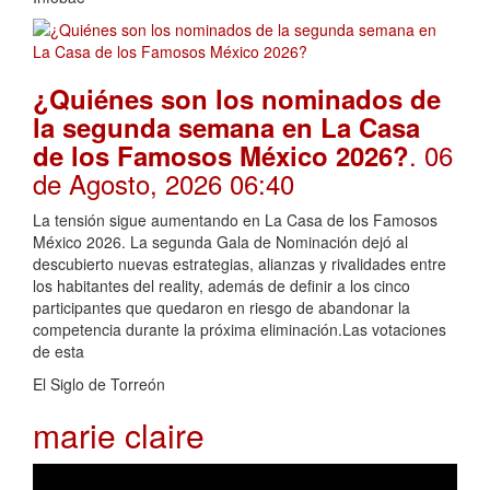
¿Quiénes son los nominados de
la segunda semana en La Casa
. 06
de los Famosos México 2026?
de Agosto, 2026 06:40
La tensión sigue aumentando en La Casa de los Famosos
México 2026. La segunda Gala de Nominación dejó al
descubierto nuevas estrategias, alianzas y rivalidades entre
los habitantes del reality, además de definir a los cinco
participantes que quedaron en riesgo de abandonar la
competencia durante la próxima eliminación.Las votaciones
de esta
El Siglo de Torreón
marie claire