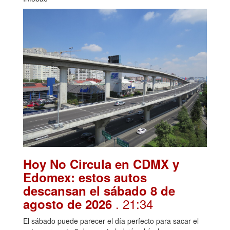
Hoy No Circula en CDMX y
Edomex: estos autos
descansan el sábado 8 de
. 21:34
agosto de 2026
El sábado puede parecer el día perfecto para sacar el