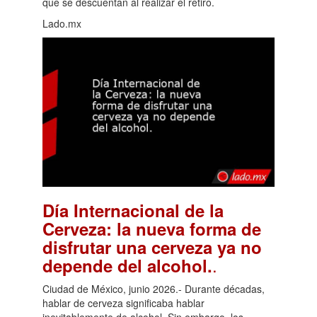
que se descuentan al realizar el retiro.
Lado.mx
Día Internacional de la
Cerveza: la nueva forma de
disfrutar una cerveza ya no
.
depende del alcohol.
Ciudad de México, junio 2026.- Durante décadas,
hablar de cerveza significaba hablar
inevitablemente de alcohol. Sin embargo, los