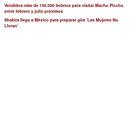
Vendidos más de 150.000 boletos para visitar Machu Picchu
entre febrero y julio próximos
Shakira llega a México para preparar gira ‘Las Mujeres No
Lloran’