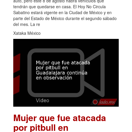
auto, pero este 8 de agosto habrá vehículos que
tendrán que quedarse en casa. El Hoy No Circula
Sabatino estará vigente en la Ciudad de México y en
parte del Estado de México durante el segundo sábado
del mes. La re
Xataka México
Mujer que fue atacada
por pitbull en