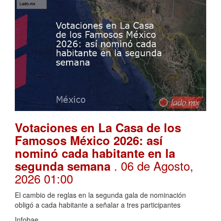
Votaciones en La Casa de los
Famosos México 2026: así
nominó cada habitante en la
. 06 de Agosto,
segunda semana
2026 01:00
El cambio de reglas en la segunda gala de nominación
obligó a cada habitante a señalar a tres participantes
Infobae