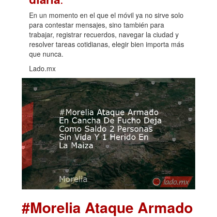
En un momento en el que el móvil ya no sirve solo
para contestar mensajes, sino también para
trabajar, registrar recuerdos, navegar la ciudad y
resolver tareas cotidianas, elegir bien importa más
que nunca.
Lado.mx
#Morelia Ataque Armado