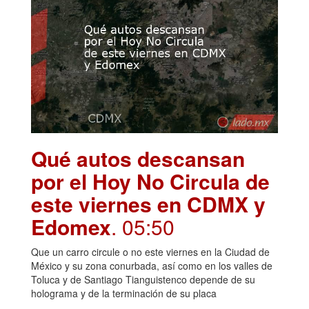
Qué autos descansan
por el Hoy No Circula de
este viernes en CDMX y
Edomex
. 05:50
Que un carro circule o no este viernes en la Ciudad de
México y su zona conurbada, así como en los valles de
Toluca y de Santiago Tianguistenco depende de su
holograma y de la terminación de su placa