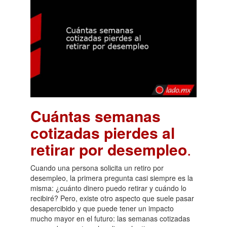
Cuántas semanas
cotizadas pierdes al
retirar por desempleo
.
Cuando una persona solicita un retiro por
desempleo, la primera pregunta casi siempre es la
misma: ¿cuánto dinero puedo retirar y cuándo lo
recibiré? Pero, existe otro aspecto que suele pasar
desapercibido y que puede tener un impacto
mucho mayor en el futuro: las semanas cotizadas