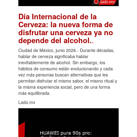
Día Internacional de la
Cerveza: la nueva forma de
disfrutar una cerveza ya no
.
depende del alcohol.
Ciudad de México, junio 2026.- Durante décadas,
hablar de cerveza significaba hablar
inevitablemente de alcohol. Sin embargo, los
hábitos de consumo están evolucionando y cada
vez más personas buscan alternativas que les
permitan disfrutar el mismo sabor, el mismo ritual y
la misma experiencia social, pero de una forma
más equilibrada.
Lado.mx