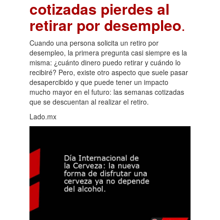
cotizadas pierdes al
retirar por desempleo
.
Cuando una persona solicita un retiro por
desempleo, la primera pregunta casi siempre es la
misma: ¿cuánto dinero puedo retirar y cuándo lo
recibiré? Pero, existe otro aspecto que suele pasar
desapercibido y que puede tener un impacto
mucho mayor en el futuro: las semanas cotizadas
que se descuentan al realizar el retiro.
Lado.mx