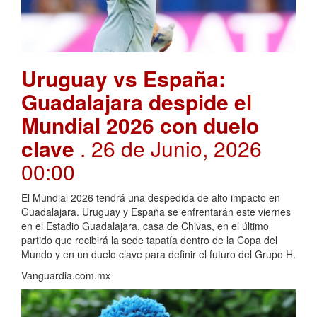
Uruguay vs España:
Guadalajara despide el
Mundial 2026 con duelo
clave
. 26 de Junio, 2026
00:00
El Mundial 2026 tendrá una despedida de alto impacto en
Guadalajara. Uruguay y España se enfrentarán este viernes
en el Estadio Guadalajara, casa de Chivas, en el último
partido que recibirá la sede tapatía dentro de la Copa del
Mundo y en un duelo clave para definir el futuro del Grupo H.
Vanguardia.com.mx