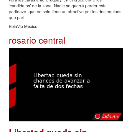
‘candidatos’ de la zona. Nadie se querrá perder este
partidazo, que no solo tiene un atractivo por los dos equipos
que part
BolaVip Mexico
rosario central