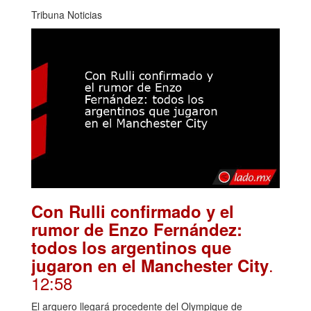
Tribuna Noticias
Con Rulli confirmado y el
rumor de Enzo Fernández:
todos los argentinos que
.
jugaron en el Manchester City
12:58
El arquero llegará procedente del Olympique de