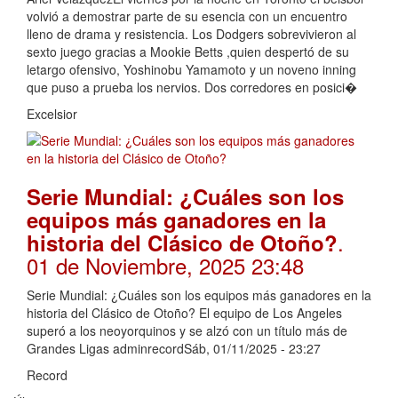
volvió a demostrar parte de su esencia con un encuentro
lleno de drama y resistencia. Los Dodgers sobrevivieron al
sexto juego gracias a Mookie Betts ,quien despertó de su
letargo ofensivo, Yoshinobu Yamamoto y un noveno inning
que puso a prueba los nervios. Dos corredores en posici�
Excelsior
Serie Mundial: ¿Cuáles son los
equipos más ganadores en la
.
historia del Clásico de Otoño?
01 de Noviembre, 2025 23:48
Serie Mundial: ¿Cuáles son los equipos más ganadores en la
historia del Clásico de Otoño? El equipo de Los Angeles
superó a los neoyorquinos y se alzó con un título más de
Grandes Ligas adminrecordSáb, 01/11/2025 - 23:27
Record