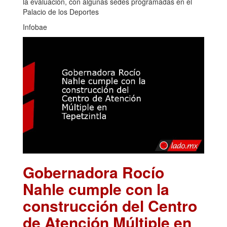
la evaluación, con algunas sedes programadas en el
Palacio de los Deportes
Infobae
Gobernadora Rocío
Nahle cumple con la
construcción del Centro
de Atención Múltiple en