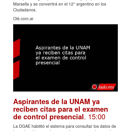
Marsella y se convertirá en el 12° argentino en los
Ciudadanos.
Olé.com.ar
Aspirantes de la UNAM ya
reciben citas para el examen
. 15:00
de control presencial
La DGAE habilitó el sistema para consultar los datos de