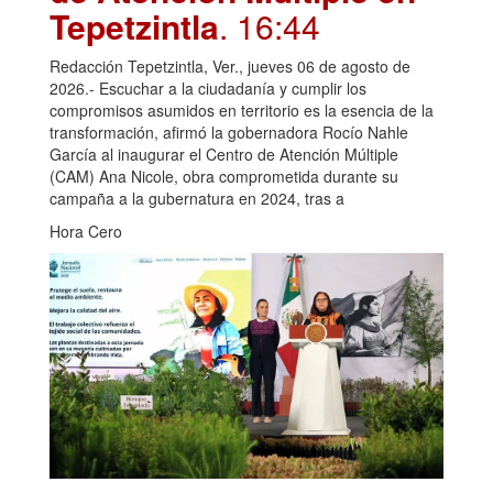
Tepetzintla
. 16:44
Redacción Tepetzintla, Ver., jueves 06 de agosto de
2026.- Escuchar a la ciudadanía y cumplir los
compromisos asumidos en territorio es la esencia de la
transformación, afirmó la gobernadora Rocío Nahle
García al inaugurar el Centro de Atención Múltiple
(CAM) Ana Nicole, obra comprometida durante su
campaña a la gubernatura en 2024, tras a
Hora Cero