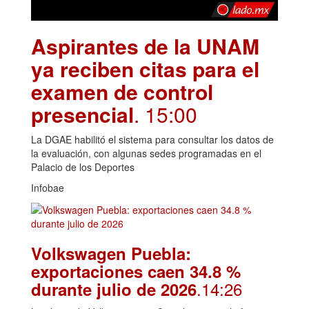
Aspirantes de la UNAM
ya reciben citas para el
examen de control
presencial
. 15:00
La DGAE habilitó el sistema para consultar los datos de
la evaluación, con algunas sedes programadas en el
Palacio de los Deportes
Infobae
Volkswagen Puebla:
exportaciones caen 34.8 %
.14:26
durante julio de 2026