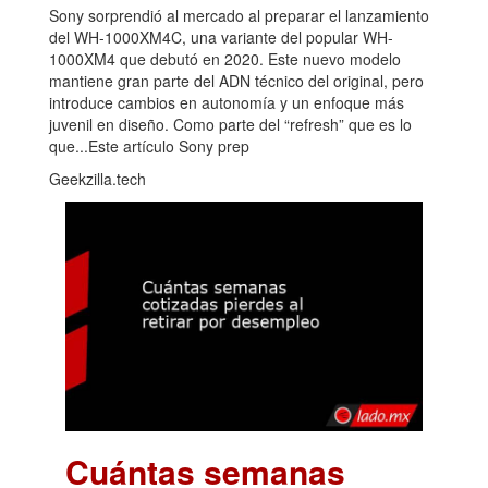
Sony sorprendió al mercado al preparar el lanzamiento
del WH-1000XM4C, una variante del popular WH-
1000XM4 que debutó en 2020. Este nuevo modelo
mantiene gran parte del ADN técnico del original, pero
introduce cambios en autonomía y un enfoque más
juvenil en diseño. Como parte del “refresh” que es lo
que...Este artículo Sony prep
Geekzilla.tech
Cuántas semanas