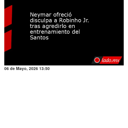
06 de Mayo, 2026 13:50