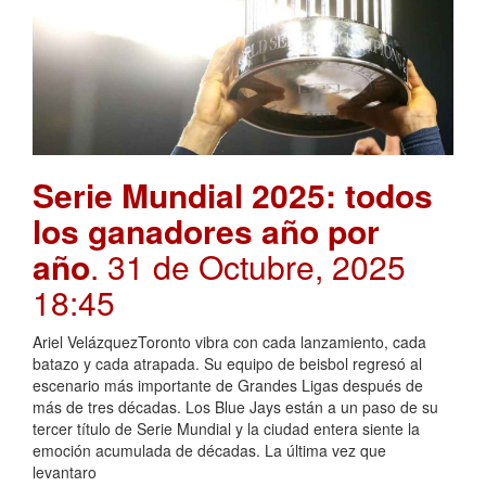
Serie Mundial 2025: todos
los ganadores año por
año
. 31 de Octubre, 2025
18:45
Ariel VelázquezToronto vibra con cada lanzamiento, cada
batazo y cada atrapada. Su equipo de beisbol regresó al
escenario más importante de Grandes Ligas después de
más de tres décadas. Los Blue Jays están a un paso de su
tercer título de Serie Mundial y la ciudad entera siente la
emoción acumulada de décadas. La última vez que
levantaro