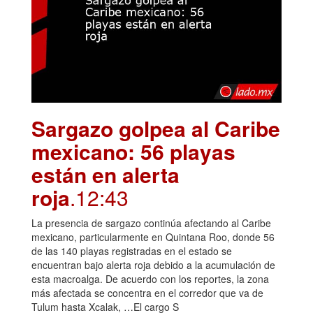
Sargazo golpea al Caribe
mexicano: 56 playas
están en alerta
roja
.12:43
La presencia de sargazo continúa afectando al Caribe
mexicano, particularmente en Quintana Roo, donde 56
de las 140 playas registradas en el estado se
encuentran bajo alerta roja debido a la acumulación de
esta macroalga. De acuerdo con los reportes, la zona
más afectada se concentra en el corredor que va de
Tulum hasta Xcalak, …El cargo S