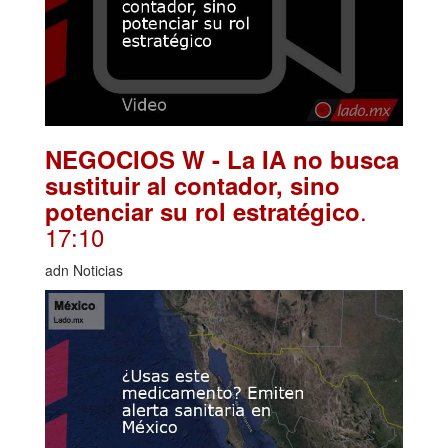
NEGOCIOS W - La IA no busca
sustituir al contador, sino
.
potenciar su rol estratégico
17:10
adn Noticias