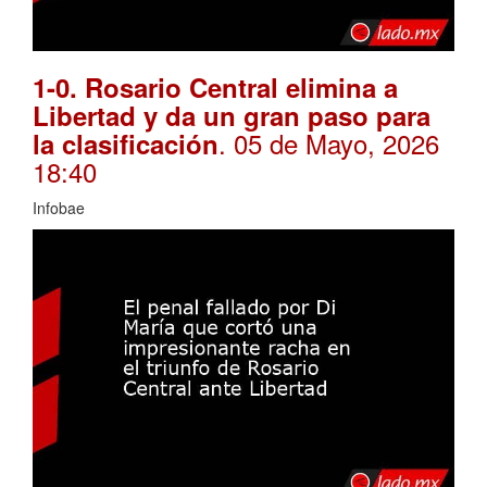
1-0. Rosario Central elimina a
Libertad y da un gran paso para
. 05 de Mayo, 2026
la clasificación
18:40
Infobae