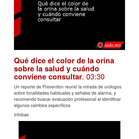
Qué dice el color de la orina
sobre la salud y cuándo
. 03:30
conviene consultar
Un reporte de Prevention reunió la mirada de urólogos
sobre tonalidades habituales y señales de alarma, y
recomendó buscar evaluación profesional al identificar
algunos cambios específicos
Infobae