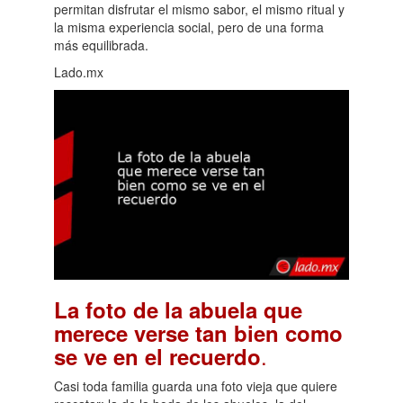
permitan disfrutar el mismo sabor, el mismo ritual y
la misma experiencia social, pero de una forma
más equilibrada.
Lado.mx
La foto de la abuela que
merece verse tan bien como
.
se ve en el recuerdo
Casi toda familia guarda una foto vieja que quiere