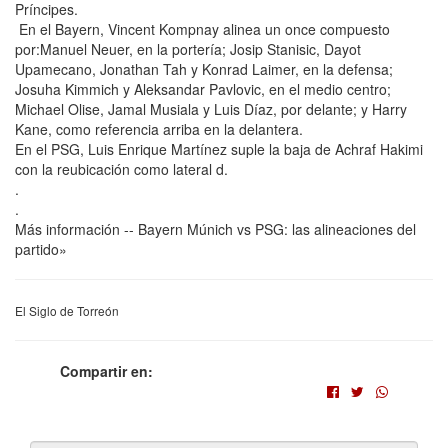
Príncipes.
En el Bayern, Vincent Kompnay alinea un once compuesto
por:Manuel Neuer, en la portería; Josip Stanisic, Dayot
Upamecano, Jonathan Tah y Konrad Laimer, en la defensa;
Josuha Kimmich y Aleksandar Pavlovic, en el medio centro;
Michael Olise, Jamal Musiala y Luis Díaz, por delante; y Harry
Kane, como referencia arriba en la delantera.
En el PSG, Luis Enrique Martínez suple la baja de Achraf Hakimi
con la reubicación como lateral d.
.
.
Más información -- Bayern Múnich vs PSG: las alineaciones del
partido»
El Siglo de Torreón
Compartir en: