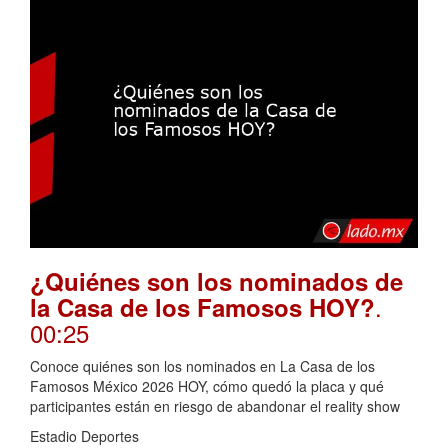
¿Quiénes son los nominados de
.
la Casa de los Famosos HOY?
00:25
Conoce quiénes son los nominados en La Casa de los
Famosos México 2026 HOY, cómo quedó la placa y qué
participantes están en riesgo de abandonar el reality show
Estadio Deportes