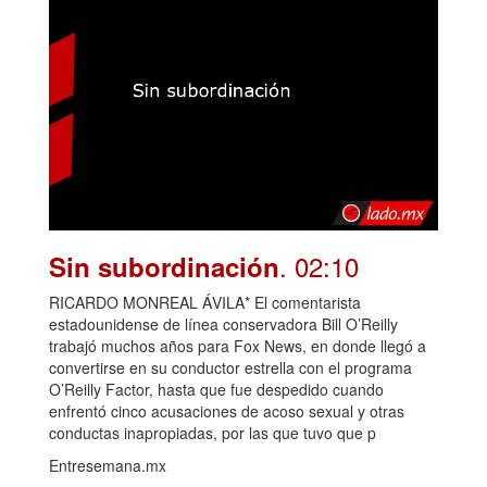
. 02:10
Sin subordinación
RICARDO MONREAL ÁVILA* El comentarista
estadounidense de línea conservadora Bill O’Reilly
trabajó muchos años para Fox News, en donde llegó a
convertirse en su conductor estrella con el programa
O’Reilly Factor, hasta que fue despedido cuando
enfrentó cinco acusaciones de acoso sexual y otras
conductas inapropiadas, por las que tuvo que p
Entresemana.mx