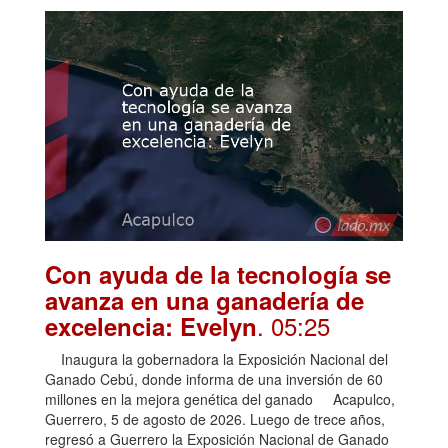
Con ayuda de la tecnología se
avanza en una ganadería de
. 05:25
excelencia: Evelyn
Inaugura la gobernadora la Exposición Nacional del
Ganado Cebú, donde informa de una inversión de 60
millones en la mejora genética del ganado Acapulco,
Guerrero, 5 de agosto de 2026. Luego de trece años,
regresó a Guerrero la Exposición Nacional de Ganado