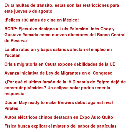
Evita multas de tránsito: estas son las restricciones para
este jueves 6 de agosto
¡Felices 130 años de cine en México!
BCRP: Ejecutivo designa a Luis Palomino, Inés Choy y
Gustavo Yamada como nuevos directores del Banco Central
de Reserva
La alta rotación y bajos salarios afectan el empleo en
Yucatán
Crisis migratoria en Ceuta expone debilidades de la UE
Avanza iniciativa de Ley de Migrantes en el Congreso
¿Por qué el último faraón de la IV Dinastía de Egipto dejó de
construir pirámides? Un eclipse solar podría tener la
respuesta
Dustin May ready to make Brewers debut against rival
Pirates
Autos eléctricos chinos destacan en Expo Auto Quito
Física busca explicar el misterio del sabor de partículas