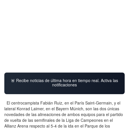
🚨 Recibe noticias de última hora en tiempo real. Activa las
notificaciones
El centrocampista Fabián Ruiz, en el París Saint-Germain, y el
lateral Konrad Laimer, en el Bayern Múnich, son las dos únicas
novedades de las alineaciones de ambos equipos para el partido
de vuelta de las semifinales de la Liga de Campeones en el
Allianz Arena respecto al 5-4 de la ida en el Parque de los