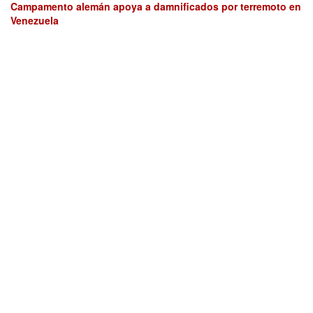
Campamento alemán apoya a damnificados por terremoto en
Venezuela