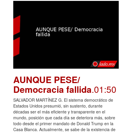
AUNQUE PESE/
Democracia fallida
.01:50
SALVADOR MARTÍNEZ G. El sistema democrático de
Estados Unidos presumió, sin sustento, durante
décadas ser el más eficiente y transparente en el
mundo, posición que cada día se deteriora más, sobre
todo desde el primer mandato de Donald Trump en la
Casa Blanca. Actualmente, se sabe de la existencia de