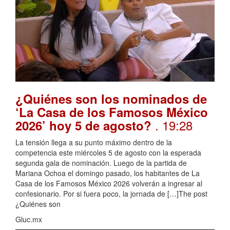
¿Quiénes son los nominados de
‘La Casa de los Famosos México
. 19:28
2026’ hoy 5 de agosto?
La tensión llega a su punto máximo dentro de la
competencia este miércoles 5 de agosto con la esperada
segunda gala de nominación. Luego de la partida de
Mariana Ochoa el domingo pasado, los habitantes de La
Casa de los Famosos México 2026 volverán a ingresar al
confesionario. Por si fuera poco, la jornada de […]The post
¿Quiénes son
Gluc.mx