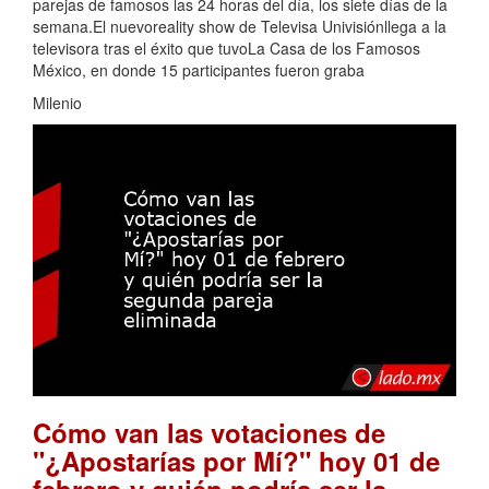
parejas de famosos las 24 horas del día, los siete días de la
semana.El nuevoreality show de Televisa Univisiónllega a la
televisora tras el éxito que tuvoLa Casa de los Famosos
México, en donde 15 participantes fueron graba
Milenio
Cómo van las votaciones de
"¿Apostarías por Mí?" hoy 01 de