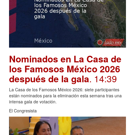
Nominados en La Casa de
los Famosos México 2026
después de la gala
. 14:39
La Casa de los Famosos México 2026: siete participantes
están nominados para la eliminación esta semana tras una
intensa gala de votación.
El Congresista