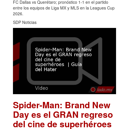
FC Dallas vs Querétaro; pronóstico 1-1 en el partido
entre los equipos de Liga MX y MLS en la Leagues Cup
2026.
SDP Noticias
Spider-Man: Brand New
Day es el GRAN regreso
del cine de superhéroes