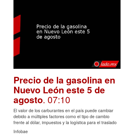
Precio de la gasolina en
Nuevo León este 5 de
agosto
. 07:10
El valor de los carburantes en el país puede cambiar
debido a múltiples factores como el tipo de cambio
frente al dólar, impuestos y la logística para el traslado
Infobae