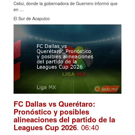
Cebú, donde la gobernadora de Guerrero informó que
en …
El Sur de Acapulco
FC Dallas vs Querétaro:
Pronóstico y posibles
alineaciones del partido de la
. 06:40
Leagues Cup 2026