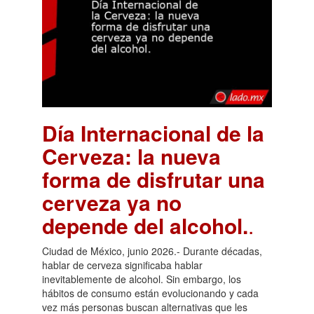
Día Internacional de la
Cerveza: la nueva
forma de disfrutar una
cerveza ya no
depende del alcohol.
.
Ciudad de México, junio 2026.- Durante décadas,
hablar de cerveza significaba hablar
inevitablemente de alcohol. Sin embargo, los
hábitos de consumo están evolucionando y cada
vez más personas buscan alternativas que les