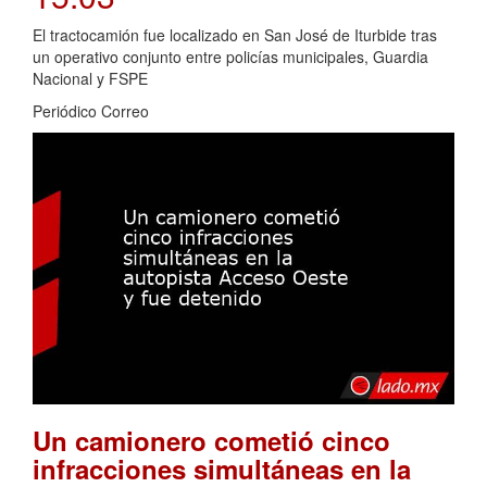
El tractocamión fue localizado en San José de Iturbide tras
un operativo conjunto entre policías municipales, Guardia
Nacional y FSPE
Periódico Correo
Un camionero cometió cinco
infracciones simultáneas en la