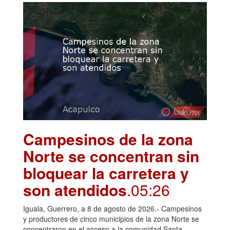
Campesinos de la zona
Norte se concentran sin
bloquear la carretera y
son atendidos
.05:26
Iguala, Guerrero, a 8 de agosto de 2026.- Campesinos
y productores de cinco municipios de la zona Norte se
concentraron en el acceso a la comunidad Santa