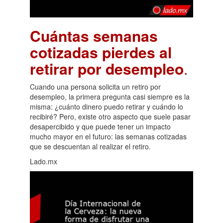
Cuántas semanas
cotizadas pierdes al
retirar por desempleo
.
Cuando una persona solicita un retiro por
desempleo, la primera pregunta casi siempre es la
misma: ¿cuánto dinero puedo retirar y cuándo lo
recibiré? Pero, existe otro aspecto que suele pasar
desapercibido y que puede tener un impacto
mucho mayor en el futuro: las semanas cotizadas
que se descuentan al realizar el retiro.
Lado.mx