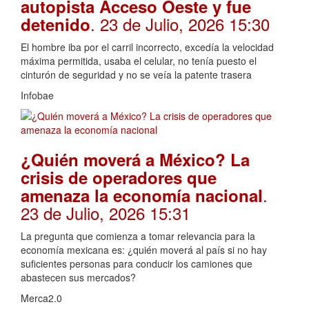
autopista Acceso Oeste y fue
. 23 de Julio, 2026 15:30
detenido
El hombre iba por el carril incorrecto, excedía la velocidad
máxima permitida, usaba el celular, no tenía puesto el
cinturón de seguridad y no se veía la patente trasera
Infobae
¿Quién moverá a México? La
crisis de operadores que
.
amenaza la economía nacional
23 de Julio, 2026 15:31
La pregunta que comienza a tomar relevancia para la
economía mexicana es: ¿quién moverá al país si no hay
suficientes personas para conducir los camiones que
abastecen sus mercados?
Merca2.0