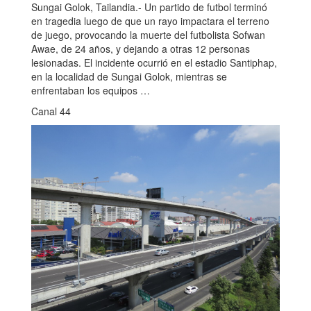
Sungai Golok, Tailandia.- Un partido de futbol terminó
en tragedia luego de que un rayo impactara el terreno
de juego, provocando la muerte del futbolista Sofwan
Awae, de 24 años, y dejando a otras 12 personas
lesionadas. El incidente ocurrió en el estadio Santiphap,
en la localidad de Sungai Golok, mientras se
enfrentaban los equipos …
Canal 44