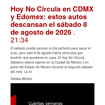
Hoy No Circula en CDMX
y Edomex: estos autos
descansan el sábado 8
de agosto de 2026
.
21:34
El sábado puede parecer el día perfecto para sacar el
auto, pero este 8 de agosto habrá vehículos que
tendrán que quedarse en casa. El Hoy No Circula
Sabatino estará vigente en la Ciudad de México y en
parte del Estado de México durante el segundo sábado
del mes. La re
Xataka México