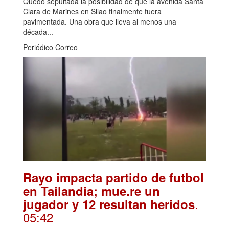
Quedó sepultada la posibilidad de que la avenida Santa
Clara de Marines en Silao finalmente fuera
pavimentada. Una obra que lleva al menos una
década...
Periódico Correo
Rayo impacta partido de futbol
en Tailandia; mue.re un
.
jugador y 12 resultan heridos
05:42