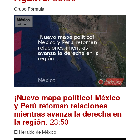
Grupo Fórmula
¡Nuevo mapa político! México
y Perú retoman relaciones
mientras avanza la derecha en
. 23:50
la región
El Heraldo de México