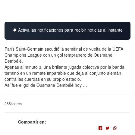
🔔 Activa las notificaciones para recibir noticias al instante
París Saint-Germain sacudió la semifinal de vuelta de la UEFA
Champions League con un gol tempranero de Ousmane
Dembélé.
Apenas al minuto 3, una brillante jugada colectiva por la banda
terminó en un remate imparable que deja al conjunto alemán
contra las cuerdas en su propio estadio.
Así fue el gol de Ousmane Dembélé hoy …
365scores
Compartir en: