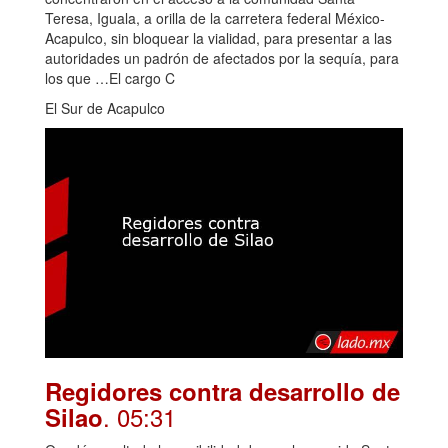
Teresa, Iguala, a orilla de la carretera federal México-
Acapulco, sin bloquear la vialidad, para presentar a las
autoridades un padrón de afectados por la sequía, para
los que …El cargo C
El Sur de Acapulco
Regidores contra desarrollo de
. 05:31
Silao