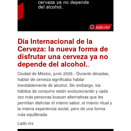
Día Internacional de la
Cerveza: la nueva forma de
disfrutar una cerveza ya no
.
depende del alcohol.
Ciudad de México, junio 2026.- Durante décadas,
hablar de cerveza significaba hablar
inevitablemente de alcohol. Sin embargo, los
hábitos de consumo están evolucionando y cada
vez más personas buscan alternativas que les
permitan disfrutar el mismo sabor, el mismo ritual y
la misma experiencia social, pero de una forma
más equilibrada.
Lado.mx