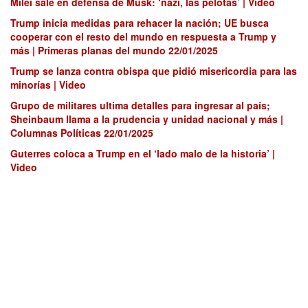
Milei sale en defensa de Musk: ‘nazi, las pelotas’ | Video
Trump inicia medidas para rehacer la nación; UE busca
cooperar con el resto del mundo en respuesta a Trump y
más | Primeras planas del mundo 22/01/2025
Trump se lanza contra obispa que pidió misericordia para las
minorías | Video
Grupo de militares ultima detalles para ingresar al país;
Sheinbaum llama a la prudencia y unidad nacional y más |
Columnas Políticas 22/01/2025
Guterres coloca a Trump en el ‘lado malo de la historia’ |
Video