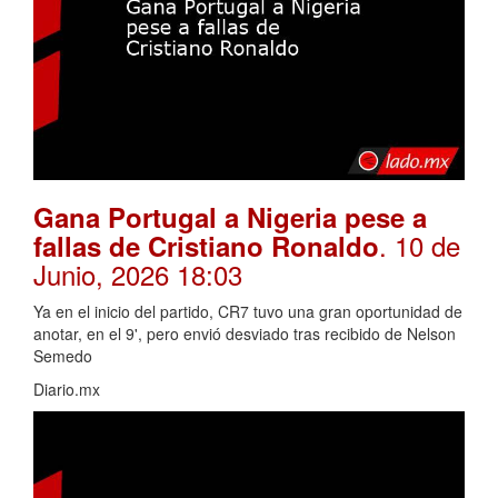
Gana Portugal a Nigeria pese a
. 10 de
fallas de Cristiano Ronaldo
Junio, 2026 18:03
Ya en el inicio del partido, CR7 tuvo una gran oportunidad de
anotar, en el 9', pero envió desviado tras recibido de Nelson
Semedo
Diario.mx