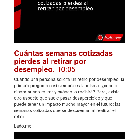
Cuántas semanas cotizadas
pierdes al retirar por
. 10:05
desempleo
Cuando una persona solicita un retiro por desempleo, la
primera pregunta casi siempre es la misma: ¿cuánto
dinero puedo retirar y cuándo lo recibiré? Pero, existe
otro aspecto que suele pasar desapercibido y que
puede tener un impacto mucho mayor en el futuro: las
semanas cotizadas que se descuentan al realizar el
retiro.
Lado.mx