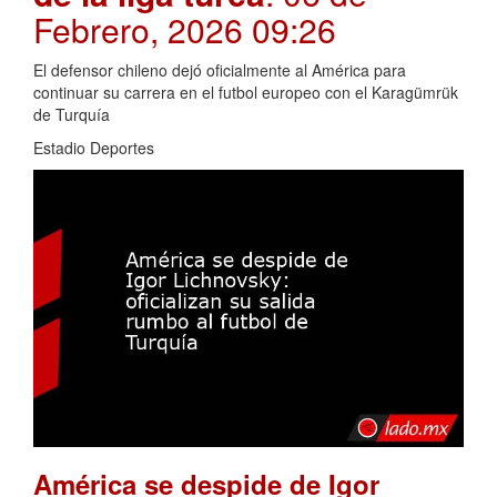
Febrero, 2026 09:26
El defensor chileno dejó oficialmente al América para
continuar su carrera en el futbol europeo con el Karagümrük
de Turquía
Estadio Deportes
América se despide de Igor