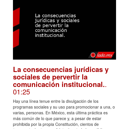
La consecuencias jurídicas y
sociales de pervertir la
.
comunicación institucional.
01:25
Hay una línea tenue entre la divulgación de los
programas sociales y su uso para promocionar a una, o
varias, personas. En México, esta última práctica es
más común de lo que parece y, a pesar de estar
prohibida por la propia Constitución, cientos de