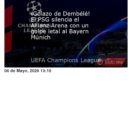
06 de Mayo, 2026 13:10