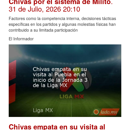
.
Chivas por el sistema de Milito
31 de Julio, 2026 20:10
Factores como la competencia interna, decisiones tácticas
específicas en los partidos y algunas molestias físicas han
contribuido a su limitada participación
El Informador
Chivas empata en su visita al