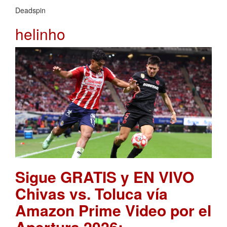
Deadspin
helinho
Sigue GRATIS y EN VIVO
Chivas vs. Toluca vía
Amazon Prime Video por el
Apertura 2026: