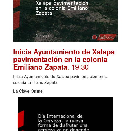
Inicia Ayuntamiento de Xalapa
pavimentación en la colonia
. 19:30
Emiliano Zapata
Inicia Ayuntamiento de Xalapa pavimentación en la
colonia Emiliano Zapata
La Clave Online