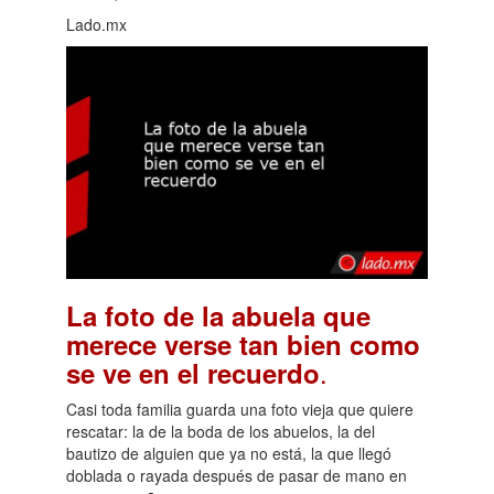
Lado.mx
La foto de la abuela que
merece verse tan bien como
.
se ve en el recuerdo
Casi toda familia guarda una foto vieja que quiere
rescatar: la de la boda de los abuelos, la del
bautizo de alguien que ya no está, la que llegó
doblada o rayada después de pasar de mano en