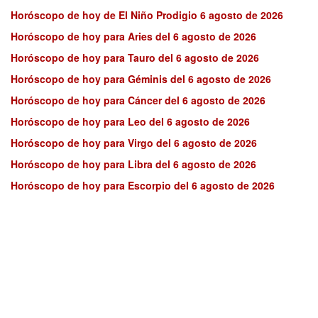
Horóscopo de hoy de El Niño Prodigio 6 agosto de 2026
Horóscopo de hoy para Aries del 6 agosto de 2026
Horóscopo de hoy para Tauro del 6 agosto de 2026
Horóscopo de hoy para Géminis del 6 agosto de 2026
Horóscopo de hoy para Cáncer del 6 agosto de 2026
Horóscopo de hoy para Leo del 6 agosto de 2026
Horóscopo de hoy para Virgo del 6 agosto de 2026
Horóscopo de hoy para Libra del 6 agosto de 2026
Horóscopo de hoy para Escorpio del 6 agosto de 2026