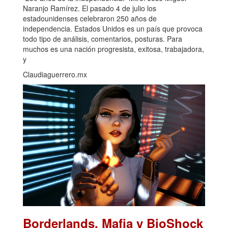
Naranjo Ramírez. El pasado 4 de julio los
estadounidenses celebraron 250 años de
independencia. Estados Unidos es un país que provoca
todo tipo de análisis, comentarios, posturas. Para
muchos es una nación progresista, exitosa, trabajadora,
y
Claudiaguerrero.mx
Borderlands, Mafia y BioShock