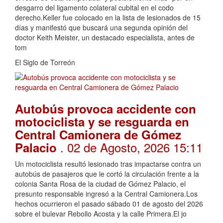
desgarro del ligamento colateral cubital en el codo
derecho.Keller fue colocado en la lista de lesionados de 15
días y manifestó que buscará una segunda opinión del
doctor Keith Meister, un destacado especialista, antes de
tom
El Siglo de Torreón
Autobús provoca accidente con
motociclista y se resguarda en
Central Camionera de Gómez
. 02 de Agosto, 2026 15:11
Palacio
Un motociclista resultó lesionado tras impactarse contra un
autobús de pasajeros que le cortó la circulación frente a la
colonia Santa Rosa de la ciudad de Gómez Palacio, el
presunto responsable ingresó a la Central Camionera.Los
hechos ocurrieron el pasado sábado 01 de agosto del 2026
sobre el bulevar Rebollo Acosta y la calle Primera.El jo