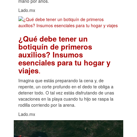
mano por años.
Lado.mx
¿Qué debe tener un
botiquín de primeros
auxilios? Insumos
esenciales para tu hogar y
.
viajes
Imagina que estás preparando la cena y, de
repente, un corte profundo en el dedo te obliga a
detener todo. O tal vez estás disfrutando de unas
vacaciones en la playa cuando tu hijo se raspa la
rodilla corriendo por la arena.
Lado.mx