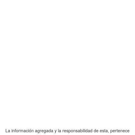
La información agregada y la responsabilidad de esta, pertenece