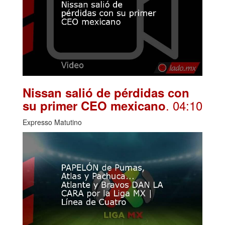
Nissan salió de pérdidas con
. 04:10
su primer CEO mexicano
Expresso Matutino