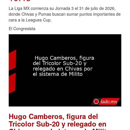
La Liga MX comienza su Jornada 3 el 31 de julio de 2026,
donde Chivas y Pumas buscan sumar puntos importantes de
cara a la Leagues Cup.
El Congresista
Hugo Camberos, figura del
Tricolor Sub-20 y relegado en