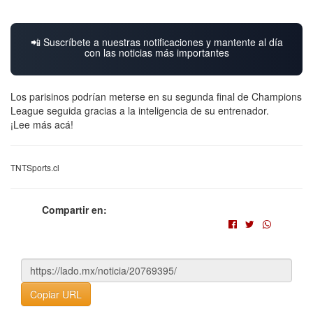
📲 Suscríbete a nuestras notificaciones y mantente al día
con las noticias más importantes
Los parisinos podrían meterse en su segunda final de Champions
League seguida gracias a la inteligencia de su entrenador.
¡Lee más acá!
TNTSports.cl
Compartir en:
Copiar URL