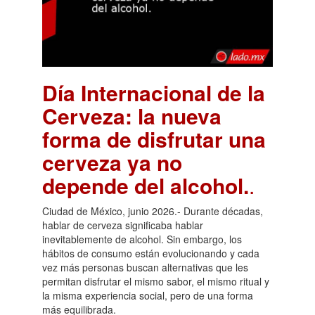
Día Internacional de la
Cerveza: la nueva
forma de disfrutar una
cerveza ya no
depende del alcohol.
.
Ciudad de México, junio 2026.- Durante décadas,
hablar de cerveza significaba hablar
inevitablemente de alcohol. Sin embargo, los
hábitos de consumo están evolucionando y cada
vez más personas buscan alternativas que les
permitan disfrutar el mismo sabor, el mismo ritual y
la misma experiencia social, pero de una forma
más equilibrada.