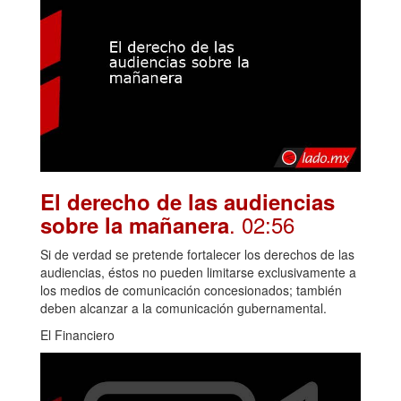
El derecho de las audiencias
. 02:56
sobre la mañanera
Si de verdad se pretende fortalecer los derechos de las
audiencias, éstos no pueden limitarse exclusivamente a
los medios de comunicación concesionados; también
deben alcanzar a la comunicación gubernamental.
El Financiero