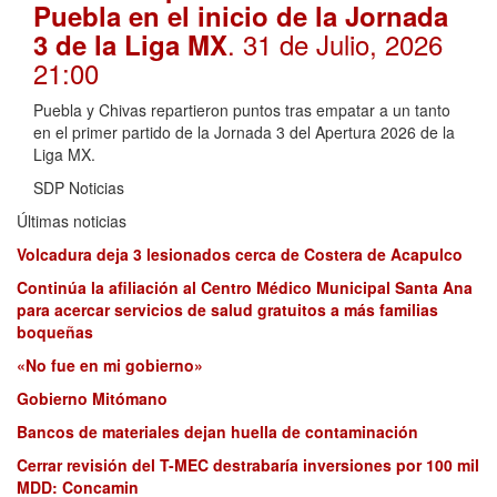
Puebla en el inicio de la Jornada
. 31 de Julio, 2026
3 de la Liga MX
21:00
Puebla y Chivas repartieron puntos tras empatar a un tanto
en el primer partido de la Jornada 3 del Apertura 2026 de la
Liga MX.
SDP Noticias
Últimas noticias
Volcadura deja 3 lesionados cerca de Costera de Acapulco
Continúa la afiliación al Centro Médico Municipal Santa Ana
para acercar servicios de salud gratuitos a más familias
boqueñas
«No fue en mi gobierno»
Gobierno Mitómano
Bancos de materiales dejan huella de contaminación
Cerrar revisión del T-MEC destrabaría inversiones por 100 mil
MDD: Concamin