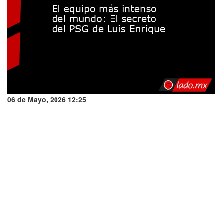
06 de Mayo, 2026 12:25