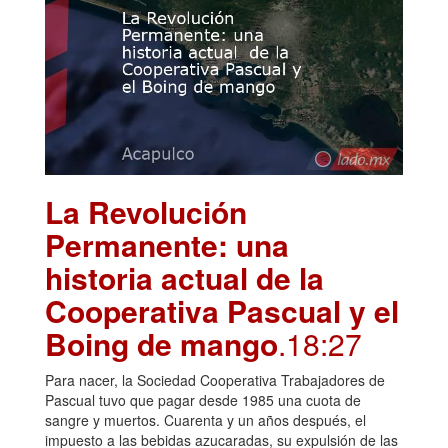
La Revolución
Permanente: una
historia actual de la
Cooperativa Pascual y el
Boing de mango
.18:27
Para nacer, la Sociedad Cooperativa Trabajadores de
Pascual tuvo que pagar desde 1985 una cuota de
sangre y muertos. Cuarenta y un años después, el
impuesto a las bebidas azucaradas, su expulsión de las