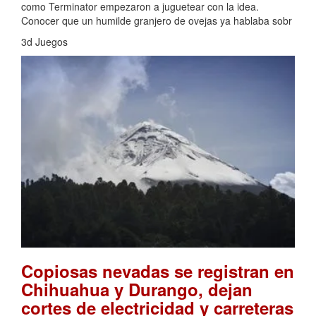
como Terminator empezaron a juguetear con la idea.
Conocer que un humilde granjero de ovejas ya hablaba sobr
3d Juegos
Copiosas nevadas se registran en
Chihuahua y Durango, dejan
cortes de electricidad y carreteras