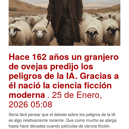
Hace 162 años un granjero
de ovejas predijo los
peligros de la IA. Gracias a
él nació la ciencia ficción
moderna
. 25 de Enero,
2026 05:08
Sería fácil pensar que el debate sobre los peligros de la IA
es algo relativamente reciente. Que como mucho se alarga
hasta hace décadas cuando películas de ciencia ficción