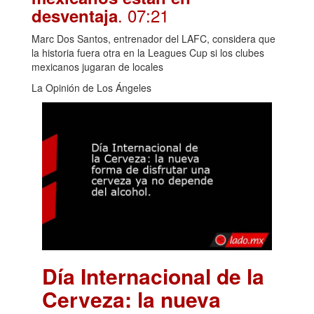
. 07:21
desventaja
Marc Dos Santos, entrenador del LAFC, considera que
la historia fuera otra en la Leagues Cup si los clubes
mexicanos jugaran de locales
La Opinión de Los Ángeles
Día Internacional de la
Cerveza: la nueva