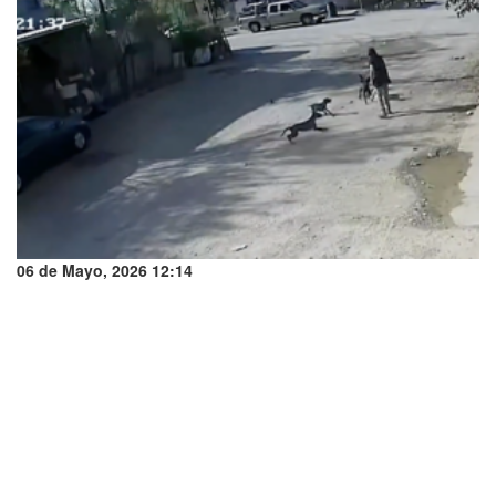
06 de Mayo, 2026 12:14