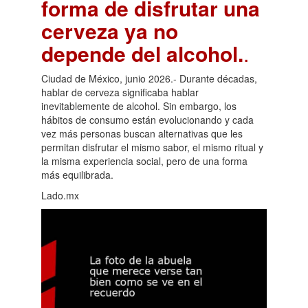
forma de disfrutar una
cerveza ya no
depende del alcohol.
.
Ciudad de México, junio 2026.- Durante décadas,
hablar de cerveza significaba hablar
inevitablemente de alcohol. Sin embargo, los
hábitos de consumo están evolucionando y cada
vez más personas buscan alternativas que les
permitan disfrutar el mismo sabor, el mismo ritual y
la misma experiencia social, pero de una forma
más equilibrada.
Lado.mx