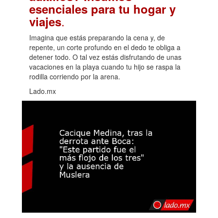
esenciales para tu hogar y
.
viajes
Imagina que estás preparando la cena y, de
repente, un corte profundo en el dedo te obliga a
detener todo. O tal vez estás disfrutando de unas
vacaciones en la playa cuando tu hijo se raspa la
rodilla corriendo por la arena.
Lado.mx