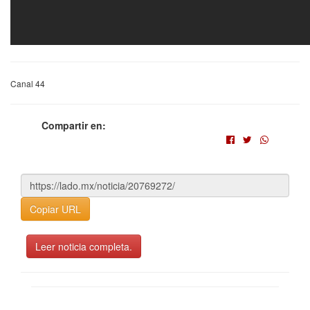
Canal 44
Compartir en:
Copiar URL
Leer noticia completa.