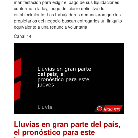
manifestación para exigir el pago de sus liquidaciones
conforme a la ley, luego del cierre definitivo del
establecimiento. Los trabajadores denunciaron que los
propietarios del negocio buscan entregarles un finiquito
equivalente a una renuncia voluntaria
Canal 44
Lluvias en gran parte del país,
el pronóstico para este