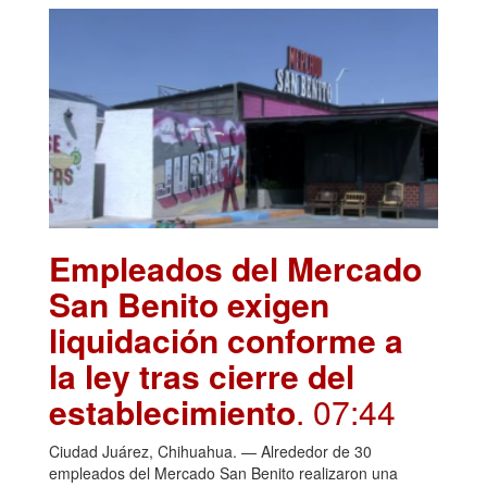
Empleados del Mercado
San Benito exigen
liquidación conforme a
la ley tras cierre del
establecimiento
. 07:44
Ciudad Juárez, Chihuahua. — Alrededor de 30
empleados del Mercado San Benito realizaron una