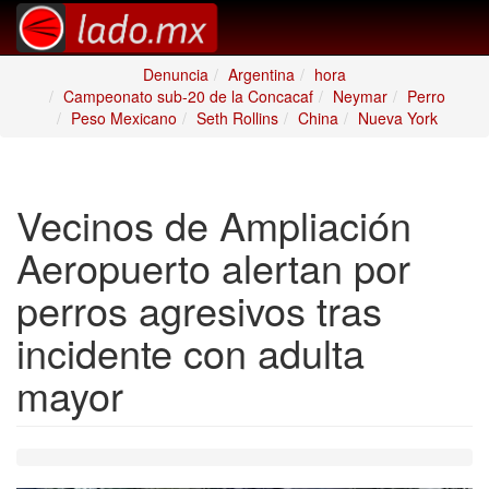
Denuncia
Argentina
hora
Campeonato sub-20 de la Concacaf
Neymar
Perro
Peso Mexicano
Seth Rollins
China
Nueva York
Vecinos de Ampliación
Aeropuerto alertan por
perros agresivos tras
incidente con adulta
mayor