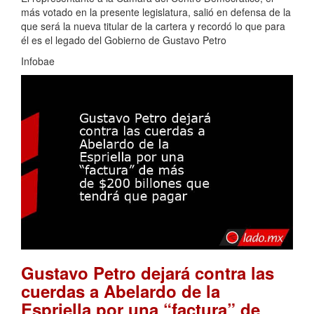
más votado en la presente legislatura, salió en defensa de la
que será la nueva titular de la cartera y recordó lo que para
él es el legado del Gobierno de Gustavo Petro
Infobae
Gustavo Petro dejará contra las
cuerdas a Abelardo de la
Espriella por una “factura” de