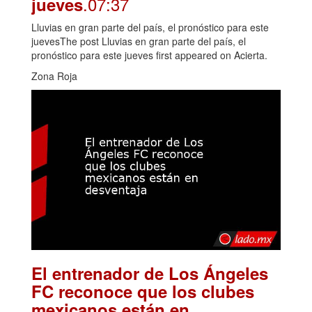
.07:37
jueves
Lluvias en gran parte del país, el pronóstico para este
juevesThe post Lluvias en gran parte del país, el
pronóstico para este jueves first appeared on Acierta.
Zona Roja
El entrenador de Los Ángeles
FC reconoce que los clubes
mexicanos están en