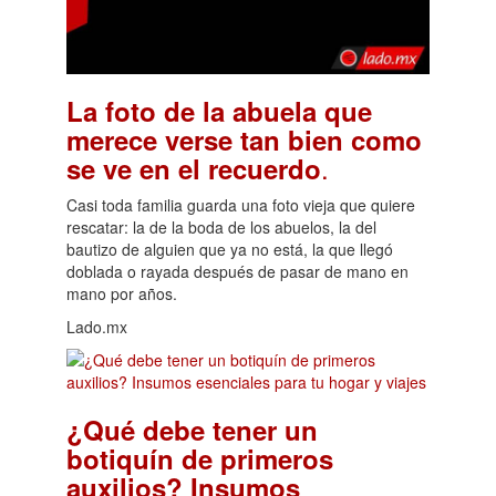
La foto de la abuela que
merece verse tan bien como
.
se ve en el recuerdo
Casi toda familia guarda una foto vieja que quiere
rescatar: la de la boda de los abuelos, la del
bautizo de alguien que ya no está, la que llegó
doblada o rayada después de pasar de mano en
mano por años.
Lado.mx
¿Qué debe tener un
botiquín de primeros
auxilios? Insumos