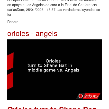
en apoyo a Los Angeles de cara a la Final de Conferencia
eariasDom, 25/01/2026 - 13:57 Las verdaderas leyendas se
for
Record
orioles - angels