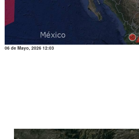
06 de Mayo, 2026 12:03