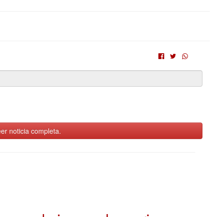
er noticia completa.