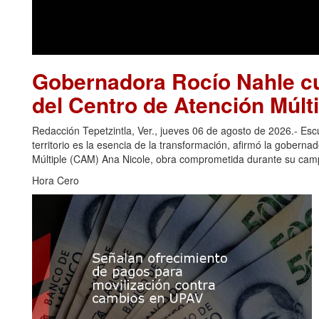
Gobernadora Rocío Nahle cu
del Centro de Atención Múlti
Redacción Tepetzintla, Ver., jueves 06 de agosto de 2026.- Es
territorio es la esencia de la transformación, afirmó la gobern
Múltiple (CAM) Ana Nicole, obra comprometida durante su camp
Hora Cero