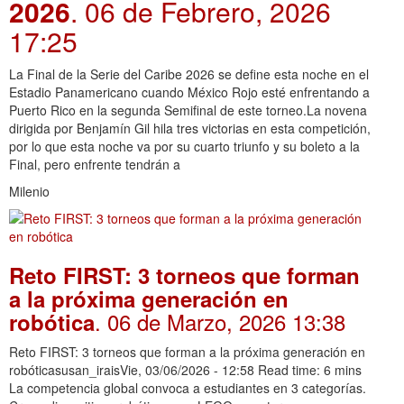
2026
. 06 de Febrero, 2026
17:25
La Final de la Serie del Caribe 2026 se define esta noche en el
Estadio Panamericano cuando México Rojo esté enfrentando a
Puerto Rico en la segunda Semifinal de este torneo.La novena
dirigida por Benjamín Gil hila tres victorias en esta competición,
por lo que esta noche va por su cuarto triunfo y su boleto a la
Final, pero enfrente tendrán a
Milenio
Reto FIRST: 3 torneos que forman
a la próxima generación en
. 06 de Marzo, 2026 13:38
robótica
Reto FIRST: 3 torneos que forman a la próxima generación en
robóticasusan_iraisVie, 03/06/2026 - 12:58 Read time: 6 mins
La competencia global convoca a estudiantes en 3 categorías.