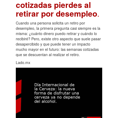
cotizadas pierdes al
retirar por desempleo
.
Cuando una persona solicita un retiro por
desempleo, la primera pregunta casi siempre es la
misma: ¿cuánto dinero puedo retirar y cuándo lo
recibiré? Pero, existe otro aspecto que suele pasar
desapercibido y que puede tener un impacto
mucho mayor en el futuro: las semanas cotizadas
que se descuentan al realizar el retiro.
Lado.mx