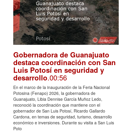
Gobernadora de Guanajuato
destaca coordinación con San
Luis Potosí en seguridad y
.00:56
desarrollo
En el marco de la inauguración de la Feria Nacional
Potosina (Fenapo) 2026, la gobernadora de
Guanajuato, Libia Dennise García Muñoz Ledo,
reconoció la coordinación que mantiene con el
gobernador de San Luis Potosí, Ricardo Gallardo
Cardona, en temas de seguridad, turismo, desarrollo
económico e inversiones. Durante su visita a San Luis
Poto