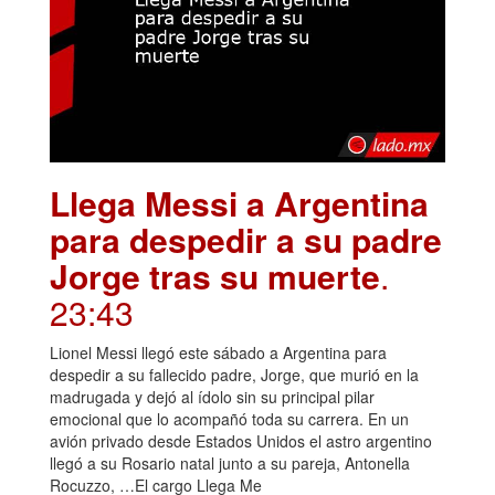
Llega Messi a Argentina
para despedir a su padre
Jorge tras su muerte
.
23:43
Lionel Messi llegó este sábado a Argentina para
despedir a su fallecido padre, Jorge, que murió en la
madrugada y dejó al ídolo sin su principal pilar
emocional que lo acompañó toda su carrera. En un
avión privado desde Estados Unidos el astro argentino
llegó a su Rosario natal junto a su pareja, Antonella
Rocuzzo, …El cargo Llega Me