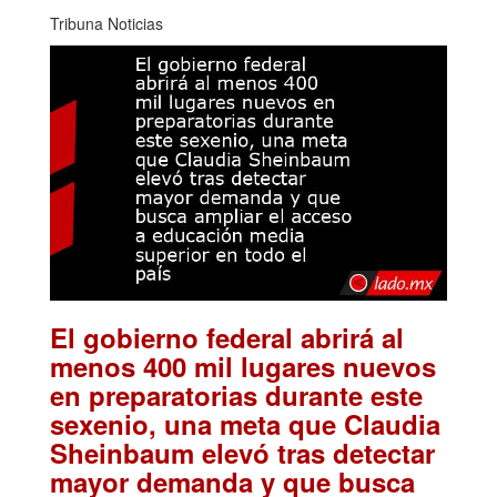
Tribuna Noticias
El gobierno federal abrirá al
menos 400 mil lugares nuevos
en preparatorias durante este
sexenio, una meta que Claudia
Sheinbaum elevó tras detectar
mayor demanda y que busca