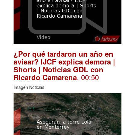
¿Por qué tardaron un año en
avisar? IJCF explica demora |
Shorts | Noticias GDL con
. 00:50
Ricardo Camarena
Imagen Noticias