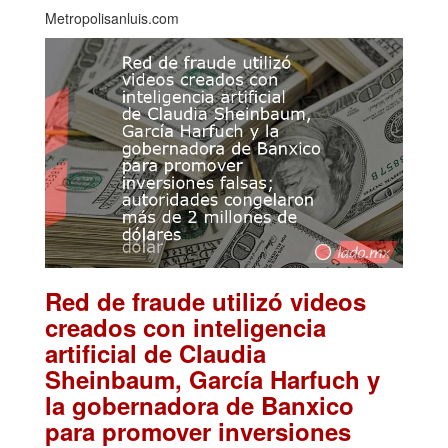
Metropolisanluis.com
Red de fraude utilizó videos
creados con inteligencia
artificial de Claudia
Sheinbaum, García Harfuch y
la gobernadora de Banxico
para promover inversiones