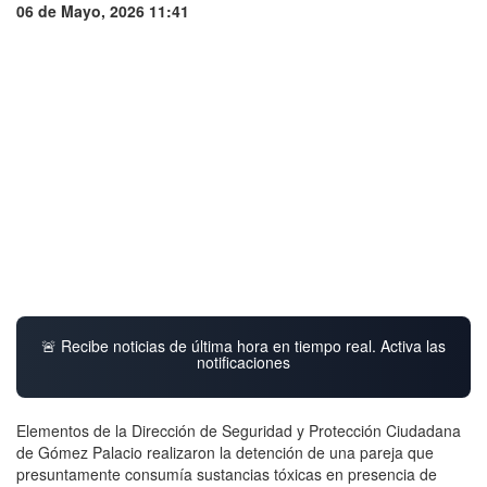
06 de Mayo, 2026 11:41
🚨 Recibe noticias de última hora en tiempo real. Activa las
notificaciones
Elementos de la Dirección de Seguridad y Protección Ciudadana
de Gómez Palacio realizaron la detención de una pareja que
presuntamente consumía sustancias tóxicas en presencia de