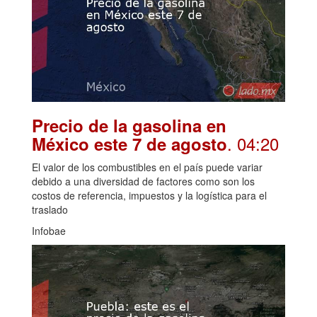
Precio de la gasolina en
. 04:20
México este 7 de agosto
El valor de los combustibles en el país puede variar
debido a una diversidad de factores como son los
costos de referencia, impuestos y la logística para el
traslado
Infobae