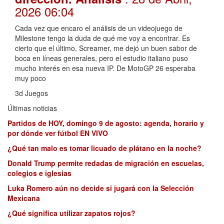
2026 06:04
Cada vez que encaro el análisis de un videojuego de
Milestone tengo la duda de qué me voy a encontrar. Es
cierto que el último, Screamer, me dejó un buen sabor de
boca en líneas generales, pero el estudio italiano puso
mucho interés en esa nueva IP. De MotoGP 26 esperaba
muy poco
3d Juegos
Últimas noticias
Partidos de HOY, domingo 9 de agosto: agenda, horario y
por dónde ver fútbol EN VIVO
¿Qué tan malo es tomar licuado de plátano en la noche?
Donald Trump permite redadas de migración en escuelas,
colegios e iglesias
Luka Romero aún no decide si jugará con la Selección
Mexicana
¿Qué significa utilizar zapatos rojos?