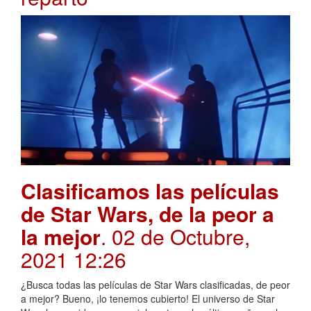
Clasificamos las películas
de Star Wars, de la peor a
la mejor
. 02 de Octubre,
2021 12:26
¿Busca todas las películas de Star Wars clasificadas, de peor
a mejor? Bueno, ¡lo tenemos cubierto! El universo de Star