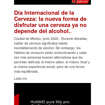
Día Internacional de la
Cerveza: la nueva forma de
disfrutar una cerveza ya no
.
depende del alcohol.
Ciudad de México, junio 2026.- Durante décadas,
hablar de cerveza significaba hablar
inevitablemente de alcohol. Sin embargo, los
hábitos de consumo están evolucionando y cada
vez más personas buscan alternativas que les
permitan disfrutar el mismo sabor, el mismo ritual y
la misma experiencia social, pero de una forma
más equilibrada.
Lado.mx