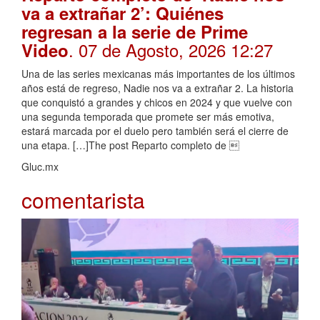
va a extrañar 2’: Quiénes
regresan a la serie de Prime
. 07 de Agosto, 2026 12:27
Video
Una de las series mexicanas más importantes de los últimos
años está de regreso, Nadie nos va a extrañar 2. La historia
que conquistó a grandes y chicos en 2024 y que vuelve con
una segunda temporada que promete ser más emotiva,
estará marcada por el duelo pero también será el cierre de
una etapa. […]The post Reparto completo de 
Gluc.mx
comentarista