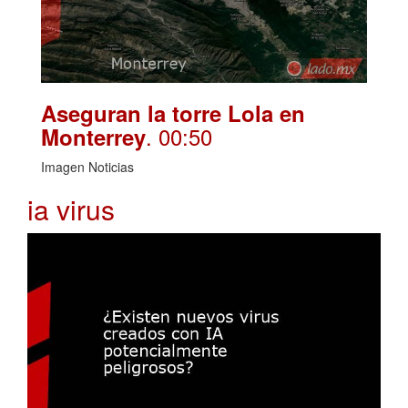
Aseguran la torre Lola en
. 00:50
Monterrey
Imagen Noticias
ia virus