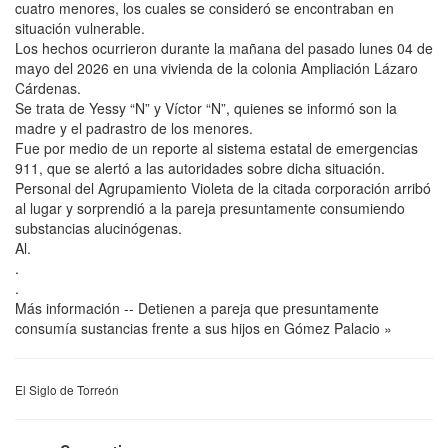
cuatro menores, los cuales se consideró se encontraban en
situación vulnerable.
Los hechos ocurrieron durante la mañana del pasado lunes 04 de
mayo del 2026 en una vivienda de la colonia Ampliación Lázaro
Cárdenas.
Se trata de Yessy “N” y Víctor “N”, quienes se informó son la
madre y el padrastro de los menores.
Fue por medio de un reporte al sistema estatal de emergencias
911, que se alertó a las autoridades sobre dicha situación.
Personal del Agrupamiento Violeta de la citada corporación arribó
al lugar y sorprendió a la pareja presuntamente consumiendo
substancias alucinógenas.
Al.
.
.
Más información -- Detienen a pareja que presuntamente
consumía sustancias frente a sus hijos en Gómez Palacio »
El Siglo de Torreón