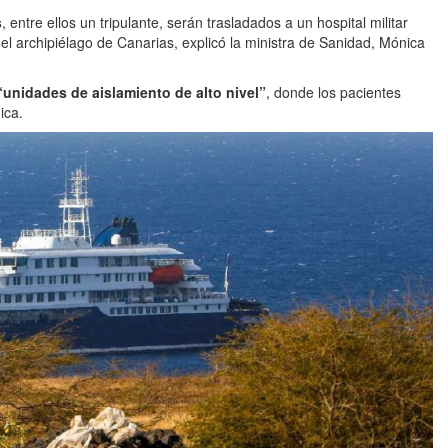
s
, entre ellos un tripulante, serán trasladados a un hospital militar
l archipiélago de Canarias, explicó la ministra de Sanidad, Mónica
“unidades de aislamiento de alto nivel”
, donde los pacientes
ica.