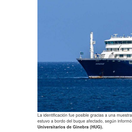
La identificación fue posible gracias a una mues
estuvo a bordo del buque afectado, según inform
Universitarios de Ginebra (HUG).