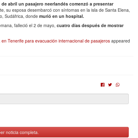
s de abril un pasajero neerlandés comenzó a presentar
ente, su esposa desembarcó con síntomas en la isla de Santa Elena,
o, Sudáfrica, donde
murió en un hospital.
emana, falleció el 2 de mayo,
cuatro días después de mostrar
 en Tenerife para evacuación internacional de pasajeros
appeared
er noticia completa.