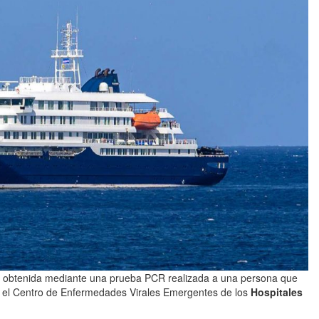
tra obtenida mediante una prueba PCR realizada a una persona que
ó el Centro de Enfermedades Virales Emergentes de los
Hospitales