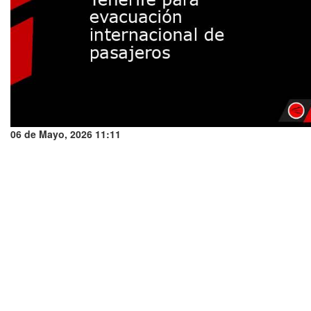
06 de Mayo, 2026 11:11