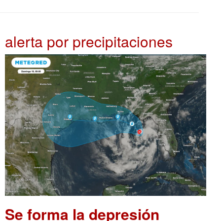
alerta por precipitaciones
Se forma la depresión