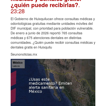
.
¿quién puede recibirlas?
23:28
El Gobierno de Huixquilucan ofrece consultas médicas y
odontológicas gratuitas mediante unidades móviles del
DIF municipal, con prioridad para población vulnerable.
De enero a junio de 2026 reportó 765 consultas
médicas y 675 atenciones dentales en distintas
comunidades. ¿Quién puede recibir consultas médicas y
dentales gratis en Huixquilu
Seunonoticias.mx