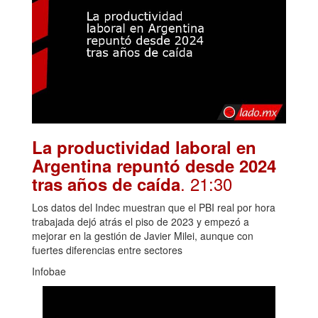
La productividad laboral en
Argentina repuntó desde 2024
. 21:30
tras años de caída
Los datos del Indec muestran que el PBI real por hora
trabajada dejó atrás el piso de 2023 y empezó a
mejorar en la gestión de Javier Milei, aunque con
fuertes diferencias entre sectores
Infobae