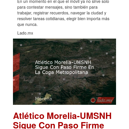
En un momento en el que el móvil ya no sirve solo
para contestar mensajes, sino también para
trabajar, registrar recuerdos, navegar la ciudad y
resolver tareas cotidianas, elegir bien importa más
que nunca.
Lado.mx
Atlético Morelia-UMSNH
Sigue Con Paso Firme