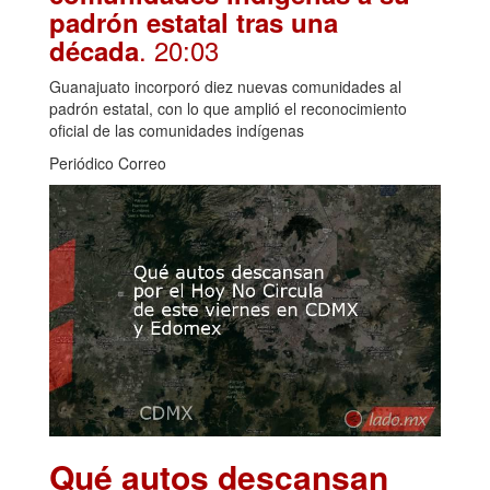
padrón estatal tras una
. 20:03
década
Guanajuato incorporó diez nuevas comunidades al
padrón estatal, con lo que amplió el reconocimiento
oficial de las comunidades indígenas
Periódico Correo
Qué autos descansan