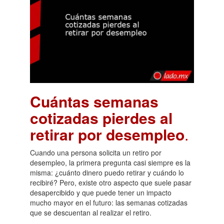
Cuántas semanas
cotizadas pierdes al
retirar por desempleo
.
Cuando una persona solicita un retiro por
desempleo, la primera pregunta casi siempre es la
misma: ¿cuánto dinero puedo retirar y cuándo lo
recibiré? Pero, existe otro aspecto que suele pasar
desapercibido y que puede tener un impacto
mucho mayor en el futuro: las semanas cotizadas
que se descuentan al realizar el retiro.