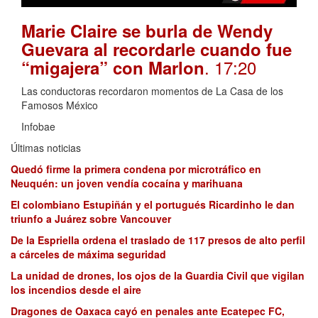
Marie Claire se burla de Wendy
Guevara al recordarle cuando fue
. 17:20
“migajera” con Marlon
Las conductoras recordaron momentos de La Casa de los
Famosos México
Infobae
Últimas noticias
Quedó firme la primera condena por microtráfico en
Neuquén: un joven vendía cocaína y marihuana
El colombiano Estupiñán y el portugués Ricardinho le dan
triunfo a Juárez sobre Vancouver
De la Espriella ordena el traslado de 117 presos de alto perfil
a cárceles de máxima seguridad
La unidad de drones, los ojos de la Guardia Civil que vigilan
los incendios desde el aire
Dragones de Oaxaca cayó en penales ante Ecatepec FC,