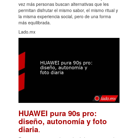
vez más personas buscan alternativas que les
permitan disfrutar el mismo sabor, el mismo ritual y
la misma experiencia social, pero de una forma
más equilibrada.
Lado.mx
HUAWEI pura 90s pro:
diseño, autonomía y foto
.
diaria