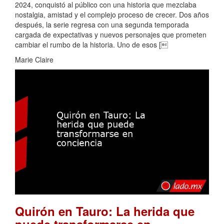
2024, conquistó al público con una historia que mezclaba
nostalgia, amistad y el complejo proceso de crecer. Dos años
después, la serie regresa con una segunda temporada
cargada de expectativas y nuevos personajes que prometen
cambiar el rumbo de la historia. Uno de esos [
Marie Claire
Quirón en Tauro: La herida que
puede transformarse en