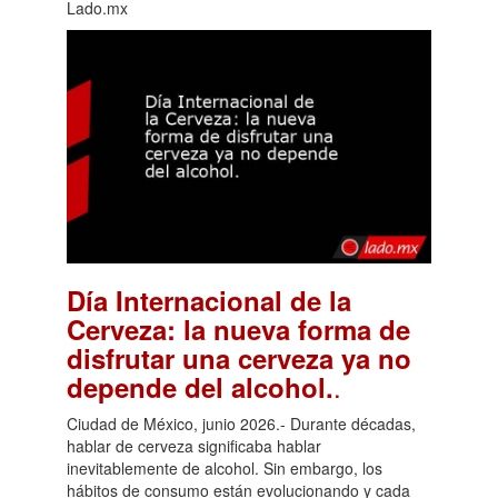
Lado.mx
Día Internacional de la
Cerveza: la nueva forma de
disfrutar una cerveza ya no
.
depende del alcohol.
Ciudad de México, junio 2026.- Durante décadas,
hablar de cerveza significaba hablar
inevitablemente de alcohol. Sin embargo, los
hábitos de consumo están evolucionando y cada