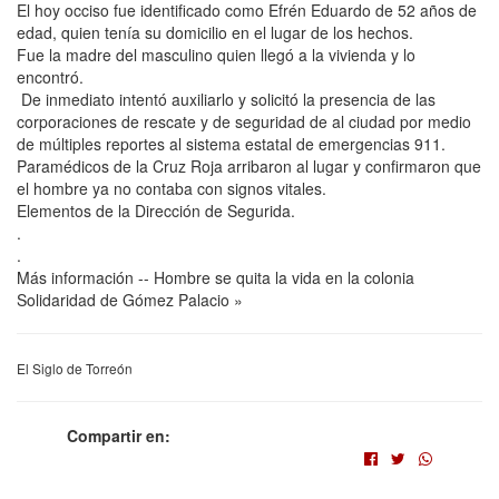
El hoy occiso fue identificado como Efrén Eduardo de 52 años de
edad, quien tenía su domicilio en el lugar de los hechos.
Fue la madre del masculino quien llegó a la vivienda y lo
encontró.
De inmediato intentó auxiliarlo y solicitó la presencia de las
corporaciones de rescate y de seguridad de al ciudad por medio
de múltiples reportes al sistema estatal de emergencias 911.
Paramédicos de la Cruz Roja arribaron al lugar y confirmaron que
el hombre ya no contaba con signos vitales.
Elementos de la Dirección de Segurida.
.
.
Más información -- Hombre se quita la vida en la colonia
Solidaridad de Gómez Palacio »
El Siglo de Torreón
Compartir en: