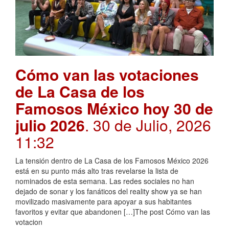
Cómo van las votaciones
de La Casa de los
Famosos México hoy 30 de
julio 2026
. 30 de Julio, 2026
11:32
La tensión dentro de La Casa de los Famosos México 2026
está en su punto más alto tras revelarse la lista de
nominados de esta semana. Las redes sociales no han
dejado de sonar y los fanáticos del reality show ya se han
movilizado masivamente para apoyar a sus habitantes
favoritos y evitar que abandonen […]The post Cómo van las
votacion