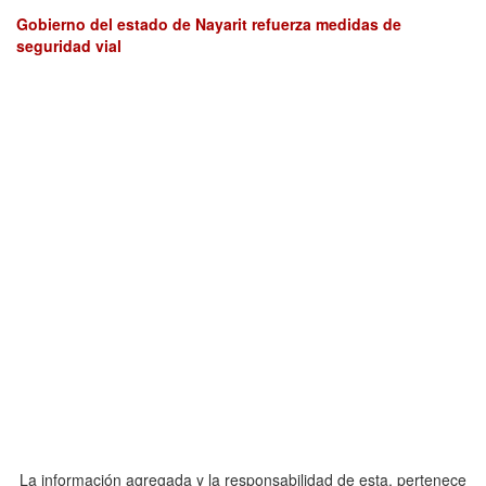
Gobierno del estado de Nayarit refuerza medidas de
seguridad vial
La información agregada y la responsabilidad de esta, pertenece