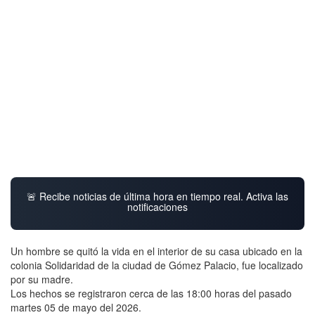
🚨 Recibe noticias de última hora en tiempo real. Activa las
notificaciones
Un hombre se quitó la vida en el interior de su casa ubicado en la
colonia Solidaridad de la ciudad de Gómez Palacio, fue localizado
por su madre.
Los hechos se registraron cerca de las 18:00 horas del pasado
martes 05 de mayo del 2026.