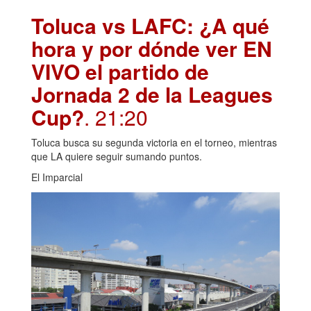
Toluca vs LAFC: ¿A qué
hora y por dónde ver EN
VIVO el partido de
Jornada 2 de la Leagues
Cup?
. 21:20
Toluca busca su segunda victoria en el torneo, mientras
que LA quiere seguir sumando puntos.
El Imparcial