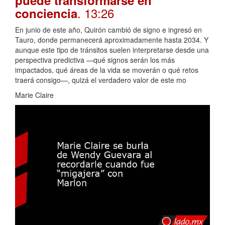
. 13:26
conciencia
En junio de este año, Quirón cambió de signo e ingresó en
Tauro, donde permanecerá aproximadamente hasta 2034. Y
aunque este tipo de tránsitos suelen interpretarse desde una
perspectiva predictiva —qué signos serán los más
impactados, qué áreas de la vida se moverán o qué retos
traerá consigo—, quizá el verdadero valor de este mo
Marie Claire