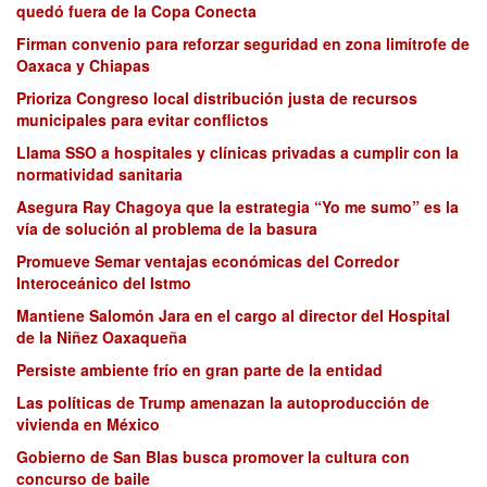
quedó fuera de la Copa Conecta
Firman convenio para reforzar seguridad en zona limítrofe de
Oaxaca y Chiapas
Prioriza Congreso local distribución justa de recursos
municipales para evitar conflictos
Llama SSO a hospitales y clínicas privadas a cumplir con la
normatividad sanitaria
Asegura Ray Chagoya que la estrategia “Yo me sumo” es la
vía de solución al problema de la basura
Promueve Semar ventajas económicas del Corredor
Interoceánico del Istmo
Mantiene Salomón Jara en el cargo al director del Hospital
de la Niñez Oaxaqueña
Persiste ambiente frío en gran parte de la entidad
Las políticas de Trump amenazan la autoproducción de
vivienda en México
Gobierno de San Blas busca promover la cultura con
concurso de baile