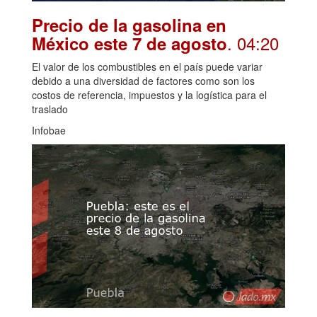
Precio de la gasolina en
. 04:20
México este 7 de agosto
El valor de los combustibles en el país puede variar
debido a una diversidad de factores como son los
costos de referencia, impuestos y la logística para el
traslado
Infobae