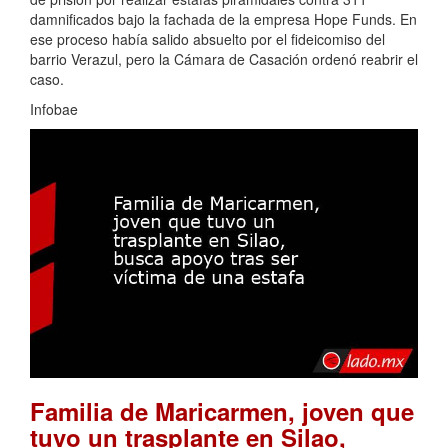
damnificados bajo la fachada de la empresa Hope Funds. En
ese proceso había salido absuelto por el fideicomiso del
barrio Verazul, pero la Cámara de Casación ordenó reabrir el
caso.
Infobae
Familia de Maricarmen, joven que
tuvo un trasplante en Silao,