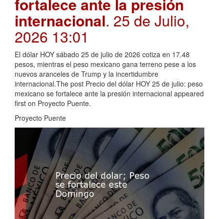
fortalece ante la presión
internacional
. 25 de Julio,
2026 13:01
El dólar HOY sábado 25 de julio de 2026 cotiza en 17.48
pesos, mientras el peso mexicano gana terreno pese a los
nuevos aranceles de Trump y la incertidumbre
internacional.The post Precio del dólar HOY 25 de julio: peso
mexicano se fortalece ante la presión internacional appeared
first on Proyecto Puente.
Proyecto Puente