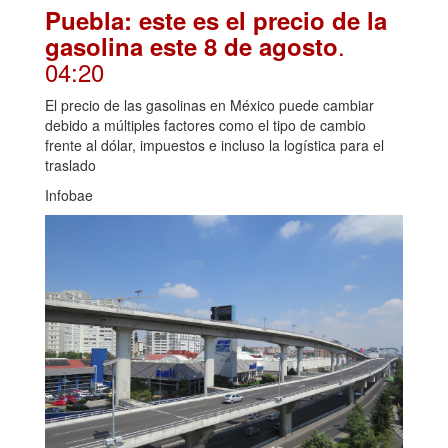
Puebla: este es el precio de la
.
gasolina este 8 de agosto
04:20
El precio de las gasolinas en México puede cambiar
debido a múltiples factores como el tipo de cambio
frente al dólar, impuestos e incluso la logística para el
traslado
Infobae