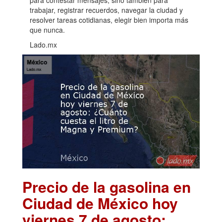
para contestar mensajes, sino también para
trabajar, registrar recuerdos, navegar la ciudad y
resolver tareas cotidianas, elegir bien importa más
que nunca.
Lado.mx
Precio de la gasolina en
Ciudad de México hoy
viernes 7 de agosto: