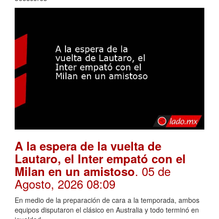
A la espera de la vuelta de
Lautaro, el Inter empató con el
. 05 de
Milan en un amistoso
Agosto, 2026 08:09
En medio de la preparación de cara a la temporada, ambos
equipos disputaron el clásico en Australia y todo terminó en