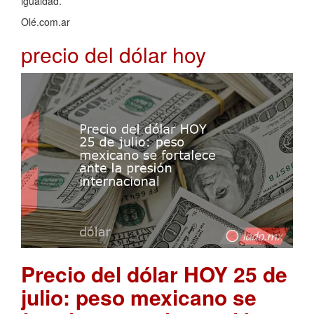
igualdad.
Olé.com.ar
precio del dólar hoy
Precio del dólar HOY 25 de
julio: peso mexicano se