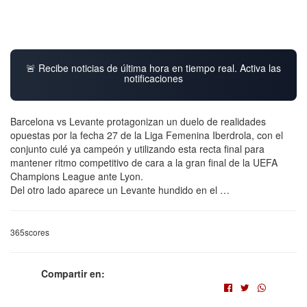
🚨 Recibe noticias de última hora en tiempo real. Activa las
notificaciones
Barcelona vs Levante protagonizan un duelo de realidades
opuestas por la fecha 27 de la Liga Femenina Iberdrola, con el
conjunto culé ya campeón y utilizando esta recta final para
mantener ritmo competitivo de cara a la gran final de la UEFA
Champions League ante Lyon.
Del otro lado aparece un Levante hundido en el …
365scores
Compartir en: