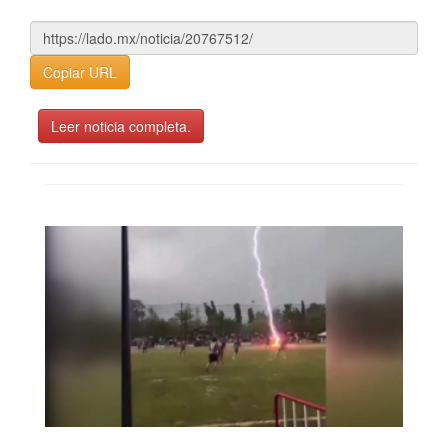
Copiar URL
Leer noticia completa.