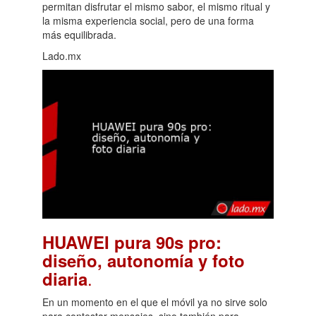
permitan disfrutar el mismo sabor, el mismo ritual y
la misma experiencia social, pero de una forma
más equilibrada.
Lado.mx
HUAWEI pura 90s pro:
diseño, autonomía y foto
.
diaria
En un momento en el que el móvil ya no sirve solo