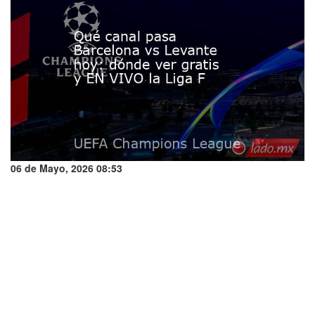
06 de Mayo, 2026 08:53