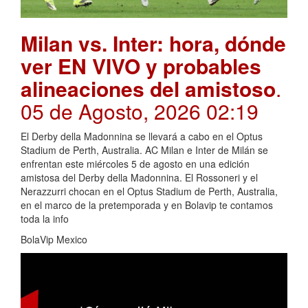
Milan vs. Inter: hora, dónde
ver EN VIVO y probables
alineaciones del amistoso
.
05 de Agosto, 2026 02:19
El Derby della Madonnina se llevará a cabo en el Optus
Stadium de Perth, Australia. AC Milan e Inter de Milán se
enfrentan este miércoles 5 de agosto en una edición
amistosa del Derby della Madonnina. El Rossoneri y el
Nerazzurri chocan en el Optus Stadium de Perth, Australia,
en el marco de la pretemporada y en Bolavip te contamos
toda la info
BolaVip Mexico