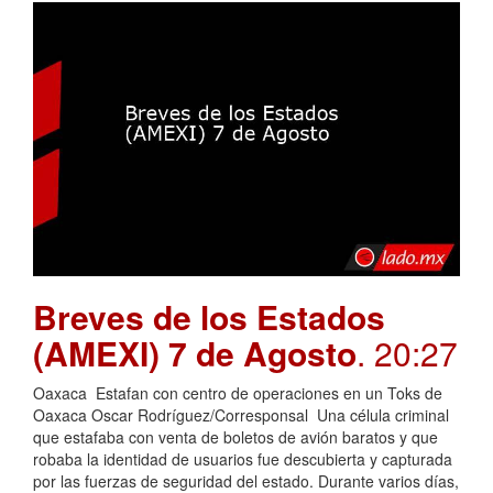
Breves de los Estados
(AMEXI) 7 de Agosto
. 20:27
Oaxaca Estafan con centro de operaciones en un Toks de
Oaxaca Oscar Rodríguez/Corresponsal Una célula criminal
que estafaba con venta de boletos de avión baratos y que
robaba la identidad de usuarios fue descubierta y capturada
por las fuerzas de seguridad del estado. Durante varios días,