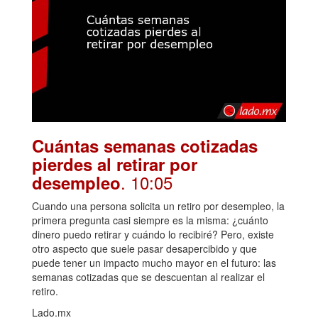
Cuántas semanas cotizadas
pierdes al retirar por
. 10:05
desempleo
Cuando una persona solicita un retiro por desempleo, la
primera pregunta casi siempre es la misma: ¿cuánto
dinero puedo retirar y cuándo lo recibiré? Pero, existe
otro aspecto que suele pasar desapercibido y que
puede tener un impacto mucho mayor en el futuro: las
semanas cotizadas que se descuentan al realizar el
retiro.
Lado.mx