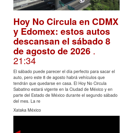
Hoy No Circula en CDMX
y Edomex: estos autos
descansan el sábado 8
de agosto de 2026
.
21:34
El sábado puede parecer el día perfecto para sacar el
auto, pero este 8 de agosto habrá vehículos que
tendrán que quedarse en casa. El Hoy No Circula
Sabatino estará vigente en la Ciudad de México y en
parte del Estado de México durante el segundo sábado
del mes. La re
Xataka México