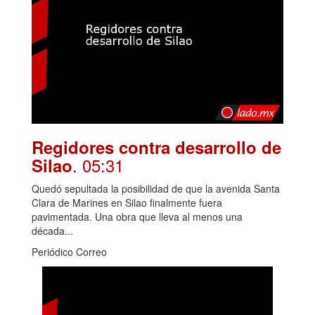
Regidores contra desarrollo de
. 05:31
Silao
Quedó sepultada la posibilidad de que la avenida Santa
Clara de Marines en Silao finalmente fuera
pavimentada. Una obra que lleva al menos una
década...
Periódico Correo