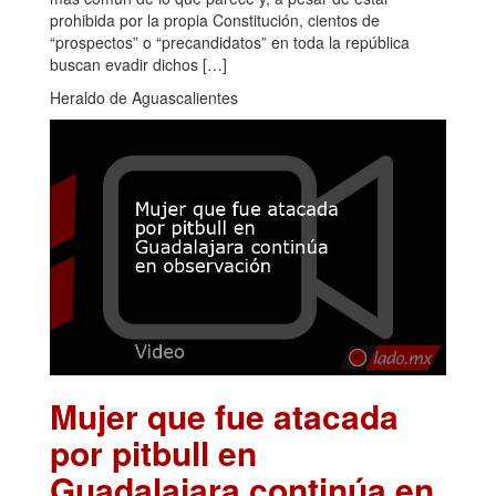
prohibida por la propia Constitución, cientos de
“prospectos” o “precandidatos” en toda la república
buscan evadir dichos […]
Heraldo de Aguascalientes
Mujer que fue atacada
por pitbull en
Guadalajara continúa en