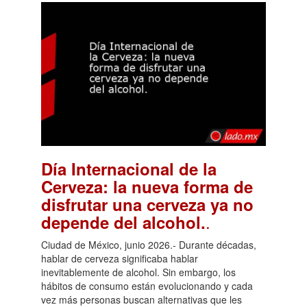
Día Internacional de la
Cerveza: la nueva forma de
disfrutar una cerveza ya no
.
depende del alcohol.
Ciudad de México, junio 2026.- Durante décadas,
hablar de cerveza significaba hablar
inevitablemente de alcohol. Sin embargo, los
hábitos de consumo están evolucionando y cada
vez más personas buscan alternativas que les