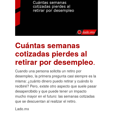
Cuántas semanas
cotizadas pierdes al
retirar por desempleo
.
Cuando una persona solicita un retiro por
desempleo, la primera pregunta casi siempre es la
misma: ¿cuánto dinero puedo retirar y cuándo lo
recibiré? Pero, existe otro aspecto que suele pasar
desapercibido y que puede tener un impacto
mucho mayor en el futuro: las semanas cotizadas
que se descuentan al realizar el retiro.
Lado.mx