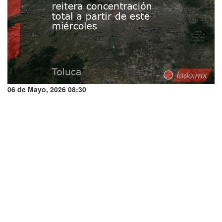
06 de Mayo, 2026 08:30