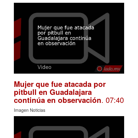
Mujer que fue atacada por
pitbull en Guadalajara
. 07:40
continúa en observación
Imagen Noticias