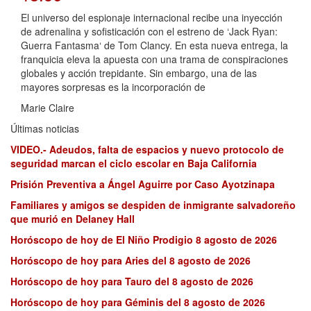
El universo del espionaje internacional recibe una inyección
de adrenalina y sofisticación con el estreno de ‘Jack Ryan:
Guerra Fantasma‘ de Tom Clancy. En esta nueva entrega, la
franquicia eleva la apuesta con una trama de conspiraciones
globales y acción trepidante. Sin embargo, una de las
mayores sorpresas es la incorporación de
Marie Claire
Últimas noticias
VIDEO.- Adeudos, falta de espacios y nuevo protocolo de
seguridad marcan el ciclo escolar en Baja California
Prisión Preventiva a Ángel Aguirre por Caso Ayotzinapa
Familiares y amigos se despiden de inmigrante salvadoreño
que murió en Delaney Hall
Horóscopo de hoy de El Niño Prodigio 8 agosto de 2026
Horóscopo de hoy para Aries del 8 agosto de 2026
Horóscopo de hoy para Tauro del 8 agosto de 2026
Horóscopo de hoy para Géminis del 8 agosto de 2026