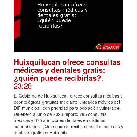
Huixquilucan ofrece consultas
médicas y dentales gratis:
.
¿quién puede recibirlas?
23:28
El Gobierno de Huixquilucan ofrece consultas médicas y
odontológicas gratuitas mediante unidades móviles del
DIF municipal, con prioridad para población vulnerable.
De enero a junio de 2026 reportó 765 consultas
médicas y 675 atenciones dentales en distintas
comunidades. ¿Quién puede recibir consultas médicas y
dentales gratis en Huixquilu