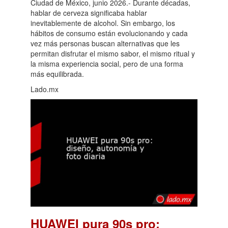
Ciudad de México, junio 2026.- Durante décadas,
hablar de cerveza significaba hablar
inevitablemente de alcohol. Sin embargo, los
hábitos de consumo están evolucionando y cada
vez más personas buscan alternativas que les
permitan disfrutar el mismo sabor, el mismo ritual y
la misma experiencia social, pero de una forma
más equilibrada.
Lado.mx
HUAWEI pura 90s pro: