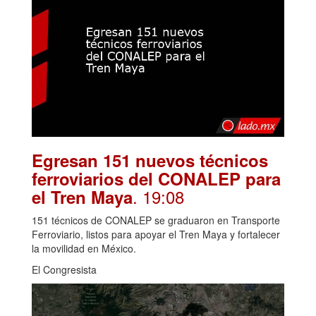
Egresan 151 nuevos técnicos
ferroviarios del CONALEP para
. 19:08
el Tren Maya
151 técnicos de CONALEP se graduaron en Transporte
Ferroviario, listos para apoyar el Tren Maya y fortalecer
la movilidad en México.
El Congresista