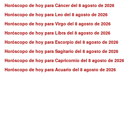
Horóscopo de hoy para Cáncer del 8 agosto de 2026
Horóscopo de hoy para Leo del 8 agosto de 2026
Horóscopo de hoy para Virgo del 8 agosto de 2026
Horóscopo de hoy para Libra del 8 agosto de 2026
Horóscopo de hoy para Escorpio del 8 agosto de 2026
Horóscopo de hoy para Sagitario del 8 agosto de 2026
Horóscopo de hoy para Capricornio del 8 agosto de 2026
Horóscopo de hoy para Acuario del 8 agosto de 2026