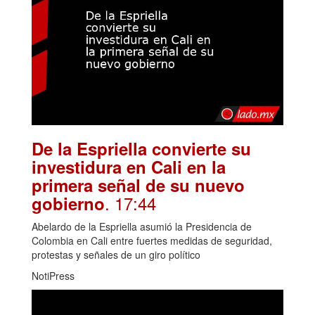
De la Espriella convierte su
investidura en Cali en la
primera señal de su nuevo
. 17:44
gobierno
Abelardo de la Espriella asumió la Presidencia de
Colombia en Cali entre fuertes medidas de seguridad,
protestas y señales de un giro político
NotiPress