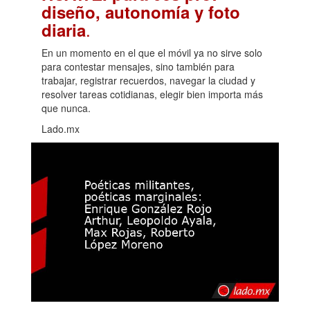
diseño, autonomía y foto
.
diaria
En un momento en el que el móvil ya no sirve solo
para contestar mensajes, sino también para
trabajar, registrar recuerdos, navegar la ciudad y
resolver tareas cotidianas, elegir bien importa más
que nunca.
Lado.mx