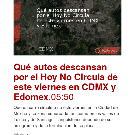
Qué autos descansan
por el Hoy No Circula de
este viernes en CDMX y
Edomex
.05:50
Que un carro circule o no este viernes en la Ciudad de
México y su zona conurbada, así como en los valles de
Toluca y de Santiago Tianguistenco depende de su
holograma y de la terminación de su placa
Infobae