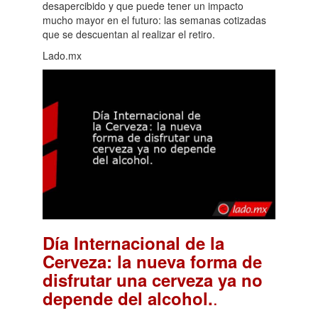
desapercibido y que puede tener un impacto
mucho mayor en el futuro: las semanas cotizadas
que se descuentan al realizar el retiro.
Lado.mx
Día Internacional de la
Cerveza: la nueva forma de
disfrutar una cerveza ya no
.
depende del alcohol.