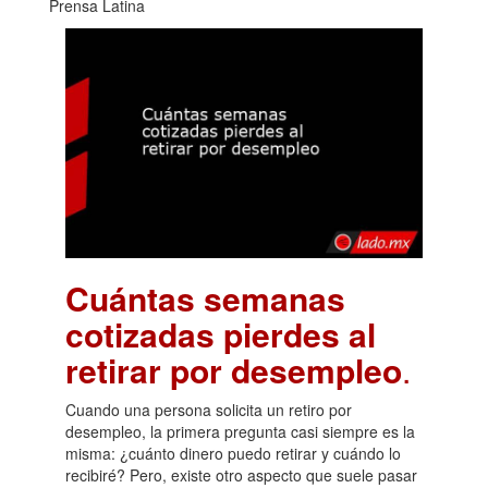
Prensa Latina
Cuántas semanas
cotizadas pierdes al
retirar por desempleo
.
Cuando una persona solicita un retiro por
desempleo, la primera pregunta casi siempre es la
misma: ¿cuánto dinero puedo retirar y cuándo lo
recibiré? Pero, existe otro aspecto que suele pasar