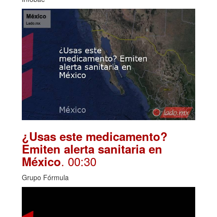
¿Usas este medicamento?
Emiten alerta sanitaria en
. 00:30
México
Grupo Fórmula