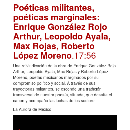
Poéticas militantes,
poéticas marginales:
Enrique González Rojo
Arthur, Leopoldo Ayala,
Max Rojas, Roberto
López Moreno
.17:56
Una reivindicación de la obra de Enrique González Rojo
Arthur, Leopoldo Ayala, Max Rojas y Roberto López
Moreno, poetas mexicanos marginados por su
compromiso político y social. A través de sus
trayectorias militantes, se esconde una tradición
transversal de nuestra poesía, situada, que desafía el
canon y acompaña las luchas de los sectore
La Aurora de México