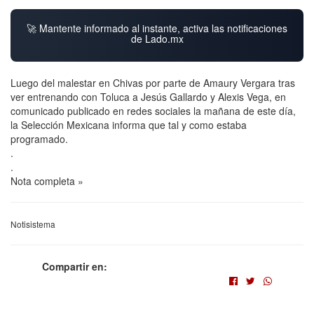
🚀 Mantente informado al instante, activa las notificaciones
de Lado.mx
Luego del malestar en Chivas por parte de Amaury Vergara tras
ver entrenando con Toluca a Jesús Gallardo y Alexis Vega, en
comunicado publicado en redes sociales la mañana de este día,
la Selección Mexicana informa que tal y como estaba
programado.
.
.
Nota completa »
Notisistema
Compartir en: