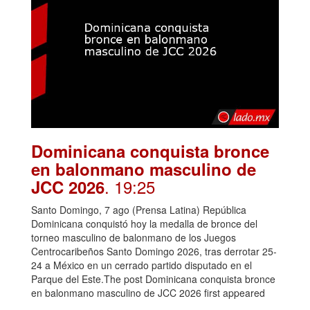
Dominicana conquista bronce
en balonmano masculino de
. 19:25
JCC 2026
Santo Domingo, 7 ago (Prensa Latina) República
Dominicana conquistó hoy la medalla de bronce del
torneo masculino de balonmano de los Juegos
Centrocaribeños Santo Domingo 2026, tras derrotar 25-
24 a México en un cerrado partido disputado en el
Parque del Este.The post Dominicana conquista bronce
en balonmano masculino de JCC 2026 first appeared