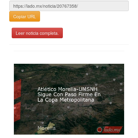
Copiar URL
Leer noticia completa.