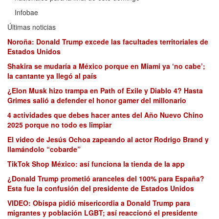
Infobae
Últimas noticias
Noroña: Donald Trump excede las facultades territoriales de
Estados Unidos
Shakira se mudaría a México porque en Miami ya ‘no cabe’;
la cantante ya llegó al país
¿Elon Musk hizo trampa en Path of Exile y Diablo 4? Hasta
Grimes salió a defender el honor gamer del millonario
4 actividades que debes hacer antes del Año Nuevo Chino
2025 porque no todo es limpiar
El video de Jesús Ochoa zapeando al actor Rodrigo Brand y
llamándolo “cobarde”
TikTok Shop México: así funciona la tienda de la app
¿Donald Trump prometió aranceles del 100% para España?
Esta fue la confusión del presidente de Estados Unidos
VIDEO: Obispa pidió misericordia a Donald Trump para
migrantes y población LGBT; así reaccionó el presidente