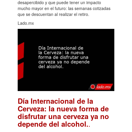
desapercibido y que puede tener un impacto
mucho mayor en el futuro: las semanas cotizadas
que se descuentan al realizar el retiro.
Lado.mx
Día Internacional de la
Cerveza: la nueva forma de
disfrutar una cerveza ya no
.
depende del alcohol.