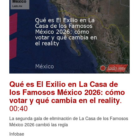
Qué es El Exilio en La Casa de
los Famosos México 2026: cómo
.
votar y qué cambia en el reality
00:40
La segunda gala de eliminación de La Casa de los Famosos
México 2026 cambió las regla
Infobae