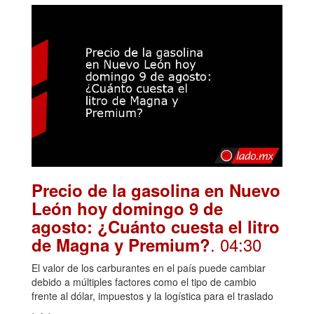
Precio de la gasolina en Nuevo
León hoy domingo 9 de
agosto: ¿Cuánto cuesta el litro
. 04:30
de Magna y Premium?
El valor de los carburantes en el país puede cambiar
debido a múltiples factores como el tipo de cambio
frente al dólar, impuestos y la logística para el traslado