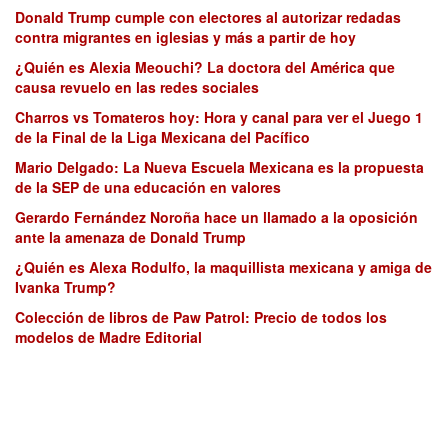
Donald Trump cumple con electores al autorizar redadas
contra migrantes en iglesias y más a partir de hoy
¿Quién es Alexia Meouchi? La doctora del América que
causa revuelo en las redes sociales
Charros vs Tomateros hoy: Hora y canal para ver el Juego 1
de la Final de la Liga Mexicana del Pacífico
Mario Delgado: La Nueva Escuela Mexicana es la propuesta
de la SEP de una educación en valores
Gerardo Fernández Noroña hace un llamado a la oposición
ante la amenaza de Donald Trump
¿Quién es Alexa Rodulfo, la maquillista mexicana y amiga de
Ivanka Trump?
Colección de libros de Paw Patrol: Precio de todos los
modelos de Madre Editorial