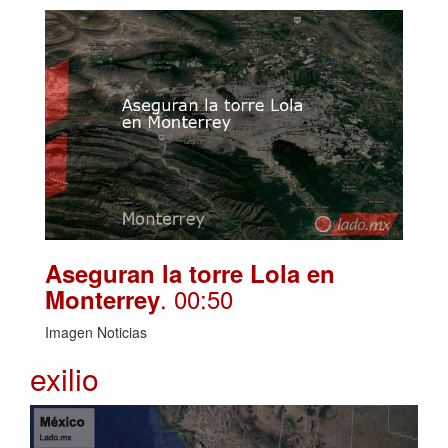
Aseguran la torre Lola en
. 00:50
Monterrey
Imagen Noticias
exilio