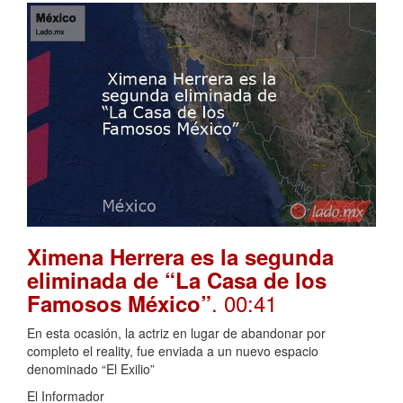
Ximena Herrera es la segunda
eliminada de “La Casa de los
. 00:41
Famosos México”
En esta ocasión, la actriz en lugar de abandonar por
completo el reality, fue enviada a un nuevo espacio
denominado “El Exilio”
El Informador