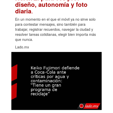
diseño, autonomía y foto
.
diaria
En un momento en el que el móvil ya no sirve solo
para contestar mensajes, sino también para
trabajar, registrar recuerdos, navegar la ciudad y
resolver tareas cotidianas, elegir bien importa más
que nunca.
Lado.mx