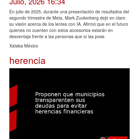
Julio, 2026 16:34
En julio de 2025, durante una presentación de resultados del
segundo trimestre de Meta, Mark Zuckerberg dejó en claro
su visión acerca de los lentes con IA. Afirmó que en el futuro
quienes no cuenten con estos accesorios estarán en
desventaja frente a las personas que sí las pose
Xataka México
herencia