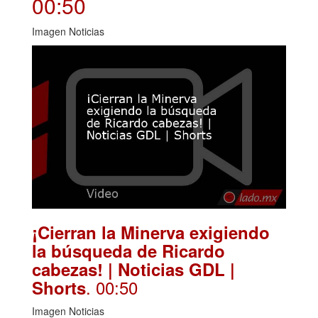
00:50
Imagen Noticias
¡Cierran la Minerva exigiendo
la búsqueda de Ricardo
cabezas! | Noticias GDL |
. 00:50
Shorts
Imagen Noticias