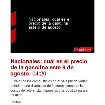
Nacionales: cuál es el precio
de la gasolina este 9 de
. 04:20
agosto
El valor de los combustibles en el país puede variar
debido a una diversidad de factores como son los
costos de referencia, impuestos y la logística para el
traslado
Infobae