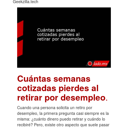
Geekzilla.tech
Cuántas semanas
cotizadas pierdes al
retirar por desempleo
.
Cuando una persona solicita un retiro por
desempleo, la primera pregunta casi siempre es la
misma: ¿cuánto dinero puedo retirar y cuándo lo
recibiré? Pero, existe otro aspecto que suele pasar