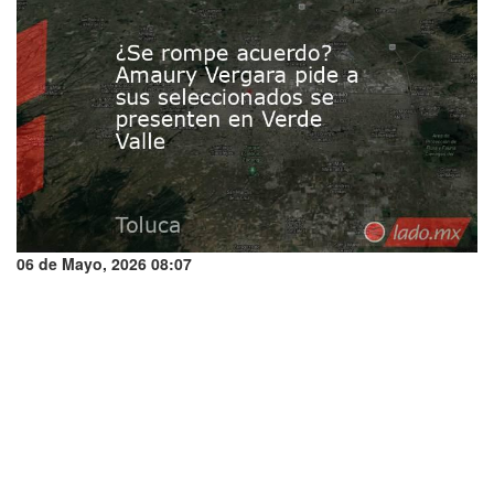
06 de Mayo, 2026 08:07