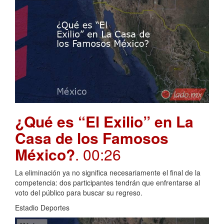
¿Qué es “El Exilio” en La
Casa de los Famosos
México?
. 00:26
La eliminación ya no significa necesariamente el final de la
competencia: dos participantes tendrán que enfrentarse al
voto del público para buscar su regreso.
Estadio Deportes