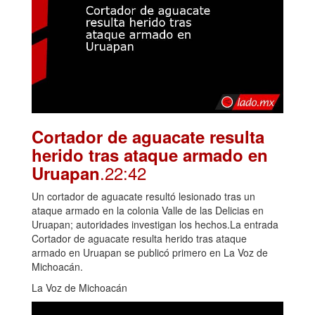
Cortador de aguacate resulta
herido tras ataque armado en
.22:42
Uruapan
Un cortador de aguacate resultó lesionado tras un
ataque armado en la colonia Valle de las Delicias en
Uruapan; autoridades investigan los hechos.La entrada
Cortador de aguacate resulta herido tras ataque
armado en Uruapan se publicó primero en La Voz de
Michoacán.
La Voz de Michoacán