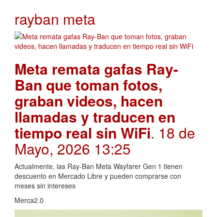
rayban meta
Meta remata gafas Ray-
Ban que toman fotos,
graban videos, hacen
llamadas y traducen en
tiempo real sin WiFi
. 18 de
Mayo, 2026 13:25
Actualmente, las Ray-Ban Meta Wayfarer Gen 1 tienen
descuento en Mercado Libre y pueden comprarse con
meses sin intereses
Merca2.0