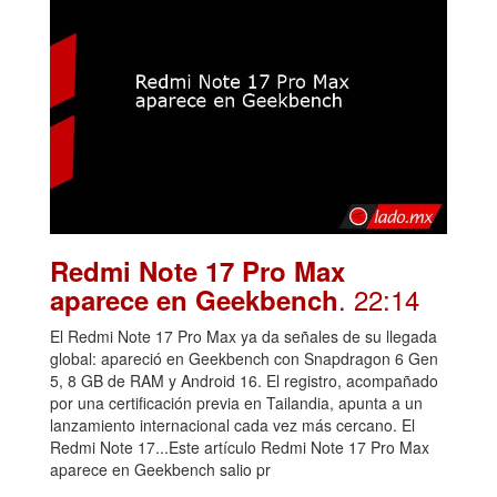
Redmi Note 17 Pro Max
. 22:14
aparece en Geekbench
El Redmi Note 17 Pro Max ya da señales de su llegada
global: apareció en Geekbench con Snapdragon 6 Gen
5, 8 GB de RAM y Android 16. El registro, acompañado
por una certificación previa en Tailandia, apunta a un
lanzamiento internacional cada vez más cercano. El
Redmi Note 17...Este artículo Redmi Note 17 Pro Max
aparece en Geekbench salio pr