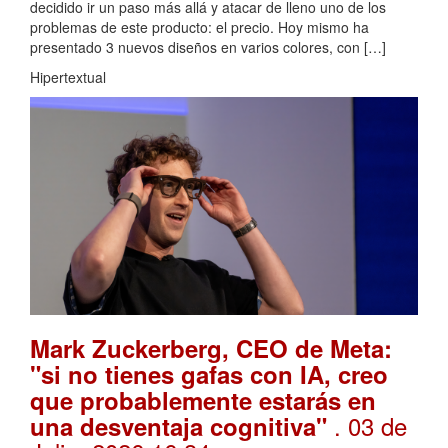
decidido ir un paso más allá y atacar de lleno uno de los
problemas de este producto: el precio. Hoy mismo ha
presentado 3 nuevos diseños en varios colores, con […]
Hipertextual
Mark Zuckerberg, CEO de Meta:
"si no tienes gafas con IA, creo
que probablemente estarás en
. 03 de
una desventaja cognitiva"