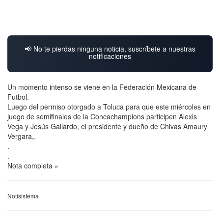
📢 No te pierdas ninguna noticia, suscríbete a nuestras
notificaciones
Un momento intenso se viene en la Federación Mexicana de
Futbol.
Luego del permiso otorgado a Toluca para que este miércoles en
juego de semifinales de la Concachampions participen Alexis
Vega y Jesús Gallardo, el presidente y dueño de Chivas Amaury
Vergara,.
.
.
Nota completa »
Notisistema