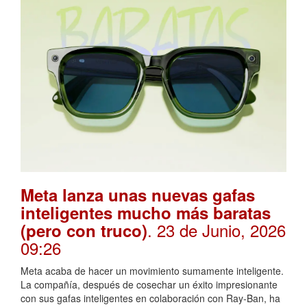
Meta lanza unas nuevas gafas
inteligentes mucho más baratas
. 23 de Junio, 2026
(pero con truco)
09:26
Meta acaba de hacer un movimiento sumamente inteligente.
La compañía, después de cosechar un éxito impresionante
con sus gafas inteligentes en colaboración con Ray-Ban, ha