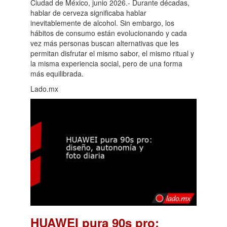
Ciudad de México, junio 2026.- Durante décadas,
hablar de cerveza significaba hablar
inevitablemente de alcohol. Sin embargo, los
hábitos de consumo están evolucionando y cada
vez más personas buscan alternativas que les
permitan disfrutar el mismo sabor, el mismo ritual y
la misma experiencia social, pero de una forma
más equilibrada.
Lado.mx
HUAWEI pura 90s pro: