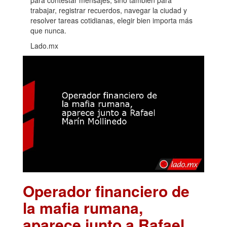
trabajar, registrar recuerdos, navegar la ciudad y
resolver tareas cotidianas, elegir bien importa más
que nunca.
Lado.mx
Operador financiero de
la mafia rumana,
aparece junto a Rafael