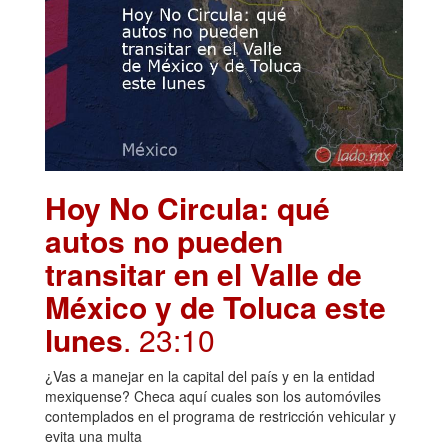
Hoy No Circula: qué
autos no pueden
transitar en el Valle de
México y de Toluca este
lunes
. 23:10
¿Vas a manejar en la capital del país y en la entidad
mexiquense? Checa aquí cuales son los automóviles
contemplados en el programa de restricción vehicular y
evita una multa