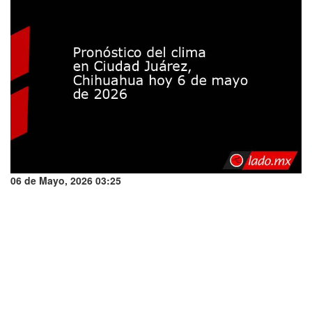
06 de Mayo, 2026 03:25