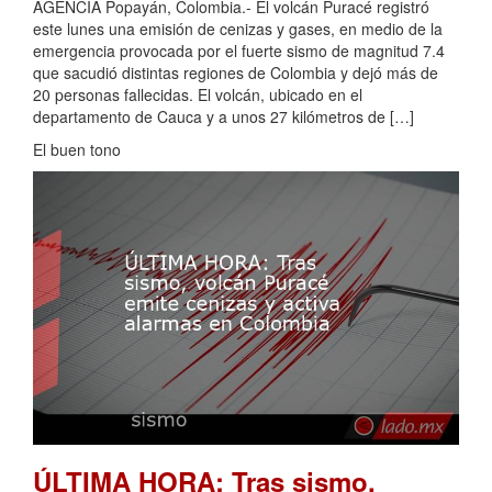
AGENCIA Popayán, Colombia.- El volcán Puracé registró
este lunes una emisión de cenizas y gases, en medio de la
emergencia provocada por el fuerte sismo de magnitud 7.4
que sacudió distintas regiones de Colombia y dejó más de
20 personas fallecidas. El volcán, ubicado en el
departamento de Cauca y a unos 27 kilómetros de […]
El buen tono
ÚLTIMA HORA: Tras sismo,