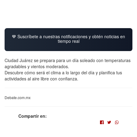
💙 Suscríbete a nuestras notificaciones y obtén noticias en
tiempo real
Ciudad Juárez se prepara para un día soleado con temperaturas
agradables y vientos moderados.
Descubre cómo será el clima a lo largo del día y planifica tus
actividades al aire libre con confianza.
Debate.com.mx
Compartir en: