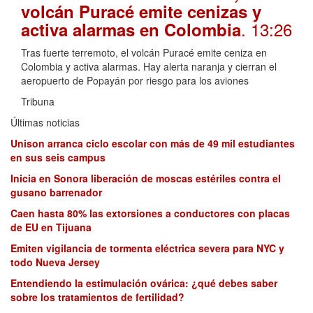
volcán Puracé emite cenizas y
. 13:26
activa alarmas en Colombia
Tras fuerte terremoto, el volcán Puracé emite ceniza en
Colombia y activa alarmas. Hay alerta naranja y cierran el
aeropuerto de Popayán por riesgo para los aviones
Tribuna
Últimas noticias
Unison arranca ciclo escolar con más de 49 mil estudiantes
en sus seis campus
Inicia en Sonora liberación de moscas estériles contra el
gusano barrenador
Caen hasta 80% las extorsiones a conductores con placas
de EU en Tijuana
Emiten vigilancia de tormenta eléctrica severa para NYC y
todo Nueva Jersey
Entendiendo la estimulación ovárica: ¿qué debes saber
sobre los tratamientos de fertilidad?