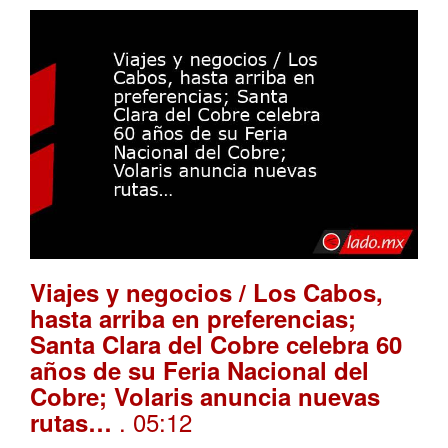
Viajes y negocios / Los Cabos,
hasta arriba en preferencias;
Santa Clara del Cobre celebra 60
años de su Feria Nacional del
Cobre; Volaris anuncia nuevas
. 05:12
rutas…