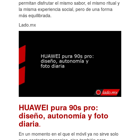
permitan disfrutar el mismo sabor, el mismo ritual y
la misma experiencia social, pero de una forma
más equilibrada.
Lado.mx
HUAWEI pura 90s pro:
diseño, autonomía y foto
.
diaria
En un momento en el que el móvil ya no sirve solo
para contestar mensajes, sino también para