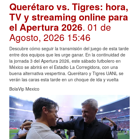
Querétaro vs. Tigres: hora,
TV y streaming online para
el Apertura 2026
. 01 de
Agosto, 2026 15:46
Descubre cómo seguir la transmisión del juego de esta tarde
entre dos equipos que les urge ganar. En la continuidad de
la jornada 3 del Apertura 2026, este sábado futbolero en
México se abrirá en el Estadio La Corregidora, con una
buena alternativa vespertina. Querétaro y Tigres UANL se
verán las caras esta tarde en un choque de ida y vuelta
BolaVip Mexico