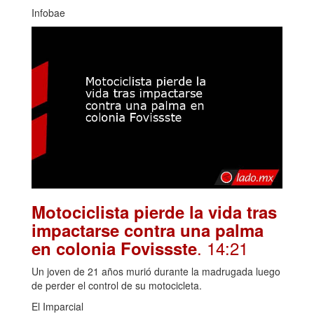
Infobae
Motociclista pierde la vida tras
impactarse contra una palma
. 14:21
en colonia Fovissste
Un joven de 21 años murió durante la madrugada luego
de perder el control de su motocicleta.
El Imparcial