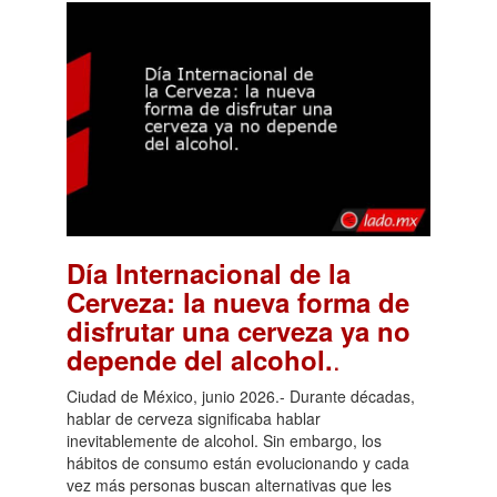
Día Internacional de la
Cerveza: la nueva forma de
disfrutar una cerveza ya no
.
depende del alcohol.
Ciudad de México, junio 2026.- Durante décadas,
hablar de cerveza significaba hablar
inevitablemente de alcohol. Sin embargo, los
hábitos de consumo están evolucionando y cada
vez más personas buscan alternativas que les