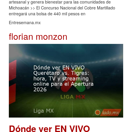
artesanal y genera bienestar para las comunidades de
Michoacán >> El Concurso Nacional del Cobre Martillado
entregará una bolsa de 440 mil pesos en
Entresemana.mx
florian monzon
Dónde ver EN VIVO