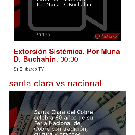
Extorsión Sistémica. Por Muna
. 00:30
D. Buchahin
SinEmbargo TV
santa clara vs nacional