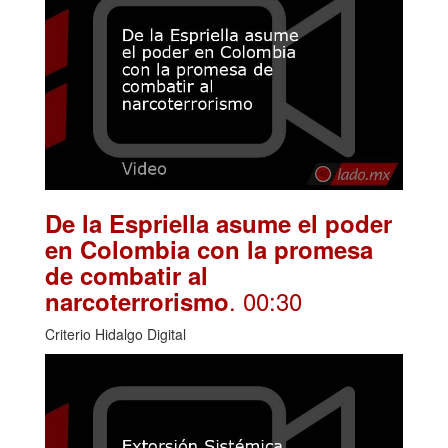
De la Espriella asume el poder
en Colombia con la promesa
de combatir al
. 00:30
narcoterrorismo
Criterio Hidalgo Digital