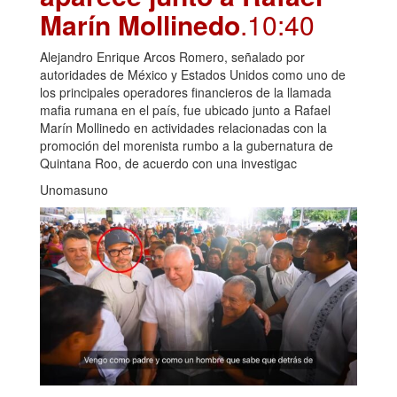
Marín Mollinedo
.10:40
Alejandro Enrique Arcos Romero, señalado por
autoridades de México y Estados Unidos como uno de
los principales operadores financieros de la llamada
mafia rumana en el país, fue ubicado junto a Rafael
Marín Mollinedo en actividades relacionadas con la
promoción del morenista rumbo a la gubernatura de
Quintana Roo, de acuerdo con una investigac
Unomasuno