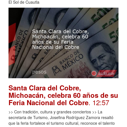
El Sol de Cuautla
Santa Clara del Cobre,
Michoacán, celebra 60 años de su
. 12:57
Feria Nacional del Cobre
>> Con tradición, cultura y grandes conciertos >> La
secretaria de Turismo, Josefina Rodríguez Zamora resaltó
que la feria fortalece el turismo cultural, reconoce el talento