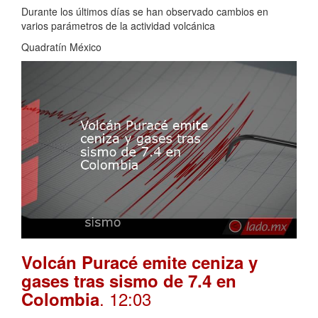
Durante los últimos días se han observado cambios en
varios parámetros de la actividad volcánica
Quadratín México
Volcán Puracé emite ceniza y
gases tras sismo de 7.4 en
. 12:03
Colombia