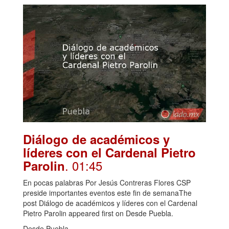
Diálogo de académicos y
líderes con el Cardenal Pietro
. 01:45
Parolin
En pocas palabras Por Jesús Contreras Flores CSP
preside importantes eventos este fin de semanaThe
post Diálogo de académicos y líderes con el Cardenal
Pietro Parolin appeared first on Desde Puebla.
Desde Puebla