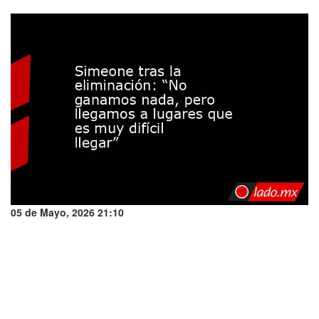
05 de Mayo, 2026 21:10