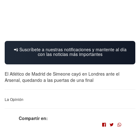
📲 Suscríbete a nuestras notificaciones y mantente al día
con las noticias más importantes
El Atlético de Madrid de Simeone cayó en Londres ante el
Arsenal, quedando a las puertas de una final
La Opinión
Compartir en: