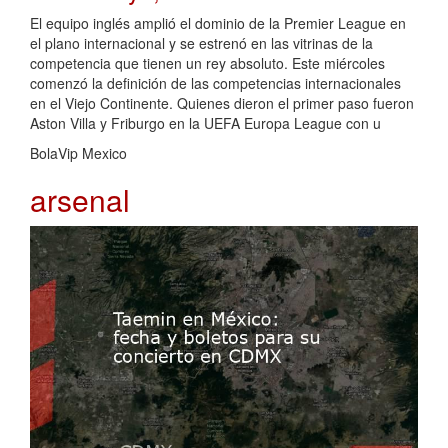
El equipo inglés amplió el dominio de la Premier League en
el plano internacional y se estrenó en las vitrinas de la
competencia que tienen un rey absoluto. Este miércoles
comenzó la definición de las competencias internacionales
en el Viejo Continente. Quienes dieron el primer paso fueron
Aston Villa y Friburgo en la UEFA Europa League con u
BolaVip Mexico
arsenal