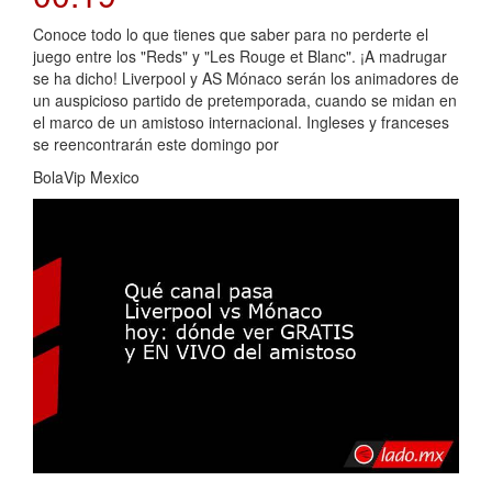
Conoce todo lo que tienes que saber para no perderte el
juego entre los "Reds" y "Les Rouge et Blanc". ¡A madrugar
se ha dicho! Liverpool y AS Mónaco serán los animadores de
un auspicioso partido de pretemporada, cuando se midan en
el marco de un amistoso internacional. Ingleses y franceses
se reencontrarán este domingo por
BolaVip Mexico