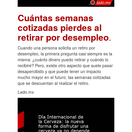
Cuántas semanas
cotizadas pierdes al
retirar por desempleo
.
Cuando una persona solicita un retiro por
desempleo, la primera pregunta casi siempre es la
misma: ¿cuánto dinero puedo retirar y cuándo lo
recibiré? Pero, existe otro aspecto que suele pasar
desapercibido y que puede tener un impacto
mucho mayor en el futuro: las semanas cotizadas
que se descuentan al realizar el retiro.
Lado.mx