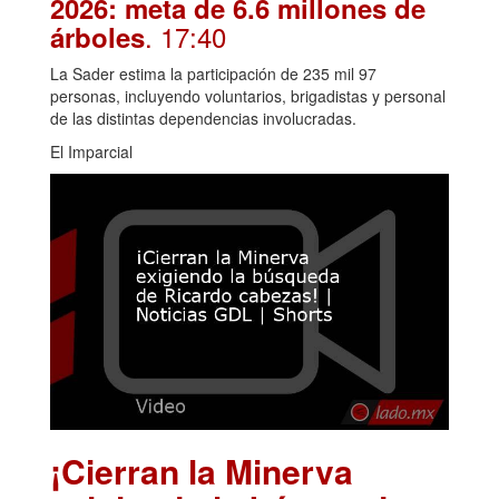
2026: meta de 6.6 millones de
. 17:40
árboles
La Sader estima la participación de 235 mil 97
personas, incluyendo voluntarios, brigadistas y personal
de las distintas dependencias involucradas.
El Imparcial
¡Cierran la Minerva