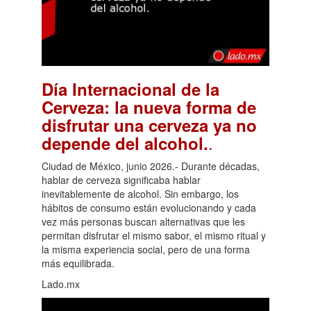
Día Internacional de la
Cerveza: la nueva forma de
disfrutar una cerveza ya no
.
depende del alcohol.
Ciudad de México, junio 2026.- Durante décadas,
hablar de cerveza significaba hablar
inevitablemente de alcohol. Sin embargo, los
hábitos de consumo están evolucionando y cada
vez más personas buscan alternativas que les
permitan disfrutar el mismo sabor, el mismo ritual y
la misma experiencia social, pero de una forma
más equilibrada.
Lado.mx