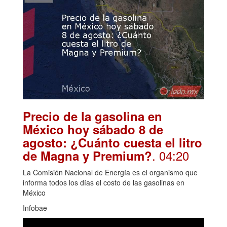
Precio de la gasolina en
México hoy sábado 8 de
agosto: ¿Cuánto cuesta el litro
. 04:20
de Magna y Premium?
La Comisión Nacional de Energía es el organismo que
informa todos los días el costo de las gasolinas en
México
Infobae