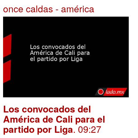
once caldas - américa
Los convocados del
América de Cali para el
partido por Liga
. 09:27