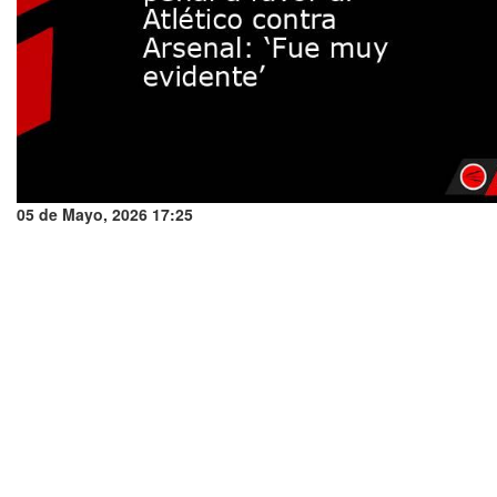
05 de Mayo, 2026 17:25