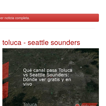
er noticia completa.
toluca - seattle sounders