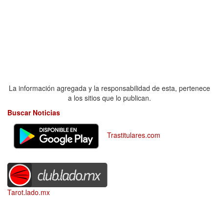
La información agregada y la responsabilidad de esta, pertenece
a los sitios que lo publican.
Buscar Noticias
Trastitulares.com
Tarot.lado.mx