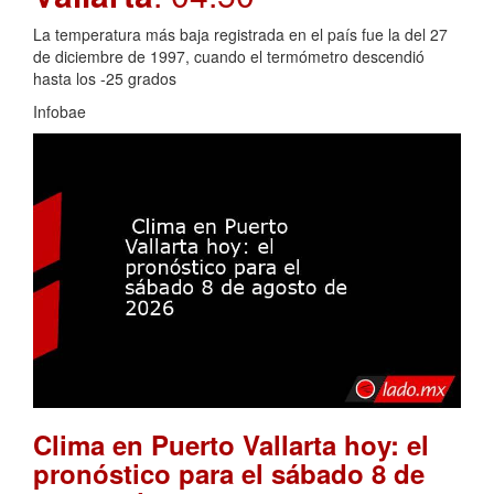
La temperatura más baja registrada en el país fue la del 27
de diciembre de 1997, cuando el termómetro descendió
hasta los -25 grados
Infobae
Clima en Puerto Vallarta hoy: el
pronóstico para el sábado 8 de