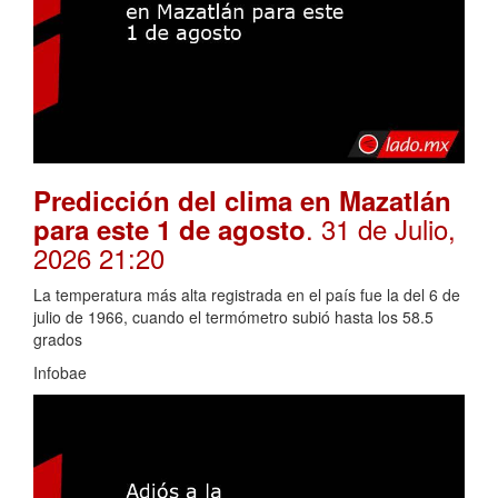
Predicción del clima en Mazatlán
. 31 de Julio,
para este 1 de agosto
2026 21:20
La temperatura más alta registrada en el país fue la del 6 de
julio de 1966, cuando el termómetro subió hasta los 58.5
grados
Infobae