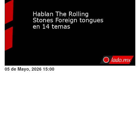
05 de Mayo, 2026 15:00