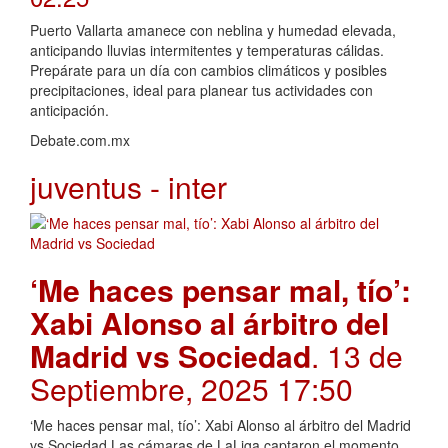
Puerto Vallarta amanece con neblina y humedad elevada,
anticipando lluvias intermitentes y temperaturas cálidas.
Prepárate para un día con cambios climáticos y posibles
precipitaciones, ideal para planear tus actividades con
anticipación.
Debate.com.mx
juventus - inter
‘Me haces pensar mal, tío’:
Xabi Alonso al árbitro del
Madrid vs Sociedad
. 13 de
Septiembre, 2025 17:50
‘Me haces pensar mal, tío’: Xabi Alonso al árbitro del Madrid
vs Sociedad Las cámaras de LaLiga captaron el momento