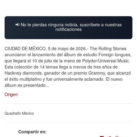
📢 No te pierdas ninguna noticia, suscríbete a nuestras
notificaciones
CIUDAD DE MÉXICO, 5 de mayo de 2026.- The Rolling Stones
anunciaron el lanzamiento del álbum de estudio Foreign tongues,
que llegará el 10 de julio de la mano de Polydor/Universal Music.
Esta colección de 14 temas llega a menos de tres años de
Hackney diamonds, ganador de un premio Grammy, que alcanzó
el éxito multiplatino y fue universalmente aclamado. El nuevo
álbum es presentado...
Origen
Quadratín México
Compartir en: