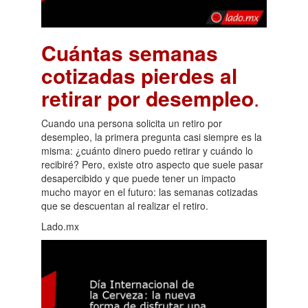
Cuántas semanas
cotizadas pierdes al
retirar por desempleo
.
Cuando una persona solicita un retiro por
desempleo, la primera pregunta casi siempre es la
misma: ¿cuánto dinero puedo retirar y cuándo lo
recibiré? Pero, existe otro aspecto que suele pasar
desapercibido y que puede tener un impacto
mucho mayor en el futuro: las semanas cotizadas
que se descuentan al realizar el retiro.
Lado.mx