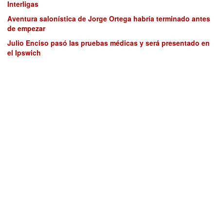
Interligas
Aventura salonística de Jorge Ortega habría terminado antes
de empezar
Julio Enciso pasó las pruebas médicas y será presentado en
el Ipswich