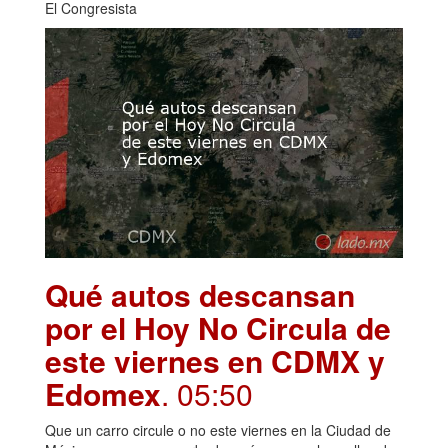
El Congresista
Qué autos descansan
por el Hoy No Circula de
este viernes en CDMX y
Edomex
. 05:50
Que un carro circule o no este viernes en la Ciudad de