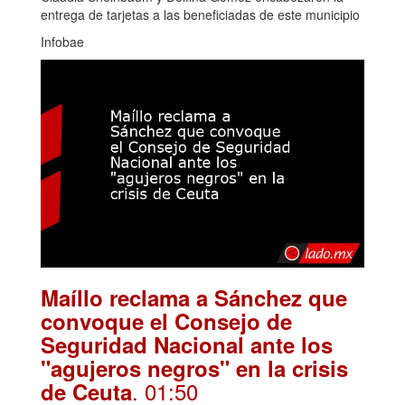
entrega de tarjetas a las beneficiadas de este municipio
Infobae
Maíllo reclama a Sánchez que
convoque el Consejo de
Seguridad Nacional ante los
"agujeros negros" en la crisis
. 01:50
de Ceuta