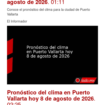
. 01:11
agosto de 2026
Conoce el pronóstico del clima para la ciudad de Puerto
Vallarta
El Informador
Pronóstico del clima en Puerto
.
Vallarta hoy 8 de agosto de 2026
02:25