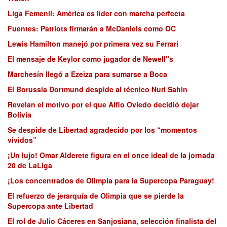
Liga Femenil: América es líder con marcha perfecta
Fuentes: Patriots firmarán a McDaniels como OC
Lewis Hamilton manejó por primera vez su Ferrari
El mensaje de Keylor como jugador de Newell"s
Marchesín llegó a Ezeiza para sumarse a Boca
El Borussia Dortmund despide al técnico Nuri Sahin
Revelan el motivo por el que Alfio Oviedo decidió dejar
Bolivia
Se despide de Libertad agradecido por los “momentos
vividos”
¡Un lujo! Omar Alderete figura en el once ideal de la jornada
20 de LaLiga
¡Los concentrados de Olimpia para la Supercopa Paraguay!
El refuerzo de jerarquía de Olimpia que se pierde la
Supercopa ante Libertad
El rol de Julio Cáceres en Sanjosiana, selección finalista del