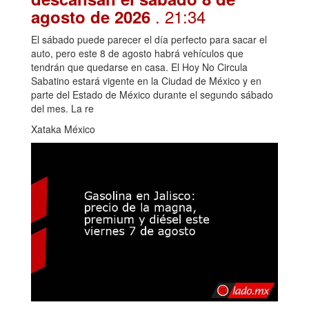
. 21:34
agosto de 2026
El sábado puede parecer el día perfecto para sacar el
auto, pero este 8 de agosto habrá vehículos que
tendrán que quedarse en casa. El Hoy No Circula
Sabatino estará vigente en la Ciudad de México y en
parte del Estado de México durante el segundo sábado
del mes. La re
Xataka México