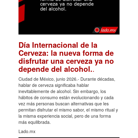
Día Internacional de la
Cerveza: la nueva forma de
disfrutar una cerveza ya no
.
depende del alcohol.
Ciudad de México, junio 2026.- Durante décadas,
hablar de cerveza significaba hablar
inevitablemente de alcohol. Sin embargo, los
hábitos de consumo están evolucionando y cada
vez más personas buscan alternativas que les
permitan disfrutar el mismo sabor, el mismo ritual y
la misma experiencia social, pero de una forma
más equilibrada.
Lado.mx