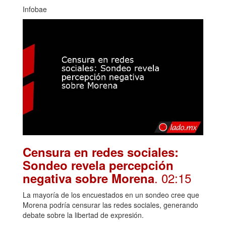
Infobae
Censura en redes sociales:
Sondeo revela percepción
. 02:15
negativa sobre Morena
La mayoría de los encuestados en un sondeo cree que
Morena podría censurar las redes sociales, generando
debate sobre la libertad de expresión.