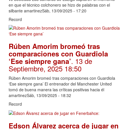
en que el técnico colchonero se hizo de palabras con el
silbante amartinezSáb, 13/09/2025 - 17:20
Record
Rúben Amorim bromeó tras
comparaciones con Guardiola
. 13 de
‘Ese siempre gana’
Septiembre, 2025 18:50
Rúben Amorim bromeó tras comparaciones con Guardiola
‘Ese siempre gana’ El entrenador del Manchester United
tomó de buena manera las críticas positivas hacia él
amartinezSáb, 13/09/2025 - 18:32
Record
Edson Álvarez acerca de jugar en