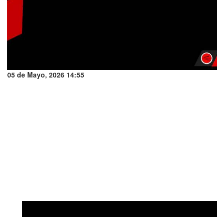
05 de Mayo, 2026 14:55