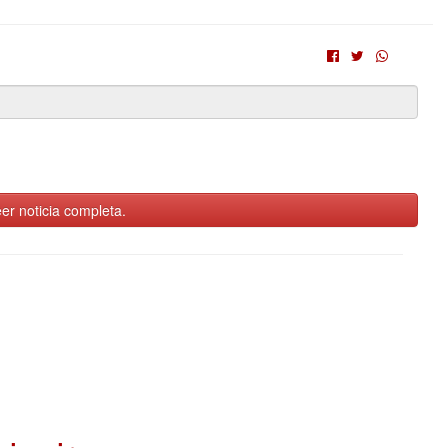
er noticia completa.