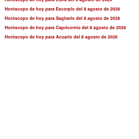
Horóscopo de hoy para Escorpio del 8 agosto de 2026
Horóscopo de hoy para Sagitario del 8 agosto de 2026
Horóscopo de hoy para Capricornio del 8 agosto de 2026
Horóscopo de hoy para Acuario del 8 agosto de 2026