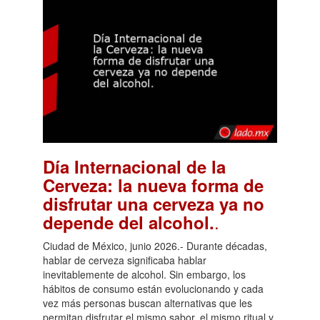
Día Internacional de la
Cerveza: la nueva forma de
disfrutar una cerveza ya no
.
depende del alcohol.
Ciudad de México, junio 2026.- Durante décadas,
hablar de cerveza significaba hablar
inevitablemente de alcohol. Sin embargo, los
hábitos de consumo están evolucionando y cada
vez más personas buscan alternativas que les
permitan disfrutar el mismo sabor, el mismo ritual y