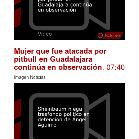
Mujer que fue atacada por
pitbull en Guadalajara
. 07:40
continúa en observación
Imagen Noticias