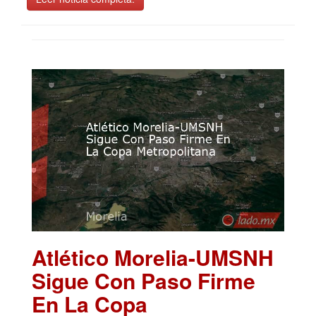
Atlético Morelia-UMSNH
Sigue Con Paso Firme
En La Copa