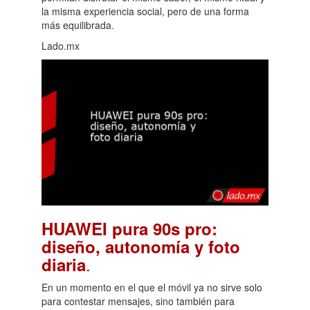
la misma experiencia social, pero de una forma
más equilibrada.
Lado.mx
HUAWEI pura 90s pro:
diseño, autonomía y foto
.
diaria
En un momento en el que el móvil ya no sirve solo
para contestar mensajes, sino también para