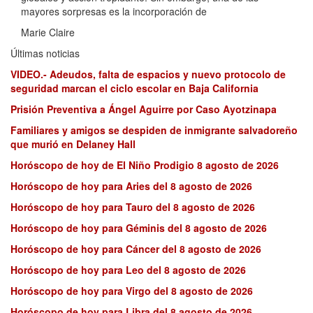
mayores sorpresas es la incorporación de
Marie Claire
Últimas noticias
VIDEO.- Adeudos, falta de espacios y nuevo protocolo de
seguridad marcan el ciclo escolar en Baja California
Prisión Preventiva a Ángel Aguirre por Caso Ayotzinapa
Familiares y amigos se despiden de inmigrante salvadoreño
que murió en Delaney Hall
Horóscopo de hoy de El Niño Prodigio 8 agosto de 2026
Horóscopo de hoy para Aries del 8 agosto de 2026
Horóscopo de hoy para Tauro del 8 agosto de 2026
Horóscopo de hoy para Géminis del 8 agosto de 2026
Horóscopo de hoy para Cáncer del 8 agosto de 2026
Horóscopo de hoy para Leo del 8 agosto de 2026
Horóscopo de hoy para Virgo del 8 agosto de 2026
Horóscopo de hoy para Libra del 8 agosto de 2026