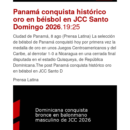
Panamá conquista histórico
oro en béisbol en JCC Santo
.19:25
Domingo 2026
Ciudad de Panamá, 8 ago (Prensa Latina) La selección
de béisbol de Panamá conquistó hoy por primera vez la
medalla de oro en unos Juegos Centroamericanos y del
Caribe, al derrotar 1-0 a Nicaragua en una cerrada final
disputada en el estadio Quisqueya, de República
Dominicana.The post Panamá conquista histórico oro
en béisbol en JCC Santo D
Prensa Latina