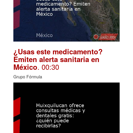
¿Usas este medicamento?
Emiten alerta sanitaria en
. 00:30
México
Grupo Fórmula