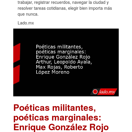
trabajar, registrar recuerdos, navegar la ciudad y
resolver tareas cotidianas, elegir bien importa más
que nunca.
Lado.mx
Poéticas militantes,
poéticas marginales:
Enrique González Rojo