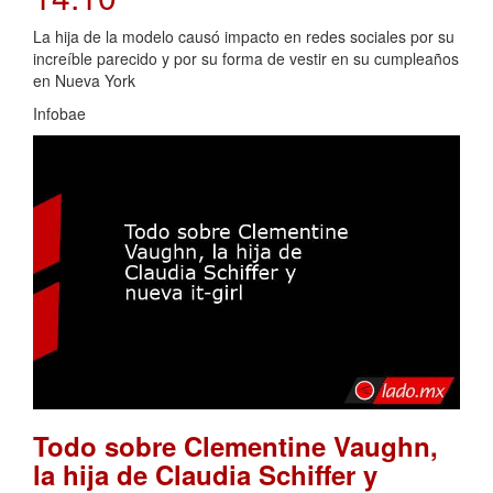
La hija de la modelo causó impacto en redes sociales por su
increíble parecido y por su forma de vestir en su cumpleaños
en Nueva York
Infobae
Todo sobre Clementine Vaughn,
la hija de Claudia Schiffer y