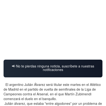
📢 No te pierdas ninguna noticia, suscríbete a nuestras
notificaciones
El argentino Julián Álvarez será titular este martes en el Atlético
de Madrid en el partido de vuelta de semifinales de la Liga de
Campeones contra el Arsenal, en el que Martín Zubimendi
comenzará el duelo en el banquillo.
Julián álvarez, que estaba "entre algodones" por un problema de