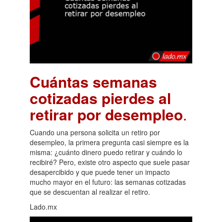
Cuántas semanas
cotizadas pierdes al
retirar por desempleo
.
Cuando una persona solicita un retiro por
desempleo, la primera pregunta casi siempre es la
misma: ¿cuánto dinero puedo retirar y cuándo lo
recibiré? Pero, existe otro aspecto que suele pasar
desapercibido y que puede tener un impacto
mucho mayor en el futuro: las semanas cotizadas
que se descuentan al realizar el retiro.
Lado.mx