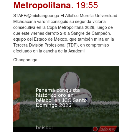
Metropolitana
. 19:55
STAFF/@michangoonga El Atlético Morelia-Universidad
Michoacana varonil consiguió su segunda victoria
consecutiva en la Copa Metropolitana 2026, luego de
que este viernes derrotó 2-0 a Sangre de Campeón,
equipo del Estado de México, que también milita en la
Tercera División Profesional (TDP), en compromiso
efectuado en la cancha de la Academi
Changoonga