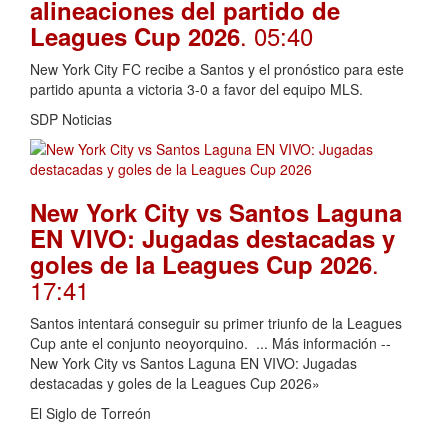
alineaciones del partido de
. 05:40
Leagues Cup 2026
New York City FC recibe a Santos y el pronóstico para este
partido apunta a victoria 3-0 a favor del equipo MLS.
SDP Noticias
New York City vs Santos Laguna
EN VIVO: Jugadas destacadas y
.
goles de la Leagues Cup 2026
17:41
Santos intentará conseguir su primer triunfo de la Leagues
Cup ante el conjunto neoyorquino. ... Más información --
New York City vs Santos Laguna EN VIVO: Jugadas
destacadas y goles de la Leagues Cup 2026»
El Siglo de Torreón