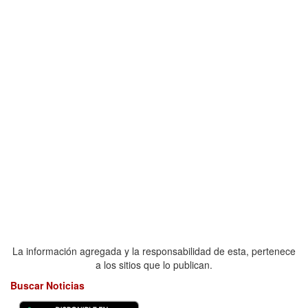
La información agregada y la responsabilidad de esta, pertenece
a los sitios que lo publican.
Buscar Noticias