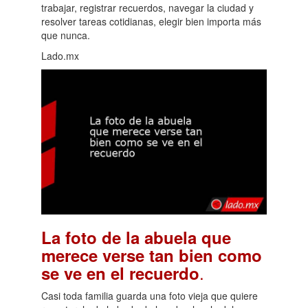
trabajar, registrar recuerdos, navegar la ciudad y
resolver tareas cotidianas, elegir bien importa más
que nunca.
Lado.mx
La foto de la abuela que
merece verse tan bien como
.
se ve en el recuerdo
Casi toda familia guarda una foto vieja que quiere