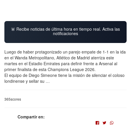
🚨 Recibe noticias de última hora en tiempo real. Activa las
notificaciones
Luego de haber protagonizado un parejo empate de 1-1 en la ida
en el Wanda Metropolitano, Atlético de Madrid aterriza este
martes en el Estadio Emirates para definir frente a Arsenal al
primer finalista de esta Champions League 2026.
El equipo de Diego Simeone tiene la misión de silenciar el coloso
londinense y sellar su …
365scores
Compartir en: