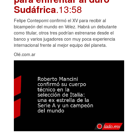
Sudáfrica
.13:58
Felipe Contepomi confirmó el XV para recibir al
bicampeón del mundo en Vélez. Habrá un debutante
como titular, otros tres podrían estrenarse desde el
banco y varios jugadores con muy poca experiencia
internacional frente al mejor equipo del planeta.
Olé.com.ar