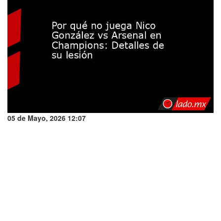
05 de Mayo, 2026 12:07