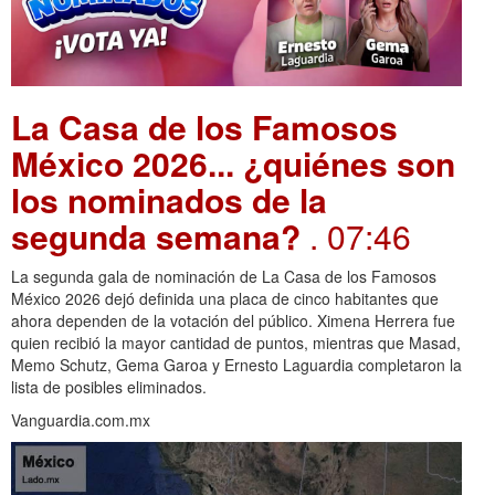
La Casa de los Famosos
México 2026... ¿quiénes son
los nominados de la
segunda semana?
. 07:46
La segunda gala de nominación de La Casa de los Famosos
México 2026 dejó definida una placa de cinco habitantes que
ahora dependen de la votación del público. Ximena Herrera fue
quien recibió la mayor cantidad de puntos, mientras que Masad,
Memo Schutz, Gema Garoa y Ernesto Laguardia completaron la
lista de posibles eliminados.
Vanguardia.com.mx