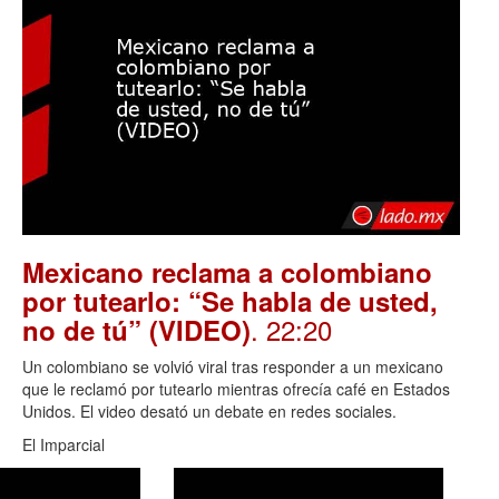
Mexicano reclama a colombiano
por tutearlo: “Se habla de usted,
. 22:20
no de tú” (VIDEO)
Un colombiano se volvió viral tras responder a un mexicano
que le reclamó por tutearlo mientras ofrecía café en Estados
Unidos. El video desató un debate en redes sociales.
El Imparcial