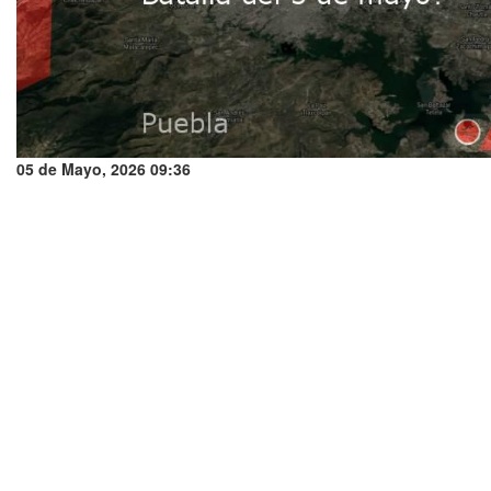
05 de Mayo, 2026 09:36