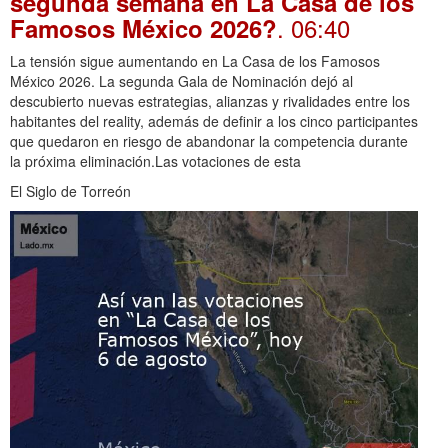
segunda semana en La Casa de los
. 06:40
Famosos México 2026?
La tensión sigue aumentando en La Casa de los Famosos
México 2026. La segunda Gala de Nominación dejó al
descubierto nuevas estrategias, alianzas y rivalidades entre los
habitantes del reality, además de definir a los cinco participantes
que quedaron en riesgo de abandonar la competencia durante
la próxima eliminación.Las votaciones de esta
El Siglo de Torreón